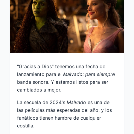
"Gracias a Dios" tenemos una fecha de
lanzamiento para el
Malvado: para siempre
banda sonora. Y estamos listos para ser
cambiados a mejor.
La secuela de 2024's
Malvado
es una de
las películas más esperadas del año, y los
fanáticos tienen hambre de cualquier
costilla.