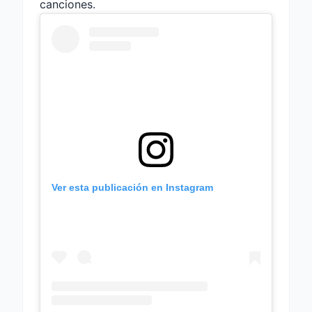
canciones.
Ver esta publicación en Instagram