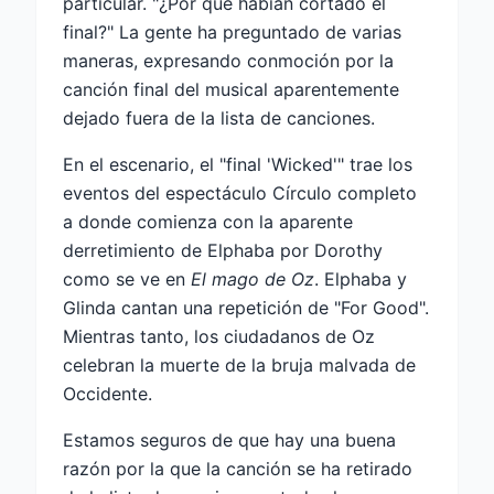
particular. "¿Por qué habían cortado el
final?" La gente ha preguntado de varias
maneras, expresando conmoción por la
canción final del musical aparentemente
dejado fuera de la lista de canciones.
En el escenario, el "final 'Wicked'" trae los
eventos del espectáculo Círculo completo
a donde comienza con la aparente
derretimiento de Elphaba por Dorothy
como se ve en
El mago de Oz
. Elphaba y
Glinda cantan una repetición de "For Good".
Mientras tanto, los ciudadanos de Oz
celebran la muerte de la bruja malvada de
Occidente.
Estamos seguros de que hay una buena
razón por la que la canción se ha retirado