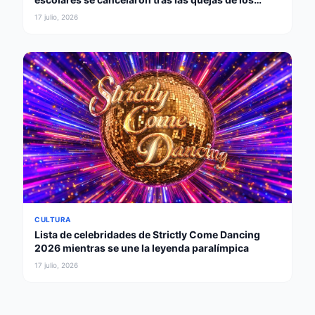
padres
17 julio, 2026
CULTURA
Lista de celebridades de Strictly Come Dancing
2026 mientras se une la leyenda paralímpica
17 julio, 2026