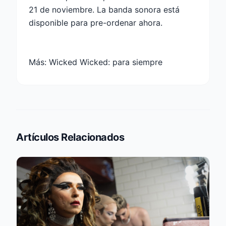
21 de noviembre. La banda sonora está
disponible para pre-ordenar ahora.
Más:
Wicked Wicked: para siempre
Artículos Relacionados