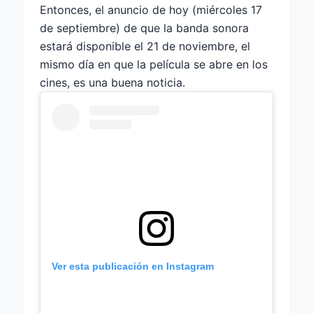
Entonces, el anuncio de hoy (miércoles 17
de septiembre) de que la banda sonora
estará disponible el 21 de noviembre, el
mismo día en que la película se abre en los
cines, es una buena noticia.
Ver esta publicación en Instagram