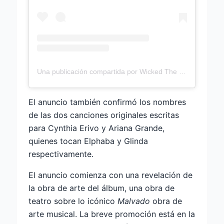
Una publicación compartida por Wicked The Soundtrack (@WickedThesoundTrack)
El anuncio también confirmó los nombres
de las dos canciones originales escritas
para Cynthia Erivo y Ariana Grande,
quienes tocan Elphaba y Glinda
respectivamente.
El anuncio comienza con una revelación de
la obra de arte del álbum, una obra de
teatro sobre lo icónico
Malvado
obra de
arte musical. La breve promoción está en la