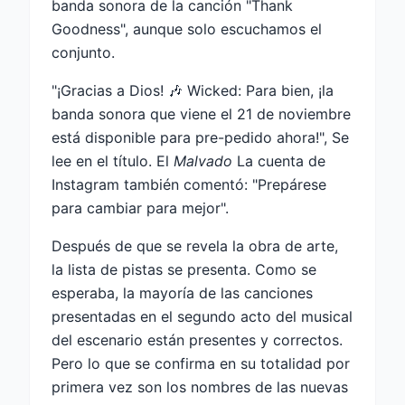
banda sonora de la canción "Thank
Goodness", aunque solo escuchamos el
conjunto.
"¡Gracias a Dios! 🎶 Wicked: Para bien, ¡la
banda sonora que viene el 21 de noviembre
está disponible para pre-pedido ahora!", Se
lee en el título. El
Malvado
La cuenta de
Instagram también comentó: "Prepárese
para cambiar para mejor".
Después de que se revela la obra de arte,
la lista de pistas se presenta. Como se
esperaba, la mayoría de las canciones
presentadas en el segundo acto del musical
del escenario están presentes y correctos.
Pero lo que se confirma en su totalidad por
primera vez son los nombres de las nuevas