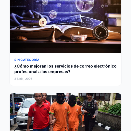
SIN CATEGORÍA
¿Cómo mejoran los servicios de correo electrónico
profesional a las empresas?
8 junio, 2026