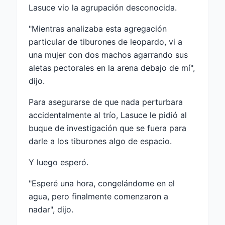
Lasuce vio la agrupación desconocida.
"Mientras analizaba esta agregación
particular de tiburones de leopardo, vi a
una mujer con dos machos agarrando sus
aletas pectorales en la arena debajo de mí",
dijo.
Para asegurarse de que nada perturbara
accidentalmente al trío, Lasuce le pidió al
buque de investigación que se fuera para
darle a los tiburones algo de espacio.
Y luego esperó.
"Esperé una hora, congelándome en el
agua, pero finalmente comenzaron a
nadar", dijo.