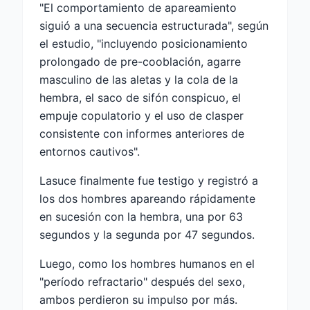
"El comportamiento de apareamiento
siguió a una secuencia estructurada", según
el estudio, "incluyendo posicionamiento
prolongado de pre-cooblación, agarre
masculino de las aletas y la cola de la
hembra, el saco de sifón conspicuo, el
empuje copulatorio y el uso de clasper
consistente con informes anteriores de
entornos cautivos".
Lasuce finalmente fue testigo y registró a
los dos hombres apareando rápidamente
en sucesión con la hembra, una por 63
segundos y la segunda por 47 segundos.
Luego, como los hombres humanos en el
"período refractario" después del sexo,
ambos perdieron su impulso por más.