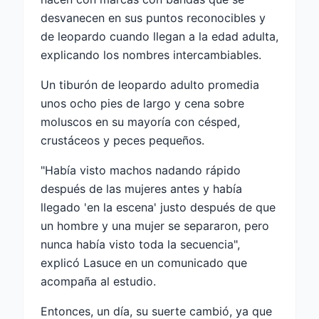
desvanecen en sus puntos reconocibles y
de leopardo cuando llegan a la edad adulta,
explicando los nombres intercambiables.
Un tiburón de leopardo adulto promedia
unos ocho pies de largo y cena sobre
moluscos en su mayoría con césped,
crustáceos y peces pequeños.
"Había visto machos nadando rápido
después de las mujeres antes y había
llegado 'en la escena' justo después de que
un hombre y una mujer se separaron, pero
nunca había visto toda la secuencia",
explicó Lasuce en un comunicado que
acompaña al estudio.
Entonces, un día, su suerte cambió, ya que