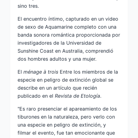
sino tres.
El encuentro íntimo, capturado en un video
de sexo de Aquamarine completo con una
banda sonora romántica proporcionada por
investigadores de la Universidad de
Sunshine Coast en Australia, comprendió
dos hombres adultos y una mujer.
El
ménage à trois
Entre los miembros de la
especie en peligro de extinción global se
describe en un artículo que recién
publicado en el
Revista de Etología
.
"Es raro presenciar el apareamiento de los
tiburones en la naturaleza, pero verlo con
una especie en peligro de extinción, y
filmar el evento, fue tan emocionante que