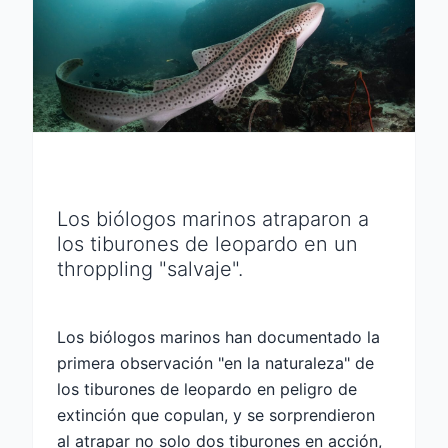
Los biólogos marinos atraparon a
los tiburones de leopardo en un
throppling "salvaje".
Los biólogos marinos han documentado la
primera observación "en la naturaleza" de
los tiburones de leopardo en peligro de
extinción que copulan, y se sorprendieron
al atrapar no solo dos tiburones en acción,