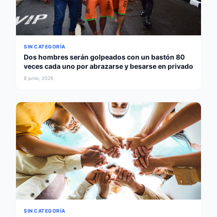
SIN CATEGORÍA
Dos hombres serán golpeados con un bastón 80
veces cada uno por abrazarse y besarse en privado
8 junio, 2026
SIN CATEGORÍA