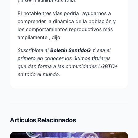
países, incluida Australia.
El notable tres vías podría "ayudarnos a
comprender la dinámica de la población y
los comportamientos reproductivos más
ampliamente", dijo.
Suscribirse al
Boletín SentidoG
Y sea el
primero en conocer los últimos titulares
que dan forma a las comunidades LGBTQ+
en todo el mundo.
Artículos Relacionados