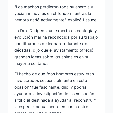
"Los machos perdieron toda su energía y
yacían inmóviles en el fondo mientras la
hembra nadó activamente", explicó Lasuce.
La Dra. Dudgeon, un experto en ecología y
evolución marina reconocida por su trabajo
con tiburones de leopardo durante dos
décadas, dijo que el avistamiento ofreció
grandes ideas sobre los animales en su
mayoría solitarios.
El hecho de que "dos hombres estuvieran
involucrados secuencialmente en esta
ocasión" fue fascinante, dijo, y podría
ayudar a la investigación de inseminación
artificial destinada a ayudar a "reconstruir"
la especie, actualmente en curso entre