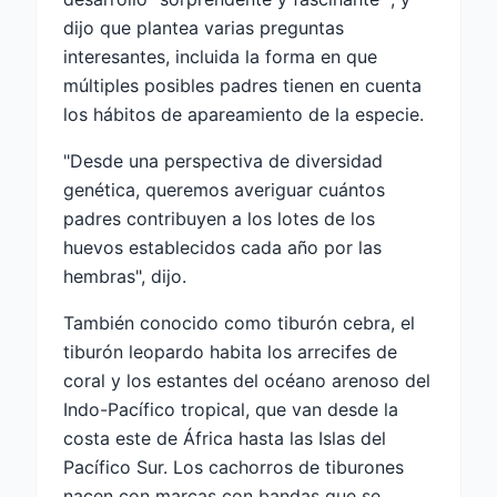
dijo que plantea varias preguntas
interesantes, incluida la forma en que
múltiples posibles padres tienen en cuenta
los hábitos de apareamiento de la especie.
"Desde una perspectiva de diversidad
genética, queremos averiguar cuántos
padres contribuyen a los lotes de los
huevos establecidos cada año por las
hembras", dijo.
También conocido como tiburón cebra, el
tiburón leopardo habita los arrecifes de
coral y los estantes del océano arenoso del
Indo-Pacífico tropical, que van desde la
costa este de África hasta las Islas del
Pacífico Sur. Los cachorros de tiburones
nacen con marcas con bandas que se