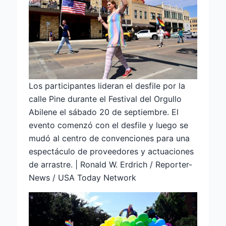
Los participantes lideran el desfile por la
calle Pine durante el Festival del Orgullo
Abilene el sábado 20 de septiembre. El
evento comenzó con el desfile y luego se
mudó al centro de convenciones para una
espectáculo de proveedores y actuaciones
de arrastre. | Ronald W. Erdrich / Reporter-
News / USA Today Network