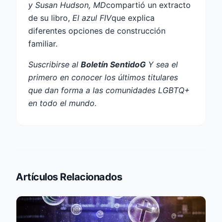
y Susan Hudson, MD
compartió un extracto
de su libro,
El azul FIV
que explica
diferentes opciones de construcción
familiar.
Suscribirse al
Boletín SentidoG
Y sea el
primero en conocer los últimos titulares
que dan forma a las comunidades LGBTQ+
en todo el mundo.
Artículos Relacionados