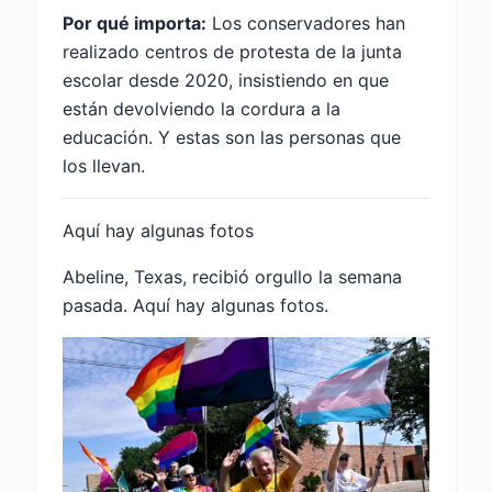
Por qué importa:
Los conservadores han
realizado centros de protesta de la junta
escolar desde 2020, insistiendo en que
están devolviendo la cordura a la
educación. Y estas son las personas que
los llevan.
Aquí hay algunas fotos
Abeline, Texas, recibió orgullo la semana
pasada. Aquí hay algunas fotos.