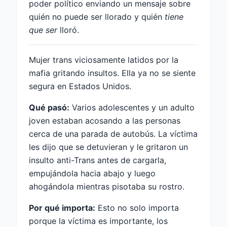
poder político enviando un mensaje sobre
quién no puede ser llorado y quién
tiene
que ser
lloró.
Mujer trans viciosamente latidos por la
mafia gritando insultos. Ella ya no se siente
segura en Estados Unidos.
Qué pasó:
Varios adolescentes y un adulto
joven estaban acosando a las personas
cerca de una parada de autobús. La víctima
les dijo que se detuvieran y le gritaron un
insulto anti-Trans antes de cargarla,
empujándola hacia abajo y luego
ahogándola mientras pisotaba su rostro.
Por qué importa:
Esto no solo importa
porque la víctima es importante, los