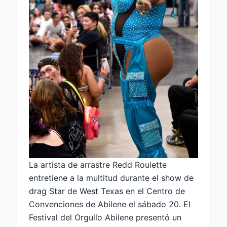
La artista de arrastre Redd Roulette
entretiene a la multitud durante el show de
drag Star de West Texas en el Centro de
Convenciones de Abilene el sábado 20. El
Festival del Orgullo Abilene presentó un