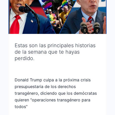
Estas son las principales historias
de la semana que te hayas
perdido.
Donald Trump culpa a la próxima crisis
presupuestaria de los derechos
transgénero, diciendo que los demócratas
quieren "operaciones transgénero para
todos"