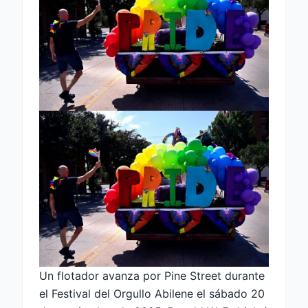
Un flotador avanza por Pine Street durante
el Festival del Orgullo Abilene el sábado 20