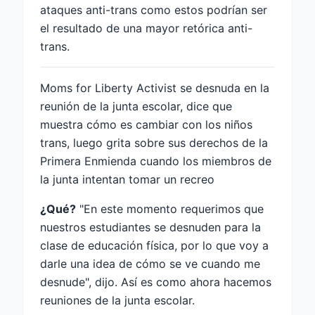
ataques anti-trans como estos podrían ser
el resultado de una mayor retórica anti-
trans.
Moms for Liberty Activist se desnuda en la
reunión de la junta escolar, dice que
muestra cómo es cambiar con los niños
trans, luego grita sobre sus derechos de la
Primera Enmienda cuando los miembros de
la junta intentan tomar un recreo
¿Qué?
"En este momento requerimos que
nuestros estudiantes se desnuden para la
clase de educación física, por lo que voy a
darle una idea de cómo se ve cuando me
desnude", dijo. Así es como ahora hacemos
reuniones de la junta escolar.