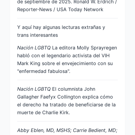
de septiembre de 2025. Ronald W. Erdrich /
Reporter-News / USA Today Network
Y aquí hay algunas lecturas extrañas y
trans interesantes
Nación LGBTQ
La editora Molly Sprayregen
habló con el legendario activista del VIH
Mark King sobre el envejecimiento con su
"enfermedad fabulosa".
Nación LGBTQ
El columnista John
Gallagher Faefyx Collington explica cómo
el derecho ha tratado de beneficiarse de la
muerte de Charlie Kirk.
Abby Eblen, MD, MSHS; Carrie Bedient, MD;