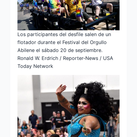
Los participantes del desfile salen de un
flotador durante el Festival del Orgullo
Abilene el sábado 20 de septiembre.
Ronald W. Erdrich / Reporter-News / USA
Today Network