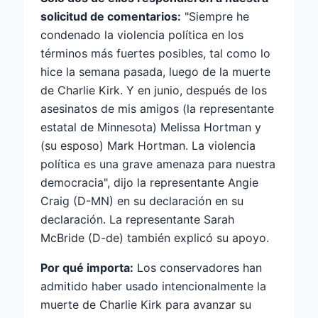
solicitud de comentarios:
"Siempre he
condenado la violencia política en los
términos más fuertes posibles, tal como lo
hice la semana pasada, luego de la muerte
de Charlie Kirk. Y en junio, después de los
asesinatos de mis amigos (la representante
estatal de Minnesota) Melissa Hortman y
(su esposo) Mark Hortman. La violencia
política es una grave amenaza para nuestra
democracia", dijo la representante Angie
Craig (D-MN) en su declaración en su
declaración. La representante Sarah
McBride (D-de) también explicó su apoyo.
Por qué importa:
Los conservadores han
admitido haber usado intencionalmente la
muerte de Charlie Kirk para avanzar su