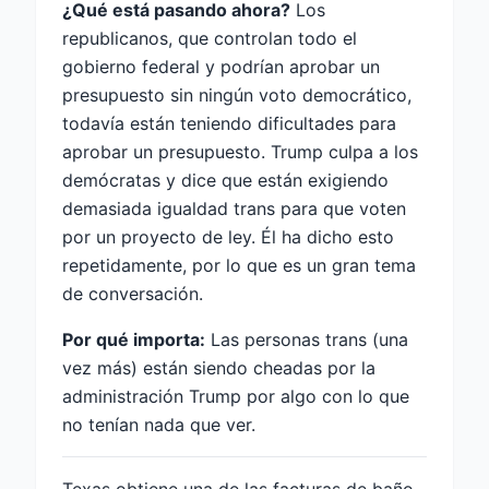
¿Qué está pasando ahora?
Los
republicanos, que controlan todo el
gobierno federal y podrían aprobar un
presupuesto sin ningún voto democrático,
todavía están teniendo dificultades para
aprobar un presupuesto. Trump culpa a los
demócratas y dice que están exigiendo
demasiada igualdad trans para que voten
por un proyecto de ley. Él ha dicho esto
repetidamente, por lo que es un gran tema
de conversación.
Por qué importa:
Las personas trans (una
vez más) están siendo cheadas por la
administración Trump por algo con lo que
no tenían nada que ver.
Texas obtiene una de las facturas de baño