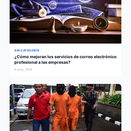
SIN CATEGORÍA
¿Cómo mejoran los servicios de correo electrónico
profesional a las empresas?
8 junio, 2026