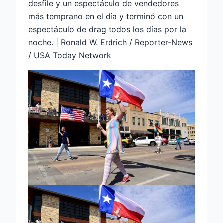
desfile y un espectáculo de vendedores
más temprano en el día y terminó con un
espectáculo de drag todos los días por la
noche. | Ronald W. Erdrich / Reporter-News
/ USA Today Network