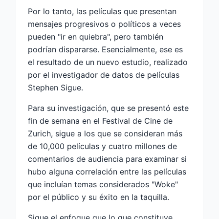
Por lo tanto, las películas que presentan
mensajes progresivos o políticos a veces
pueden "ir en quiebra", pero también
podrían dispararse. Esencialmente, ese es
el resultado de un nuevo estudio, realizado
por el investigador de datos de películas
Stephen Sigue.
Para su investigación, que se presentó este
fin de semana en el Festival de Cine de
Zurich, sigue a los que se consideran más
de 10,000 películas y cuatro millones de
comentarios de audiencia para examinar si
hubo alguna correlación entre las películas
que incluían temas considerados "Woke"
por el público y su éxito en la taquilla.
Sigue el enfoque que lo que constituye