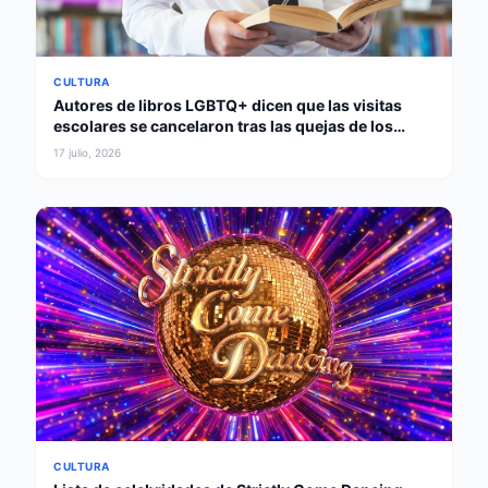
CULTURA
Autores de libros LGBTQ+ dicen que las visitas
escolares se cancelaron tras las quejas de los
padres
17 julio, 2026
CULTURA