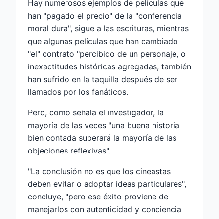
Hay numerosos ejemplos de películas que
han "pagado el precio" de la "conferencia
moral dura", sigue a las escrituras, mientras
que algunas películas que han cambiado
"el" contrato "percibido de un personaje, o
inexactitudes históricas agregadas, también
han sufrido en la taquilla después de ser
llamados por los fanáticos.
Pero, como señala el investigador, la
mayoría de las veces "una buena historia
bien contada superará la mayoría de las
objeciones reflexivas".
"La conclusión no es que los cineastas
deben evitar o adoptar ideas particulares",
concluye, "pero ese éxito proviene de
manejarlos con autenticidad y conciencia