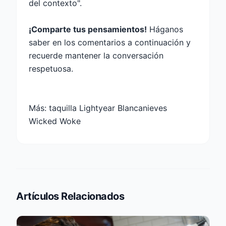
del contexto".
¡Comparte tus pensamientos!
Háganos
saber en los comentarios a continuación y
recuerde mantener la conversación
respetuosa.
Más:
taquilla Lightyear Blancanieves
Wicked Woke
Artículos Relacionados