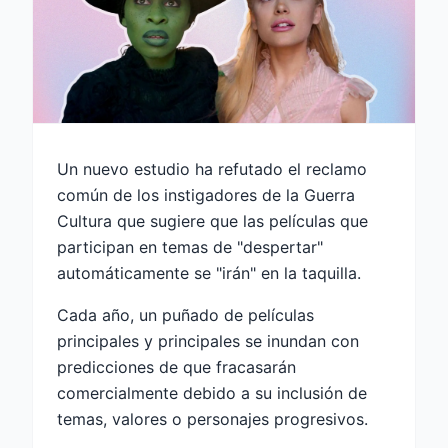
Un nuevo estudio ha refutado el reclamo
común de los instigadores de la Guerra
Cultura que sugiere que las películas que
participan en temas de "despertar"
automáticamente se "irán" en la taquilla.
Cada año, un puñado de películas
principales y principales se inundan con
predicciones de que fracasarán
comercialmente debido a su inclusión de
temas, valores o personajes progresivos.