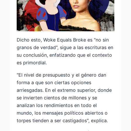
Dicho esto, Woke Equals Broke es "no sin
granos de verdad", sigue a las escrituras en
su conclusión, enfatizando que el contexto
es primordial.
"El nivel de presupuesto y el género dan
forma a que son ciertas opciones
arriesgadas. En el extremo superior, donde
se invierten cientos de millones y se
analizan los rendimientos en todo el
mundo, los mensajes políticos abiertos o
torpes tienden a ser castigados", explica.