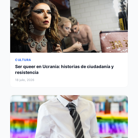
CULTURA
Ser queer en Ucrania: historias de ciudadanía y
resistencia
18 julio, 2026