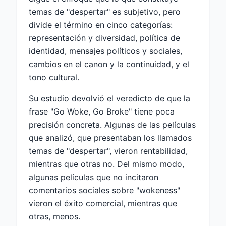
temas de "despertar" es subjetivo, pero
divide el término en cinco categorías:
representación y diversidad, política de
identidad, mensajes políticos y sociales,
cambios en el canon y la continuidad, y el
tono cultural.
Su estudio devolvió el veredicto de que la
frase "Go Woke, Go Broke" tiene poca
precisión concreta. Algunas de las películas
que analizó, que presentaban los llamados
temas de "despertar", vieron rentabilidad,
mientras que otras no. Del mismo modo,
algunas películas que no incitaron
comentarios sociales sobre "wokeness"
vieron el éxito comercial, mientras que
otras, menos.