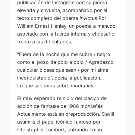
publicación de Instagram con su pierna
elevada y envuelta, acompañado por el
texto completo del poema
Invictus
Por
William Ernest Henley, un poema a menudo
asociado con la fuerza interna y el desafío
frente a las dificultades.
"Fuera de la noche que me cubre / negro
como el pozo de polo a polo / Agradezco
cualquier dioses que sean / por mi alma
inconquistable", decía la publicación.
Lo que sabemos sobre
montañés
El muy esperado reinicio del clásico de
acción de fantasía de 1986
montañés
Actualmente está en preproducción. Cavill
asumirá el papel icónico famoso por
Christopher Lambert, entrando en un