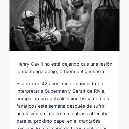
Henry Cavill no está dejando que una lesión
lo mantenga abajo, o fuera del gimnasio.
El actor de 42 años, mejor conocido por
interpretar a Superman y Geralt de Rivia,
compartió una actualización física con los
fanáticos esta semana después de sufrir
una lesión en la pierna mientras entrenaba
para su próximo papel en el
montañés
reiniciar. En una serie de fotos publicadas