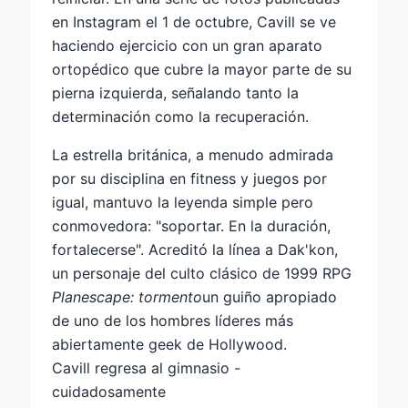
en Instagram el 1 de octubre, Cavill se ve
haciendo ejercicio con un gran aparato
ortopédico que cubre la mayor parte de su
pierna izquierda, señalando tanto la
determinación como la recuperación.
La estrella británica, a menudo admirada
por su disciplina en fitness y juegos por
igual, mantuvo la leyenda simple pero
conmovedora: "soportar. En la duración,
fortalecerse". Acreditó la línea a Dak'kon,
un personaje del culto clásico de 1999 RPG
Planescape: tormento
un guiño apropiado
de uno de los hombres líderes más
abiertamente geek de Hollywood.
Cavill regresa al gimnasio -
cuidadosamente