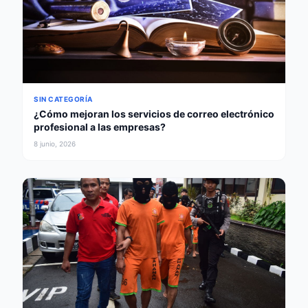
SIN CATEGORÍA
¿Cómo mejoran los servicios de correo electrónico
profesional a las empresas?
8 junio, 2026