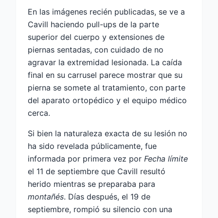
En las imágenes recién publicadas, se ve a
Cavill haciendo pull-ups de la parte
superior del cuerpo y extensiones de
piernas sentadas, con cuidado de no
agravar la extremidad lesionada. La caída
final en su carrusel parece mostrar que su
pierna se somete al tratamiento, con parte
del aparato ortopédico y el equipo médico
cerca.
Si bien la naturaleza exacta de su lesión no
ha sido revelada públicamente, fue
informada por primera vez por
Fecha límite
el 11 de septiembre que Cavill resultó
herido mientras se preparaba para
montañés
. Días después, el 19 de
septiembre, rompió su silencio con una