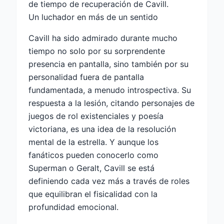
de tiempo de recuperación de Cavill.
Un luchador en más de un sentido
Cavill ha sido admirado durante mucho
tiempo no solo por su sorprendente
presencia en pantalla, sino también por su
personalidad fuera de pantalla
fundamentada, a menudo introspectiva. Su
respuesta a la lesión, citando personajes de
juegos de rol existenciales y poesía
victoriana, es una idea de la resolución
mental de la estrella. Y aunque los
fanáticos pueden conocerlo como
Superman o Geralt, Cavill se está
definiendo cada vez más a través de roles
que equilibran el fisicalidad con la
profundidad emocional.