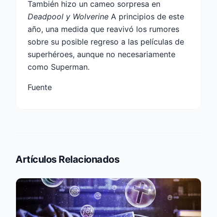
También hizo un cameo sorpresa en
Deadpool y Wolverine
A principios de este
año, una medida que reavivó los rumores
sobre su posible regreso a las películas de
superhéroes, aunque no necesariamente
como Superman.
Fuente
Artículos Relacionados