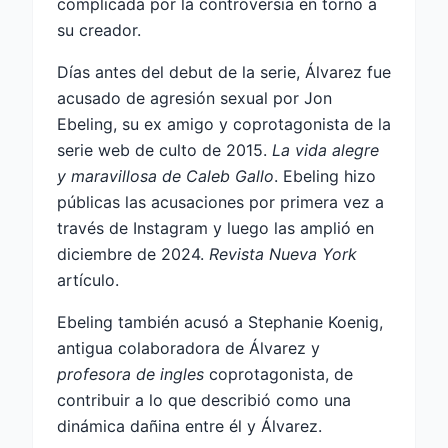
complicada por la controversia en torno a
su creador.
Días antes del debut de la serie, Álvarez fue
acusado de agresión sexual por Jon
Ebeling, su ex amigo y coprotagonista de la
serie web de culto de 2015.
La vida alegre
y maravillosa de Caleb Gallo
. Ebeling hizo
públicas las acusaciones por primera vez a
través de Instagram y luego las amplió en
diciembre de 2024.
Revista Nueva York
artículo.
Ebeling también acusó a Stephanie Koenig,
antigua colaboradora de Álvarez y
profesora de ingles
coprotagonista, de
contribuir a lo que describió como una
dinámica dañina entre él y Álvarez.