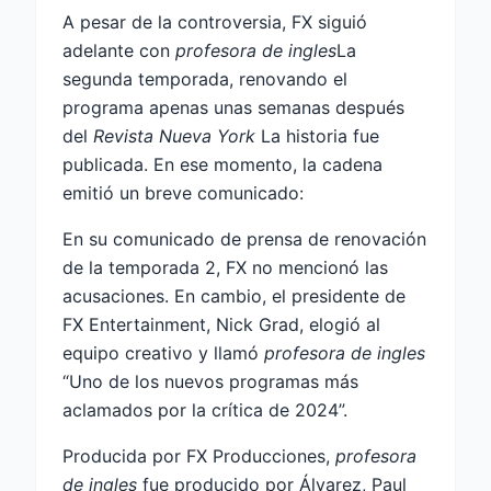
A pesar de la controversia, FX siguió
adelante con
profesora de ingles
La
segunda temporada, renovando el
programa apenas unas semanas después
del
Revista Nueva York
La historia fue
publicada. En ese momento, la cadena
emitió un breve comunicado:
En su comunicado de prensa de renovación
de la temporada 2, FX no mencionó las
acusaciones. En cambio, el presidente de
FX Entertainment, Nick Grad, elogió al
equipo creativo y llamó
profesora de ingles
“Uno de los nuevos programas más
aclamados por la crítica de 2024”.
Producida por FX Producciones,
profesora
de ingles
fue producido por Álvarez, Paul