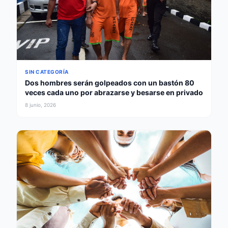
SIN CATEGORÍA
Dos hombres serán golpeados con un bastón 80
veces cada uno por abrazarse y besarse en privado
8 junio, 2026