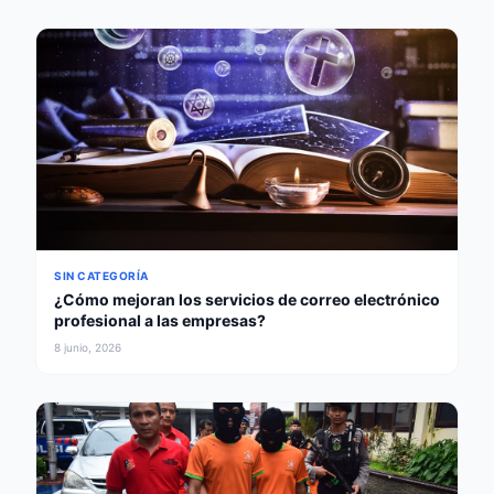
SIN CATEGORÍA
¿Cómo mejoran los servicios de correo electrónico
profesional a las empresas?
8 junio, 2026