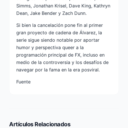
Simms, Jonathan Krisel, Dave King, Kathryn
Dean, Jake Bender y Zach Dunn.
Si bien la cancelación pone fin al primer
gran proyecto de cadena de Álvarez, la
serie sigue siendo notable por aportar
humor y perspectiva queer a la
programación principal de FX, incluso en
medio de la controversia y los desafíos de
navegar por la fama en la era posviral.
Fuente
Artículos Relacionados