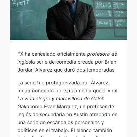
FX ha cancelado oficialmente
profesora de
ingles
la serie de comedia creada por Brian
Jordan Alvarez que duró dos temporadas.
La serie fue protagonizada por Álvarez,
mejor conocido por su comedia queer viral.
La vida alegre y maravillosa de Caleb
Gallo
como Evan Márquez, un profesor de
inglés de secundaria en Austin atrapado en
una serie de escándalos personales y
políticos en el trabajo. El elenco también