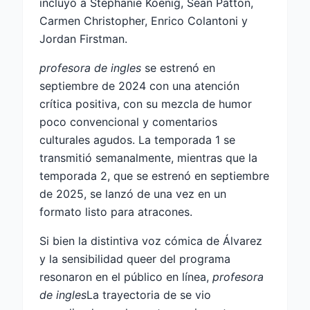
incluyó a Stephanie Koenig, Sean Patton,
Carmen Christopher, Enrico Colantoni y
Jordan Firstman.
profesora de ingles
se estrenó en
septiembre de 2024 con una atención
crítica positiva, con su mezcla de humor
poco convencional y comentarios
culturales agudos. La temporada 1 se
transmitió semanalmente, mientras que la
temporada 2, que se estrenó en septiembre
de 2025, se lanzó de una vez en un
formato listo para atracones.
Si bien la distintiva voz cómica de Álvarez
y la sensibilidad queer del programa
resonaron en el público en línea,
profesora
de ingles
La trayectoria de se vio