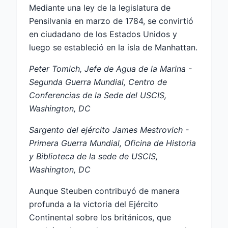
Mediante una ley de la legislatura de
Pensilvania en marzo de 1784, se convirtió
en ciudadano de los Estados Unidos y
luego se estableció en la isla de Manhattan.
Peter Tomich, Jefe de Agua de la Marina -
Segunda Guerra Mundial, Centro de
Conferencias de la Sede del USCIS,
Washington, DC
Sargento del ejército James Mestrovich -
Primera Guerra Mundial, Oficina de Historia
y Biblioteca de la sede de USCIS,
Washington, DC
Aunque Steuben contribuyó de manera
profunda a la victoria del Ejército
Continental sobre los británicos, que