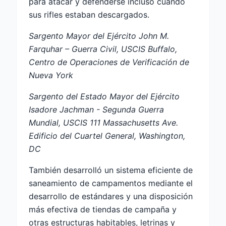
para atacar y defenderse incluso cuando
sus rifles estaban descargados.
Sargento Mayor del Ejército John M.
Farquhar – Guerra Civil, USCIS Buffalo,
Centro de Operaciones de Verificación de
Nueva York
Sargento del Estado Mayor del Ejército
Isadore Jachman - Segunda Guerra
Mundial, USCIS 111 Massachusetts Ave.
Edificio del Cuartel General, Washington,
DC
También desarrolló un sistema eficiente de
saneamiento de campamentos mediante el
desarrollo de estándares y una disposición
más efectiva de tiendas de campaña y
otras estructuras habitables, letrinas y