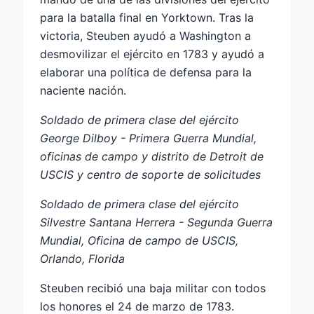
para la batalla final en Yorktown. Tras la
victoria, Steuben ayudó a Washington a
desmovilizar el ejército en 1783 y ayudó a
elaborar una política de defensa para la
naciente nación.
Soldado de primera clase del ejército
George Dilboy - Primera Guerra Mundial,
oficinas de campo y distrito de Detroit de
USCIS y centro de soporte de solicitudes
Soldado de primera clase del ejército
Silvestre Santana Herrera - Segunda Guerra
Mundial, Oficina de campo de USCIS,
Orlando, Florida
Steuben recibió una baja militar con todos
los honores el 24 de marzo de 1783.