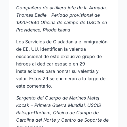
Compañero de artillero jefe de la Armada,
Thomas Eadie - Período provisional de
1920-1940 Oficina de campo de USCIS en
Providence, Rhode Island
Los Servicios de Ciudadanía e Inmigración
de EE. UU. identifican la valentía
excepcional de este exclusivo grupo de
héroes al dedicar espacio en 29
instalaciones para honrar su valentía y
valor. Estos 29 se enumeran a lo largo de
este comentario.
Sargento del Cuerpo de Marines Matej
Kocak – Primera Guerra Mundial, USCIS
Raleigh-Durham, Oficina de Campo de
Carolina del Norte y Centro de Soporte de