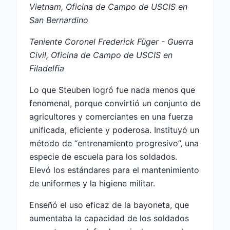
Vietnam, Oficina de Campo de USCIS en
San Bernardino
Teniente Coronel Frederick Füger - Guerra
Civil, Oficina de Campo de USCIS en
Filadelfia
Lo que Steuben logró fue nada menos que
fenomenal, porque convirtió un conjunto de
agricultores y comerciantes en una fuerza
unificada, eficiente y poderosa. Instituyó un
método de “entrenamiento progresivo”, una
especie de escuela para los soldados.
Elevó los estándares para el mantenimiento
de uniformes y la higiene militar.
Enseñó el uso eficaz de la bayoneta, que
aumentaba la capacidad de los soldados