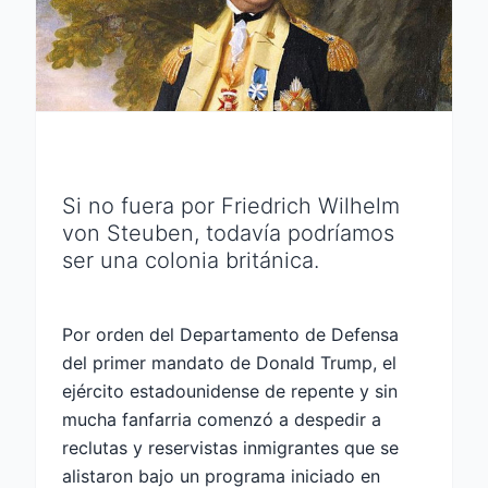
Si no fuera por Friedrich Wilhelm
von Steuben, todavía podríamos
ser una colonia británica.
Por orden del Departamento de Defensa
del primer mandato de Donald Trump, el
ejército estadounidense de repente y sin
mucha fanfarria comenzó a despedir a
reclutas y reservistas inmigrantes que se
alistaron bajo un programa iniciado en