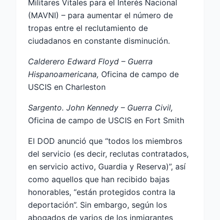
Militares Vitales para el Interés Nacional
(MAVNI) – para aumentar el número de
tropas entre el reclutamiento de
ciudadanos en constante disminución.
Calderero Edward Floyd – Guerra
Hispanoamericana,
Oficina de campo de
USCIS en Charleston
Sargento. John Kennedy – Guerra Civil,
Oficina de campo de USCIS en Fort Smith
El DOD anunció que “todos los miembros
del servicio (es decir, reclutas contratados,
en servicio activo, Guardia y Reserva)”, así
como aquellos que han recibido bajas
honorables, “están protegidos contra la
deportación”. Sin embargo, según los
abogados de varios de los inmigrantes