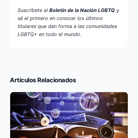
Suscríbete al
Boletín de la Nación LGBTQ
y
sé el primero en conocer los últimos
titulares que dan forma a las comunidades
LGBTQ+ en todo el mundo.
Artículos Relacionados