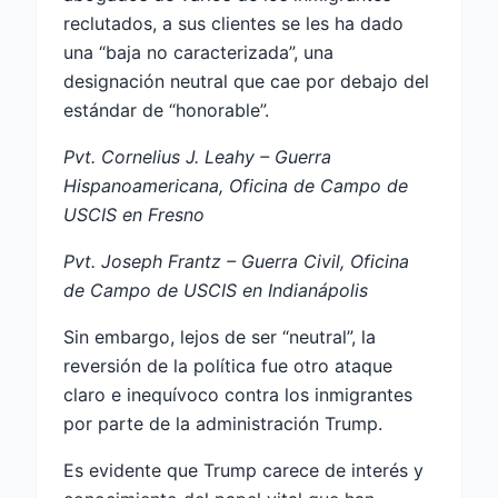
reclutados, a sus clientes se les ha dado
una “baja no caracterizada”, una
designación neutral que cae por debajo del
estándar de “honorable”.
Pvt. Cornelius J. Leahy – Guerra
Hispanoamericana, Oficina de Campo de
USCIS en Fresno
Pvt. Joseph Frantz – Guerra Civil, Oficina
de Campo de USCIS en Indianápolis
Sin embargo, lejos de ser “neutral”, la
reversión de la política fue otro ataque
claro e inequívoco contra los inmigrantes
por parte de la administración Trump.
Es evidente que Trump carece de interés y