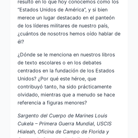
resultó en lo que hoy conocemos como los
“Estados Unidos de América”, y si bien
merece un lugar destacado en el panteón
de los líderes militares de nuestro país,
¿cuántos de nosotros hemos oído hablar de
él?
¿Dónde se le menciona en nuestros libros
de texto escolares o en los debates
centrados en la fundación de los Estados
Unidos? ¿Por qué este héroe, que
contribuyó tanto, ha sido prácticamente
olvidado, mientras que a menudo se hace
referencia a figuras menores?
Sargento del Cuerpo de Marines Louis
Cukela – Primera Guerra Mundial, USCIS
Hialeah, Oficina de Campo de Florida y