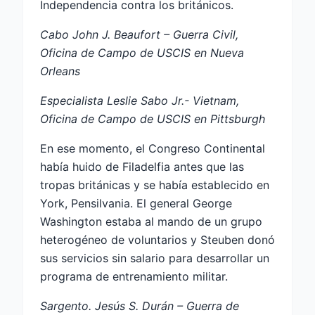
Independencia contra los británicos.
Cabo John J. Beaufort – Guerra Civil,
Oficina de Campo de USCIS en Nueva
Orleans
Especialista Leslie Sabo Jr.- Vietnam,
Oficina de Campo de USCIS en Pittsburgh
En ese momento, el Congreso Continental
había huido de Filadelfia antes que las
tropas británicas y se había establecido en
York, Pensilvania. El general George
Washington estaba al mando de un grupo
heterogéneo de voluntarios y Steuben donó
sus servicios sin salario para desarrollar un
programa de entrenamiento militar.
Sargento. Jesús S. Durán – Guerra de