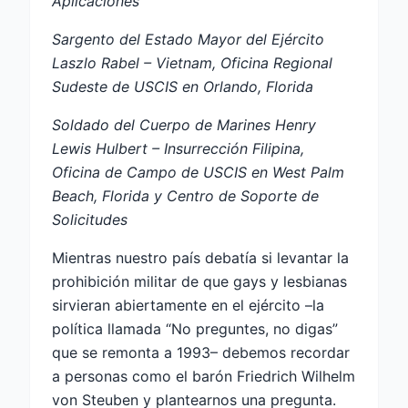
Aplicaciones
Sargento del Estado Mayor del Ejército
Laszlo Rabel – Vietnam, Oficina Regional
Sudeste de USCIS en Orlando, Florida
Soldado del Cuerpo de Marines Henry
Lewis Hulbert – Insurrección Filipina,
Oficina de Campo de USCIS en West Palm
Beach, Florida y Centro de Soporte de
Solicitudes
Mientras nuestro país debatía si levantar la
prohibición militar de que gays y lesbianas
sirvieran abiertamente en el ejército –la
política llamada “No preguntes, no digas”
que se remonta a 1993– debemos recordar
a personas como el barón Friedrich Wilhelm
von Steuben y plantearnos una pregunta.