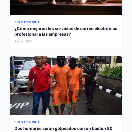
SIN CATEGORÍA
¿Cómo mejoran los servicios de correo electrónico
profesional a las empresas?
8 junio, 2026
SIN CATEGORÍA
Dos hombres serán golpeados con un bastón 80