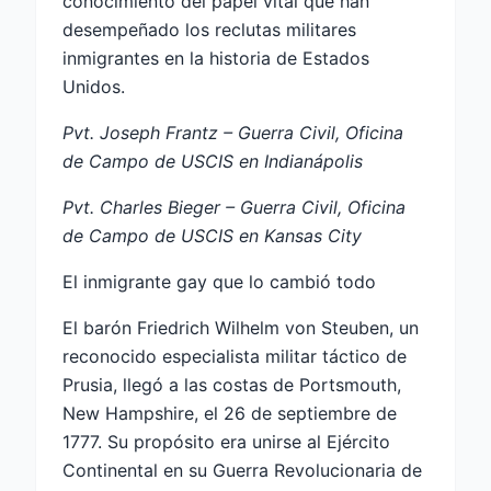
conocimiento del papel vital que han
desempeñado los reclutas militares
inmigrantes en la historia de Estados
Unidos.
Pvt. Joseph Frantz – Guerra Civil, Oficina
de Campo de USCIS en Indianápolis
Pvt. Charles Bieger – Guerra Civil, Oficina
de Campo de USCIS en Kansas City
El inmigrante gay que lo cambió todo
El barón Friedrich Wilhelm von Steuben, un
reconocido especialista militar táctico de
Prusia, llegó a las costas de Portsmouth,
New Hampshire, el 26 de septiembre de
1777. Su propósito era unirse al Ejército
Continental en su Guerra Revolucionaria de