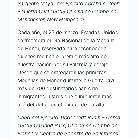
Sargento Mayor del Ejército Abraham Cohn
– Guerra Civil USCIS Oficina de Campo en
Manchester, New Hampshire
Cada año, el 25 de marzo, Estados Unidos
conmemora el Día Nacional de la Medalla
de Honor, reservada para reconocer a
quienes reciben el premio más alto de
nuestra nación por su valentía y coraje.
Desde que se entregaron las primeras
Medallas de Honor durante la Guerra Civil,
más de 700 destinatarios han sido
inmigrantes ilustres que cumplieron más
allá del deber en el campo de batalla.
Cabo del Ejército Tibor “Ted” Rubin – Corea
USCIS Oakland Park, Oficina de Campo de
Florida y Centro de Soporte de Solicitudes