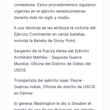
comedores. Estos procedimientos siguieron
vigentes en el ejército estadounidense
durante más de siglo y medio.
A sus técnicas se les atribuye la victoria del
Ejército Continental en varias batallas,
incluida la Batalla de Stony Point.
Sargento de la Fuerza Aérea del Ejército
Archibald Mathies - Segunda Guerra
Mundial, Oficina del Distrito de Dallas del
USCIS
Trompetista del ejército Isaac Payne -
Guerras indias, Oficina de distrito de USCIS
en Denver
El general Washington le dio a Steuben el
mando de una de las divisiones del ejército