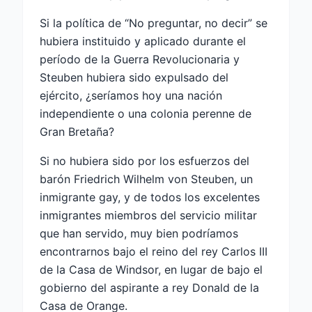
Si la política de “No preguntar, no decir” se
hubiera instituido y aplicado durante el
período de la Guerra Revolucionaria y
Steuben hubiera sido expulsado del
ejército, ¿seríamos hoy una nación
independiente o una colonia perenne de
Gran Bretaña?
Si no hubiera sido por los esfuerzos del
barón Friedrich Wilhelm von Steuben, un
inmigrante gay, y de todos los excelentes
inmigrantes miembros del servicio militar
que han servido, muy bien podríamos
encontrarnos bajo el reino del rey Carlos III
de la Casa de Windsor, en lugar de bajo el
gobierno del aspirante a rey Donald de la
Casa de Orange.