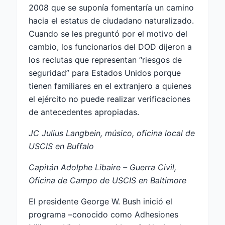
2008 que se suponía fomentaría un camino
hacia el estatus de ciudadano naturalizado.
Cuando se les preguntó por el motivo del
cambio, los funcionarios del DOD dijeron a
los reclutas que representan “riesgos de
seguridad” para Estados Unidos porque
tienen familiares en el extranjero a quienes
el ejército no puede realizar verificaciones
de antecedentes apropiadas.
JC Julius Langbein, músico, oficina local de
USCIS en Buffalo
Capitán Adolphe Libaire – Guerra Civil,
Oficina de Campo de USCIS en Baltimore
El presidente George W. Bush inició el
programa –conocido como Adhesiones