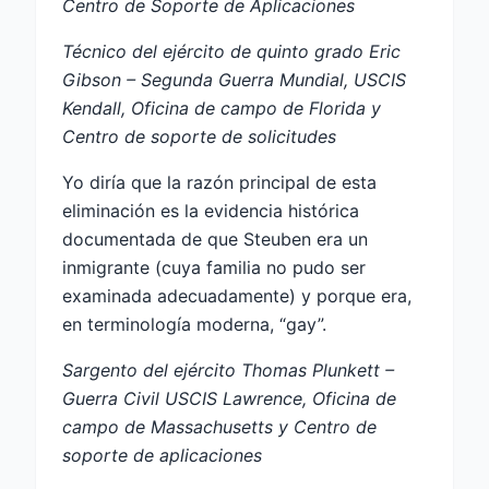
Centro de Soporte de Aplicaciones
Técnico del ejército de quinto grado Eric
Gibson – Segunda Guerra Mundial, USCIS
Kendall, Oficina de campo de Florida y
Centro de soporte de solicitudes
Yo diría que la razón principal de esta
eliminación es la evidencia histórica
documentada de que Steuben era un
inmigrante (cuya familia no pudo ser
examinada adecuadamente) y porque era,
en terminología moderna, “gay”.
Sargento del ejército Thomas Plunkett –
Guerra Civil USCIS Lawrence, Oficina de
campo de Massachusetts y Centro de
soporte de aplicaciones