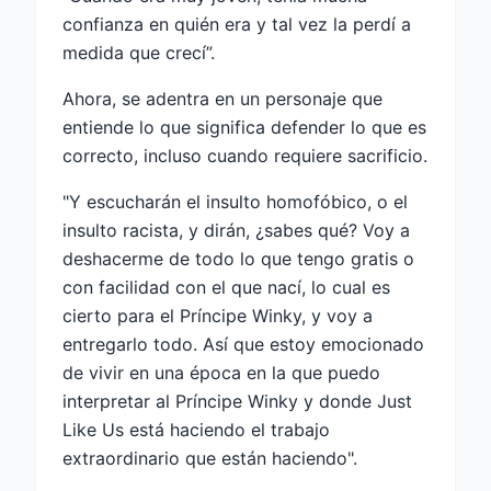
confianza en quién era y tal vez la perdí a
medida que crecí”.
Ahora, se adentra en un personaje que
entiende lo que significa defender lo que es
correcto, incluso cuando requiere sacrificio.
"Y escucharán el insulto homofóbico, o el
insulto racista, y dirán, ¿sabes qué? Voy a
deshacerme de todo lo que tengo gratis o
con facilidad con el que nací, lo cual es
cierto para el Príncipe Winky, y voy a
entregarlo todo. Así que estoy emocionado
de vivir en una época en la que puedo
interpretar al Príncipe Winky y donde Just
Like Us está haciendo el trabajo
extraordinario que están haciendo".