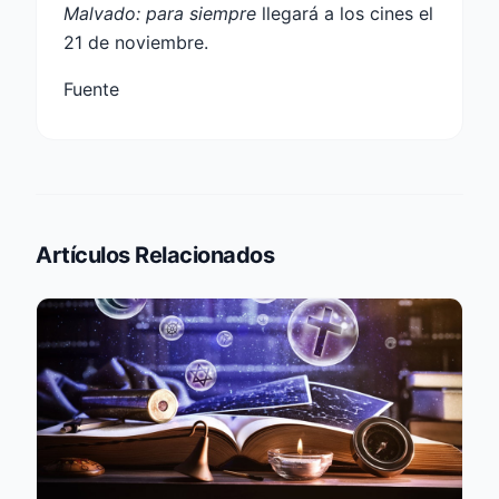
Malvado: para siempre
llegará a los cines el
21 de noviembre.
Fuente
Artículos Relacionados