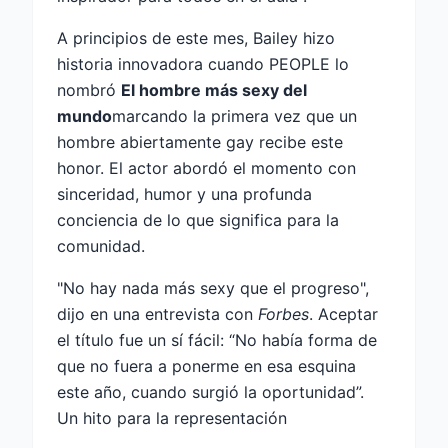
A principios de este mes, Bailey hizo
historia innovadora cuando PEOPLE lo
nombró
El hombre más sexy del
mundo
marcando la primera vez que un
hombre abiertamente gay recibe este
honor. El actor abordó el momento con
sinceridad, humor y una profunda
conciencia de lo que significa para la
comunidad.
"No hay nada más sexy que el progreso",
dijo en una entrevista con
Forbes
. Aceptar
el título fue un sí fácil: “No había forma de
que no fuera a ponerme en esa esquina
este año, cuando surgió la oportunidad”.
Un hito para la representación