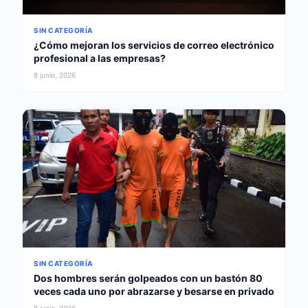
SIN CATEGORÍA
¿Cómo mejoran los servicios de correo electrónico
profesional a las empresas?
8 junio, 2026
SIN CATEGORÍA
Dos hombres serán golpeados con un bastón 80
veces cada uno por abrazarse y besarse en privado