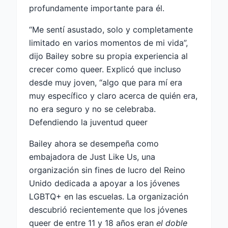
profundamente importante para él.
“Me sentí asustado, solo y completamente
limitado en varios momentos de mi vida”,
dijo Bailey sobre su propia experiencia al
crecer como queer. Explicó que incluso
desde muy joven, “algo que para mí era
muy específico y claro acerca de quién era,
no era seguro y no se celebraba.
Defendiendo la juventud queer
Bailey ahora se desempeña como
embajadora de Just Like Us, una
organización sin fines de lucro del Reino
Unido dedicada a apoyar a los jóvenes
LGBTQ+ en las escuelas. La organización
descubrió recientemente que los jóvenes
queer de entre 11 y 18 años eran
el doble