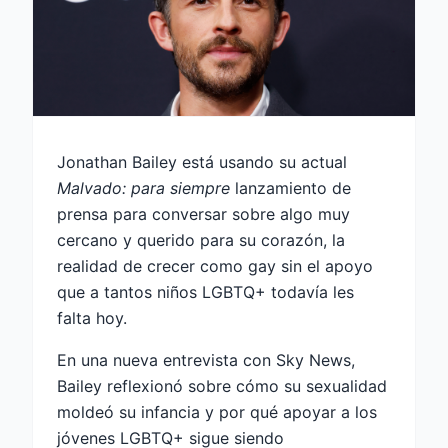
Jonathan Bailey está usando su actual
Malvado: para siempre
lanzamiento de
prensa para conversar sobre algo muy
cercano y querido para su corazón, la
realidad de crecer como gay sin el apoyo
que a tantos niños LGBTQ+ todavía les
falta hoy.
En una nueva entrevista con Sky News,
Bailey reflexionó sobre cómo su sexualidad
moldeó su infancia y por qué apoyar a los
jóvenes LGBTQ+ sigue siendo