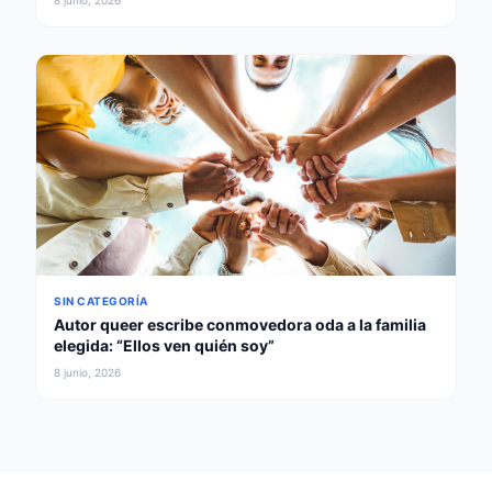
8 junio, 2026
SIN CATEGORÍA
Autor queer escribe conmovedora oda a la familia
elegida: “Ellos ven quién soy”
8 junio, 2026