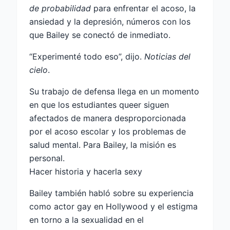
de probabilidad
para enfrentar el acoso, la
ansiedad y la depresión, números con los
que Bailey se conectó de inmediato.
“Experimenté todo eso”, dijo.
Noticias del
cielo
.
Su trabajo de defensa llega en un momento
en que los estudiantes queer siguen
afectados de manera desproporcionada
por el acoso escolar y los problemas de
salud mental. Para Bailey, la misión es
personal.
Hacer historia y hacerla sexy
Bailey también habló sobre su experiencia
como actor gay en Hollywood y el estigma
en torno a la sexualidad en el