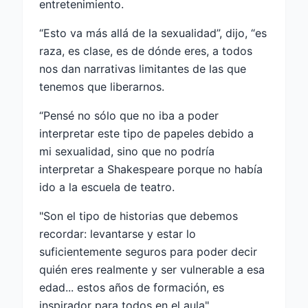
entretenimiento.
“Esto va más allá de la sexualidad”, dijo, “es
raza, es clase, es de dónde eres, a todos
nos dan narrativas limitantes de las que
tenemos que liberarnos.
“Pensé no sólo que no iba a poder
interpretar este tipo de papeles debido a
mi sexualidad, sino que no podría
interpretar a Shakespeare porque no había
ido a la escuela de teatro.
"Son el tipo de historias que debemos
recordar: levantarse y estar lo
suficientemente seguros para poder decir
quién eres realmente y ser vulnerable a esa
edad... estos años de formación, es
inspirador para todos en el aula".