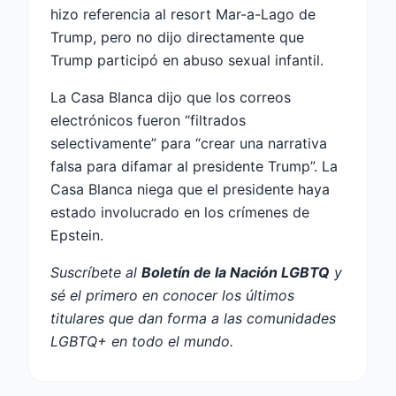
hizo referencia al resort Mar-a-Lago de
Trump, pero no dijo directamente que
Trump participó en abuso sexual infantil.
La Casa Blanca dijo que los correos
electrónicos fueron “filtrados
selectivamente” para “crear una narrativa
falsa para difamar al presidente Trump”. La
Casa Blanca niega que el presidente haya
estado involucrado en los crímenes de
Epstein.
Suscríbete al
Boletín de la Nación LGBTQ
y
sé el primero en conocer los últimos
titulares que dan forma a las comunidades
LGBTQ+ en todo el mundo.