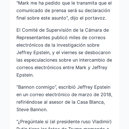
"Mark me ha pedido que le transmita que el
comunicado de prensa será su declaración
final sobre este asunto", dijo el portavoz.
El Comité de Supervisión de la Cámara de
Representantes publicó miles de correos
electrónicos de la investigación sobre
Jeffrey Epstein, y el viernes se desbocaron
las especulaciones sobre un intercambio de
correos electrónicos entre Mark y Jeffrey
Epstein.
“Bannon conmigo”, escribió Jeffrey Epstein
en un correo electrónico de marzo de 2018,
refiriéndose al asesor de la Casa Blanca,
Steve Bannon.
“¿Pregúntale si (el presidente ruso Vladimir)