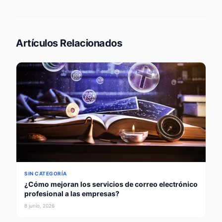
Artículos Relacionados
SIN CATEGORÍA
¿Cómo mejoran los servicios de correo electrónico
profesional a las empresas?
8 junio, 2026