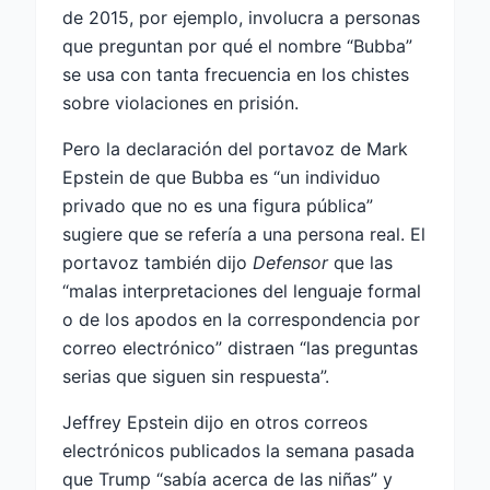
de 2015, por ejemplo, involucra a personas
que preguntan por qué el nombre “Bubba”
se usa con tanta frecuencia en los chistes
sobre violaciones en prisión.
Pero la declaración del portavoz de Mark
Epstein de que Bubba es “un individuo
privado que no es una figura pública”
sugiere que se refería a una persona real. El
portavoz también dijo
Defensor
que las
“malas interpretaciones del lenguaje formal
o de los apodos en la correspondencia por
correo electrónico” distraen “las preguntas
serias que siguen sin respuesta”.
Jeffrey Epstein dijo en otros correos
electrónicos publicados la semana pasada
que Trump “sabía acerca de las niñas” y