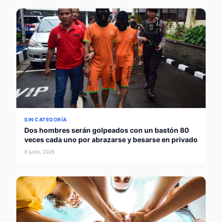
SIN CATEGORÍA
Dos hombres serán golpeados con un bastón 80
veces cada uno por abrazarse y besarse en privado
8 junio, 2026