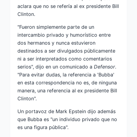
aclara que no se refería al ex presidente Bill
Clinton.
"Fueron simplemente parte de un
intercambio privado y humorístico entre
dos hermanos y nunca estuvieron
destinados a ser divulgados públicamente
ni a ser interpretados como comentarios
serios", dijo en un comunicado a
Defensor
.
"Para evitar dudas, la referencia a 'Bubba'
en esta correspondencia no es, de ninguna
manera, una referencia al ex presidente Bill
Clinton".
Un portavoz de Mark Epstein dijo además
que Bubba es "un individuo privado que no
es una figura pública".