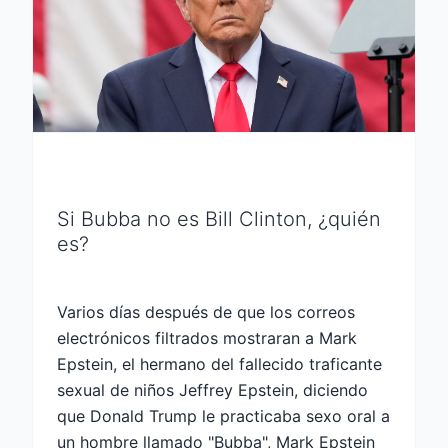
Si Bubba no es Bill Clinton, ¿quién
es?
Varios días después de que los correos
electrónicos filtrados mostraran a Mark
Epstein, el hermano del fallecido traficante
sexual de niños Jeffrey Epstein, diciendo
que Donald Trump le practicaba sexo oral a
un hombre llamado "Bubba", Mark Epstein