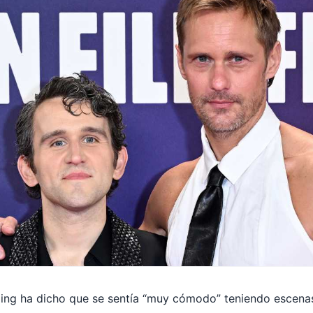
ling ha dicho que se sentía “muy cómodo” teniendo escena