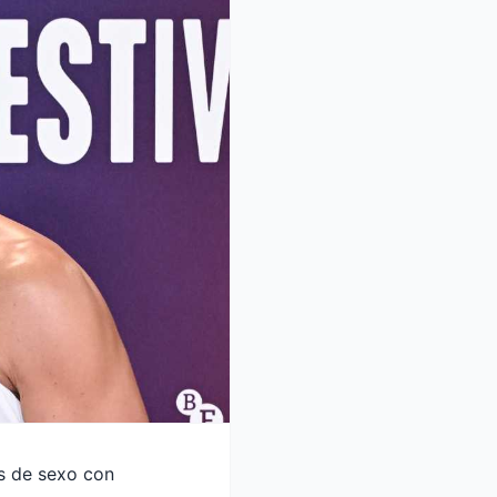
s de sexo con