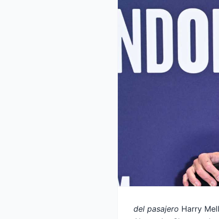
del pasajero
Harry Mel