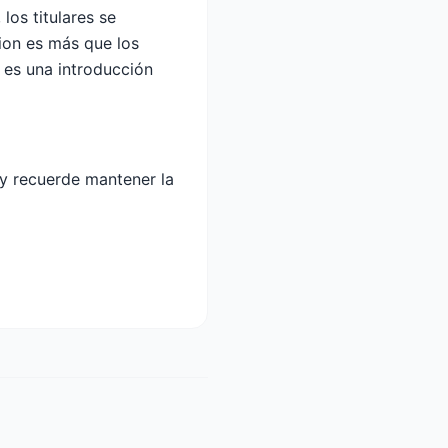
los titulares se
ion es más que los
 es una introducción
y recuerde mantener la