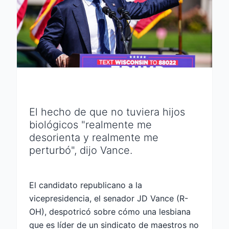
El hecho de que no tuviera hijos
biológicos "realmente me
desorienta y realmente me
perturbó", dijo Vance.
El candidato republicano a la
vicepresidencia, el senador JD Vance (R-
OH), despotricó sobre cómo una lesbiana
que es líder de un sindicato de maestros no