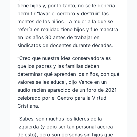
tiene hijos y, por lo tanto, no se le debería
permitir “lavar el cerebro y destruir” las
mentes de los niños. La mujer a la que se
refería en realidad tiene hijos y fue maestra
en los años 90 antes de trabajar en
sindicatos de docentes durante décadas.
“Creo que nuestra idea conservadora es
que los padres y las familias deben
determinar qué aprenden los niños, con qué
valores se les educa”, dijo Vance en un
audio recién aparecido de un foro de 2021
celebrado por el Centro para la Virtud
Cristiana.
"Sabes, son muchos los líderes de la
izquierda (y odio ser tan personal acerca
de esto), pero son personas sin hijos que