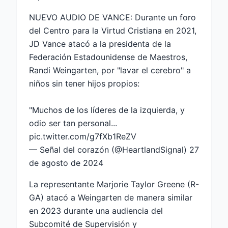
NUEVO AUDIO DE VANCE: Durante un foro
del Centro para la Virtud Cristiana en 2021,
JD Vance atacó a la presidenta de la
Federación Estadounidense de Maestros,
Randi Weingarten, por "lavar el cerebro" a
niños sin tener hijos propios:
"Muchos de los líderes de la izquierda, y
odio ser tan personal...
pic.twitter.com/g7fXb1ReZV
— Señal del corazón (@HeartlandSignal)
27
de agosto de 2024
La representante Marjorie Taylor Greene (R-
GA) atacó a Weingarten de manera similar
en 2023 durante una audiencia del
Subcomité de Supervisión y