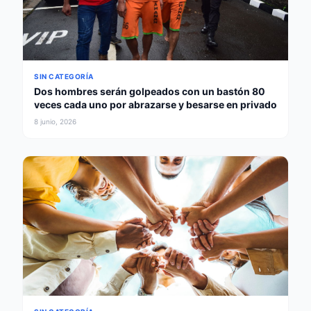
SIN CATEGORÍA
Dos hombres serán golpeados con un bastón 80
veces cada uno por abrazarse y besarse en privado
8 junio, 2026