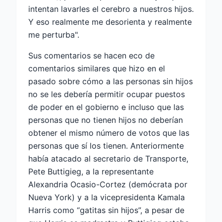
intentan lavarles el cerebro a nuestros hijos.
Y eso realmente me desorienta y realmente
me perturba".
Sus comentarios se hacen eco de
comentarios similares que hizo en el
pasado sobre cómo a las personas sin hijos
no se les debería permitir ocupar puestos
de poder en el gobierno e incluso que las
personas que no tienen hijos no deberían
obtener el mismo número de votos que las
personas que sí los tienen. Anteriormente
había atacado al secretario de Transporte,
Pete Buttigieg, a la representante
Alexandria Ocasio-Cortez (demócrata por
Nueva York) y a la vicepresidenta Kamala
Harris como “gatitas sin hijos”, a pesar de