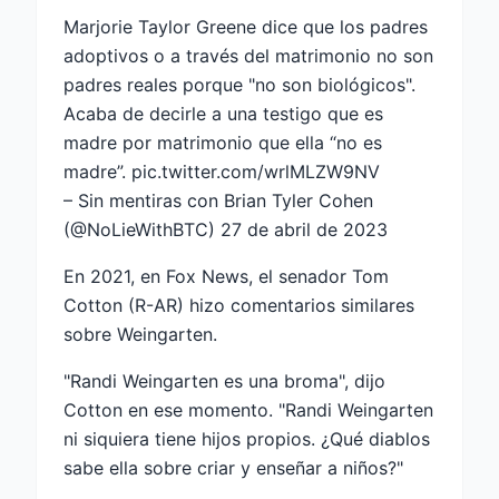
Marjorie Taylor Greene dice que los padres
adoptivos o a través del matrimonio no son
padres reales porque "no son biológicos".
Acaba de decirle a una testigo que es
madre por matrimonio que ella “no es
madre”.
pic.twitter.com/wrlMLZW9NV
– Sin mentiras con Brian Tyler Cohen
(@NoLieWithBTC)
27 de abril de 2023
En 2021, en Fox News, el senador Tom
Cotton (R-AR) hizo comentarios similares
sobre Weingarten.
"Randi Weingarten es una broma", dijo
Cotton en ese momento. "Randi Weingarten
ni siquiera tiene hijos propios. ¿Qué diablos
sabe ella sobre criar y enseñar a niños?"