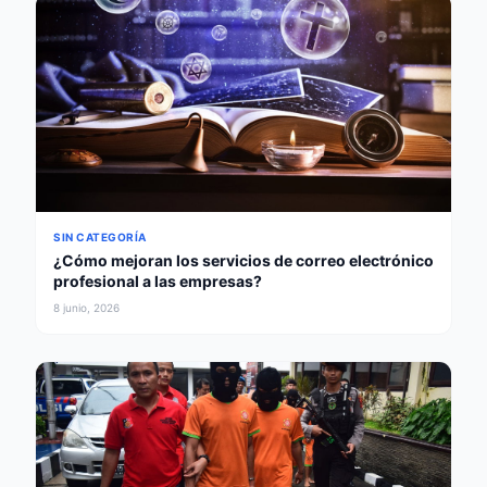
SIN CATEGORÍA
¿Cómo mejoran los servicios de correo electrónico
profesional a las empresas?
8 junio, 2026