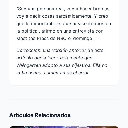
"Soy una persona real, voy a hacer bromas,
voy a decir cosas sarcásticamente. Y creo
que lo importante es que nos centremos en
la política", afirmó en una entrevista con
Meet the Press de NBC el domingo.
Corrección: una versión anterior de este
artículo decía incorrectamente que
Weingarten adoptó a sus hijastros. Ella no
lo ha hecho. Lamentamos el error.
Artículos Relacionados