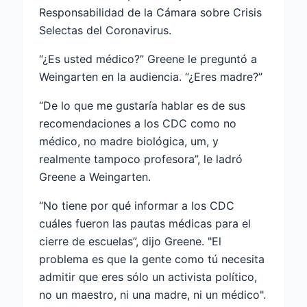
Responsabilidad de la Cámara sobre Crisis
Selectas del Coronavirus.
“¿Es usted médico?” Greene le preguntó a
Weingarten en la audiencia. “¿Eres madre?”
“De lo que me gustaría hablar es de sus
recomendaciones a los CDC como no
médico, no madre biológica, um, y
realmente tampoco profesora”, le ladró
Greene a Weingarten.
“No tiene por qué informar a los CDC
cuáles fueron las pautas médicas para el
cierre de escuelas”, dijo Greene. "El
problema es que la gente como tú necesita
admitir que eres sólo un activista político,
no un maestro, ni una madre, ni un médico".