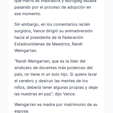
que Harris es madrastra y Buttigieg estaba
pasando por el proceso de adopción en
ese momento.
Sin embargo, en los comentarios recién
surgidos, Vance dirigió su animadversión
hacia el presidente de la Federación
Estadounidense de Maestros, Randi
Weingarten.
"Randi Weingarten, que es la líder del
sindicato de docentes más poderoso del
país, no tiene ni un solo hijo. Si quiere lavar
el cerebro y destruir las mentes de los
niños, debería tener algunas propias y dejar
las nuestras en paz", dijo Vance.
Weingarten es madre por matrimonio de su
esposa.