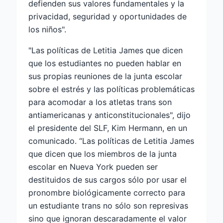
defienden sus valores fundamentales y la
privacidad, seguridad y oportunidades de
los niños".
"Las políticas de Letitia James que dicen
que los estudiantes no pueden hablar en
sus propias reuniones de la junta escolar
sobre el estrés y las políticas problemáticas
para acomodar a los atletas trans son
antiamericanas y anticonstitucionales", dijo
el presidente del SLF, Kim Hermann, en un
comunicado. “Las políticas de Letitia James
que dicen que los miembros de la junta
escolar en Nueva York pueden ser
destituidos de sus cargos sólo por usar el
pronombre biológicamente correcto para
un estudiante trans no sólo son represivas
sino que ignoran descaradamente el valor