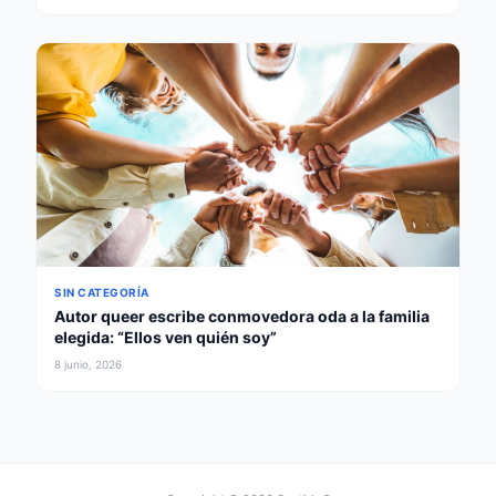
SIN CATEGORÍA
Autor queer escribe conmovedora oda a la familia
elegida: “Ellos ven quién soy”
8 junio, 2026