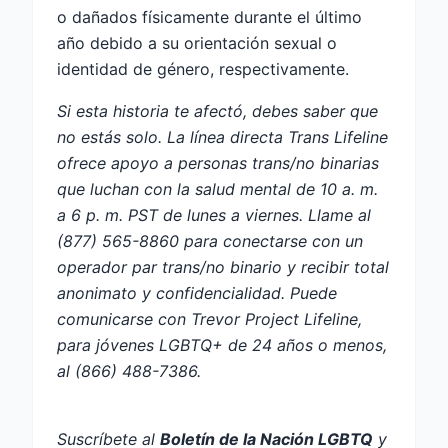
o dañados físicamente durante el último
año debido a su orientación sexual o
identidad de género, respectivamente.
Si esta historia te afectó, debes saber que
no estás solo. La línea directa Trans Lifeline
ofrece apoyo a personas trans/no binarias
que luchan con la salud mental de 10 a. m.
a 6 p. m. PST de lunes a viernes. Llame al
(877) 565-8860 para conectarse con un
operador par trans/no binario y recibir total
anonimato y confidencialidad. Puede
comunicarse con Trevor Project Lifeline,
para jóvenes LGBTQ+ de 24 años o menos,
al (866) 488-7386.
Suscríbete al
Boletín de la Nación LGBTQ
y