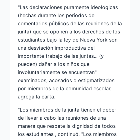
"Las declaraciones puramente ideológicas
(hechas durante los períodos de
comentarios públicos de las reuniones de la
junta) que se oponen a los derechos de los
estudiantes bajo la ley de Nueva York son
una desviación improductiva del
importante trabajo de las juntas... (y
pueden) dañar a los niños que
involuntariamente se encuentran"
examinados, acosados ​​o estigmatizados
por miembros de la comunidad escolar,
agrega la carta.
"Los miembros de la junta tienen el deber
de llevar a cabo las reuniones de una
manera que respete la dignidad de todos
los estudiantes", continuó. "Los miembros