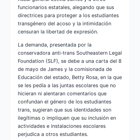
funcionarios estatales, alegando que sus
directrices para proteger a los estudiantes
transgénero del acoso y la intimidación
censuran la libertad de expresión.
La demanda, presentada por la
conservadora anti-trans Southeastern Legal
Foundation (SLF), se debe a una carta del 8
de mayo de James y la comisionada de
Educación del estado, Betty Rosa, en la que
se les pedía a las juntas escolares que no
hicieran ni alentaran comentarios que
confundan el género de los estudiantes
trans, sugieran que sus identidades son
ilegítimas o impliquen que su inclusión en
actividades e instalaciones escolares
perjudica a otros estudiantes.