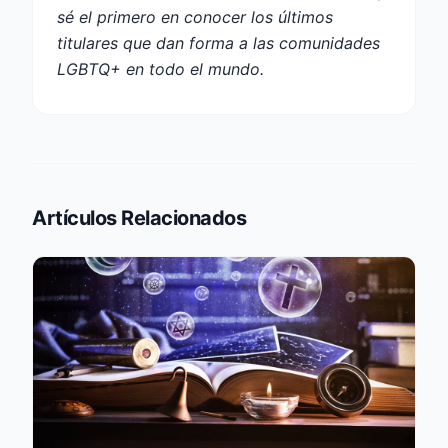
sé el primero en conocer los últimos
titulares que dan forma a las comunidades
LGBTQ+ en todo el mundo.
Artículos Relacionados