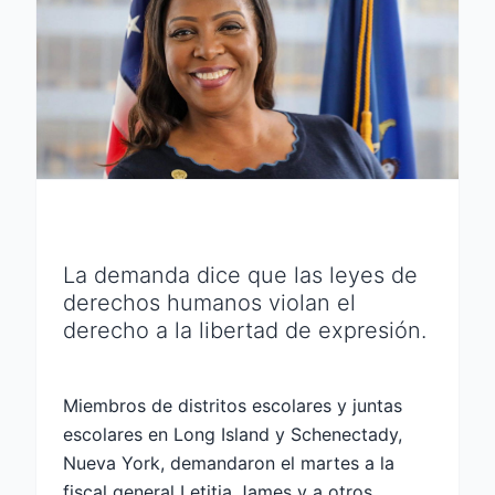
La demanda dice que las leyes de
derechos humanos violan el
derecho a la libertad de expresión.
Miembros de distritos escolares y juntas
escolares en Long Island y Schenectady,
Nueva York, demandaron el martes a la
fiscal general Letitia James y a otros