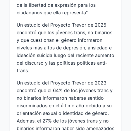
de la libertad de expresión para los
ciudadanos que ella representa”.
Un estudio del Proyecto Trevor de 2025
encontró que los jóvenes trans, no binarios
y que cuestionan el género informaron
niveles más altos de depresión, ansiedad e
ideación suicida luego del reciente aumento
del discurso y las políticas políticas anti-
trans.
Un estudio del Proyecto Trevor de 2023
encontró que el 64% de los jóvenes trans y
no binarios informaron haberse sentido
discriminados en el último año debido a su
orientación sexual o identidad de género.
Además, el 27% de los jóvenes trans y no
binarios informaron haber sido amenazados