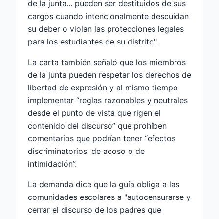
de la junta... pueden ser destituidos de sus
cargos cuando intencionalmente descuidan
su deber o violan las protecciones legales
para los estudiantes de su distrito".
La carta también señaló que los miembros
de la junta pueden respetar los derechos de
libertad de expresión y al mismo tiempo
implementar “reglas razonables y neutrales
desde el punto de vista que rigen el
contenido del discurso” que prohíben
comentarios que podrían tener “efectos
discriminatorios, de acoso o de
intimidación”.
La demanda dice que la guía obliga a las
comunidades escolares a "autocensurarse y
cerrar el discurso de los padres que