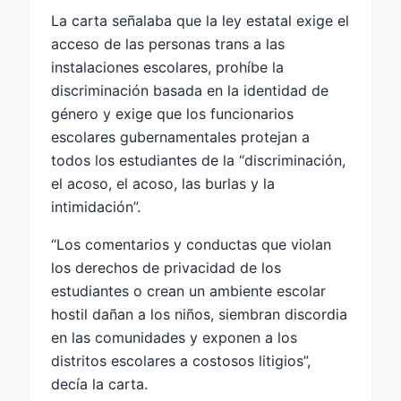
La carta señalaba que la ley estatal exige el
acceso de las personas trans a las
instalaciones escolares, prohíbe la
discriminación basada en la identidad de
género y exige que los funcionarios
escolares gubernamentales protejan a
todos los estudiantes de la “discriminación,
el acoso, el acoso, las burlas y la
intimidación”.
“Los comentarios y conductas que violan
los derechos de privacidad de los
estudiantes o crean un ambiente escolar
hostil dañan a los niños, siembran discordia
en las comunidades y exponen a los
distritos escolares a costosos litigios”,
decía la carta.