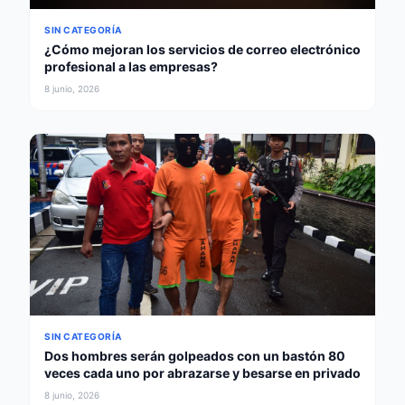
SIN CATEGORÍA
¿Cómo mejoran los servicios de correo electrónico
profesional a las empresas?
8 junio, 2026
SIN CATEGORÍA
Dos hombres serán golpeados con un bastón 80
veces cada uno por abrazarse y besarse en privado
8 junio, 2026