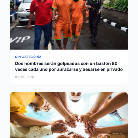
SIN CATEGORÍA
Dos hombres serán golpeados con un bastón 80
veces cada uno por abrazarse y besarse en privado
8 junio, 2026