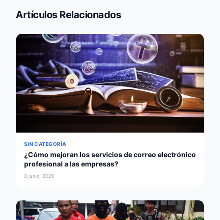
Artículos Relacionados
SIN CATEGORÍA
¿Cómo mejoran los servicios de correo electrónico
profesional a las empresas?
8 junio, 2026