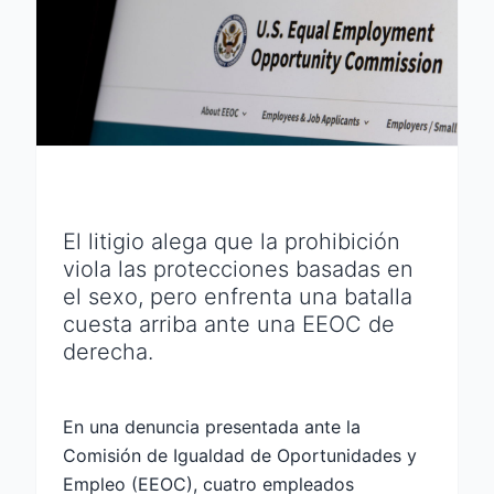
El litigio alega que la prohibición
viola las protecciones basadas en
el sexo, pero enfrenta una batalla
cuesta arriba ante una EEOC de
derecha.
En una denuncia presentada ante la
Comisión de Igualdad de Oportunidades y
Empleo (EEOC), cuatro empleados