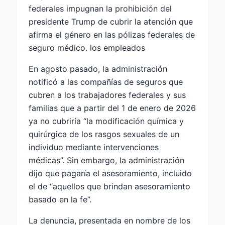
federales impugnan la prohibición del
presidente Trump de cubrir la atención que
afirma el género en las pólizas federales de
seguro médico. los empleados
En agosto pasado, la administración
notificó a las compañías de seguros que
cubren a los trabajadores federales y sus
familias que a partir del 1 de enero de 2026
ya no cubriría “la modificación química y
quirúrgica de los rasgos sexuales de un
individuo mediante intervenciones
médicas”. Sin embargo, la administración
dijo que pagaría el asesoramiento, incluido
el de “aquellos que brindan asesoramiento
basado en la fe”.
La denuncia, presentada en nombre de los