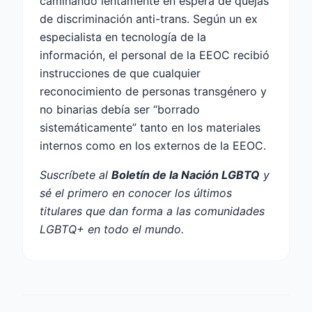
caminando lentamente en espera de quejas
de discriminación anti-trans. Según un ex
especialista en tecnología de la
información, el personal de la EEOC recibió
instrucciones de que cualquier
reconocimiento de personas transgénero y
no binarias debía ser “borrado
sistemáticamente” tanto en los materiales
internos como en los externos de la EEOC.
Suscríbete al
Boletín de la Nación LGBTQ
y
sé el primero en conocer los últimos
titulares que dan forma a las comunidades
LGBTQ+ en todo el mundo.