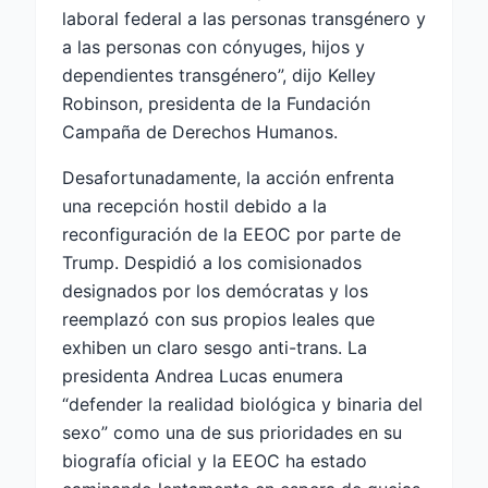
laboral federal a las personas transgénero y
a las personas con cónyuges, hijos y
dependientes transgénero”, dijo Kelley
Robinson, presidenta de la Fundación
Campaña de Derechos Humanos.
Desafortunadamente, la acción enfrenta
una recepción hostil debido a la
reconfiguración de la EEOC por parte de
Trump. Despidió a los comisionados
designados por los demócratas y los
reemplazó con sus propios leales que
exhiben un claro sesgo anti-trans. La
presidenta Andrea Lucas enumera
“defender la realidad biológica y binaria del
sexo” como una de sus prioridades en su
biografía oficial y la EEOC ha estado