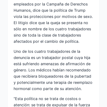
empleados por la Campaña de Derechos
Humanos, dice que la política de Trump
viola las protecciones por motivos de sexo.
El litigio dice que la queja se presenta no
sólo en nombre de los cuatro trabajadores
sino de toda la clase de trabajadores
afectados por el cambio de política.
Uno de los cuatro trabajadores de la
denuncia es un trabajador postal cuya hija
está sufriendo amenazas de afirmación de
género. Los médicos habían recomendado
que recibiera bloqueadores de la pubertad
y potencialmente una terapia de reemplazo
hormonal como parte de su atención.
“Esta política no se trata de costos o
atención: se trata de expulsar de la fuerza