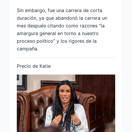
Sin embargo, fue una carrera de corta
duración, ya que abandonó la carrera un
mes después citando como razones “la
amargura general en torno a nuestro
proceso político” y los rigores de la
campaña.
Precio de Katie