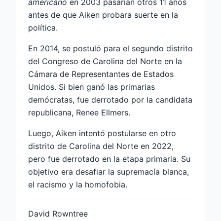
americano
en 2003 pasarían otros 11 años
antes de que Aiken probara suerte en la
política.
En 2014, se postuló para el segundo distrito
del Congreso de Carolina del Norte en la
Cámara de Representantes de Estados
Unidos. Si bien ganó las primarias
demócratas, fue derrotado por la candidata
republicana, Renee Ellmers.
Luego, Aiken intentó postularse en otro
distrito de Carolina del Norte en 2022,
pero fue derrotado en la etapa primaria. Su
objetivo era desafiar la supremacía blanca,
el racismo y la homofobia.
David Rowntree