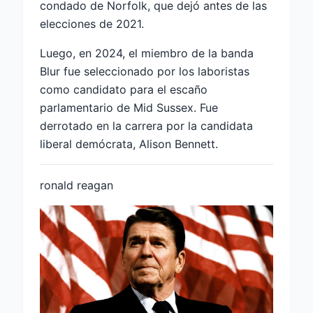
condado de Norfolk, que dejó antes de las
elecciones de 2021.
Luego, en 2024, el miembro de la banda
Blur fue seleccionado por los laboristas
como candidato para el escaño
parlamentario de Mid Sussex. Fue
derrotado en la carrera por la candidata
liberal demócrata, Alison Bennett.
ronald reagan