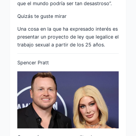
que el mundo podría ser tan desastroso”.
Quizás te guste mirar
Una cosa en la que ha expresado interés es
presentar un proyecto de ley que legalice el
trabajo sexual a partir de los 25 años.
Spencer Pratt