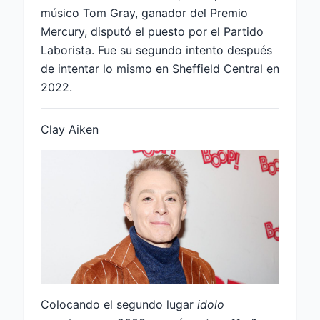
músico Tom Gray, ganador del Premio
Mercury, disputó el puesto por el Partido
Laborista. Fue su segundo intento después
de intentar lo mismo en Sheffield Central en
2022.
Clay Aiken
Colocando el segundo lugar
idolo