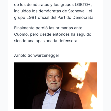
de los demócratas y los grupos LGBTQ+,
incluidos los demócratas de Stonewall, el
grupo LGBT oficial del Partido Demócrata.
Finalmente perdió las primarias ante
Cuomo, pero desde entonces ha seguido
siendo una apasionada defensora.
Arnold Schwarzenegger