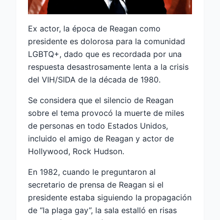
Ex actor, la época de Reagan como
presidente es dolorosa para la comunidad
LGBTQ+, dado que es recordada por una
respuesta desastrosamente lenta a la crisis
del VIH/SIDA de la década de 1980.
Se considera que el silencio de Reagan
sobre el tema provocó la muerte de miles
de personas en todo Estados Unidos,
incluido el amigo de Reagan y actor de
Hollywood, Rock Hudson.
En 1982, cuando le preguntaron al
secretario de prensa de Reagan si el
presidente estaba siguiendo la propagación
de “la plaga gay”, la sala estalló en risas