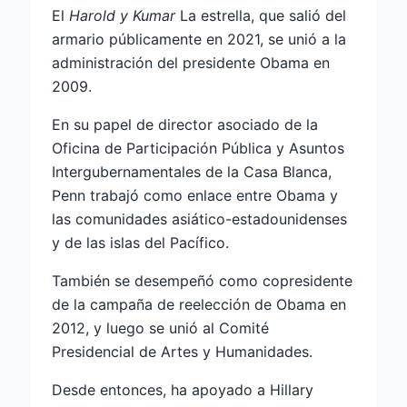
El
Harold y Kumar
La estrella, que salió del
armario públicamente en 2021, se unió a la
administración del presidente Obama en
2009.
En su papel de director asociado de la
Oficina de Participación Pública y Asuntos
Intergubernamentales de la Casa Blanca,
Penn trabajó como enlace entre Obama y
las comunidades asiático-estadounidenses
y de las islas del Pacífico.
También se desempeñó como copresidente
de la campaña de reelección de Obama en
2012, y luego se unió al Comité
Presidencial de Artes y Humanidades.
Desde entonces, ha apoyado a Hillary