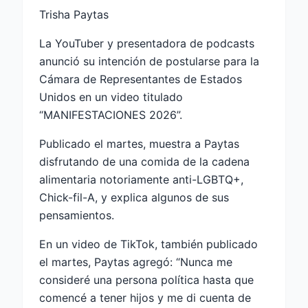
Trisha Paytas
La YouTuber y presentadora de podcasts
anunció su intención de postularse para la
Cámara de Representantes de Estados
Unidos en un video titulado
“MANIFESTACIONES 2026”.
Publicado el martes, muestra a Paytas
disfrutando de una comida de la cadena
alimentaria notoriamente anti-LGBTQ+,
Chick-fil-A, y explica algunos de sus
pensamientos.
En un video de TikTok, también publicado
el martes, Paytas agregó: “Nunca me
consideré una persona política hasta que
comencé a tener hijos y me di cuenta de