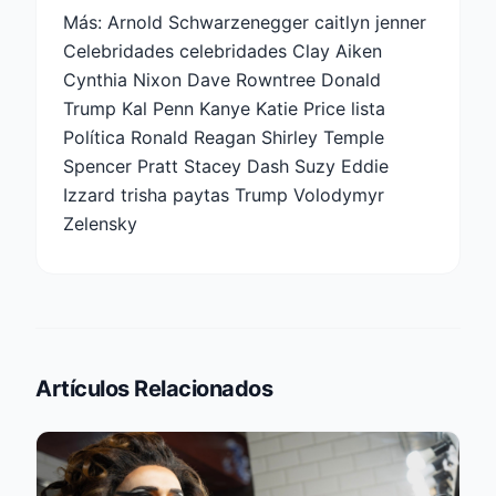
Más:
Arnold Schwarzenegger caitlyn jenner
Celebridades celebridades Clay Aiken
Cynthia Nixon Dave Rowntree Donald
Trump Kal Penn Kanye Katie Price lista
Política Ronald Reagan Shirley Temple
Spencer Pratt Stacey Dash Suzy Eddie
Izzard trisha paytas Trump Volodymyr
Zelensky
Artículos Relacionados