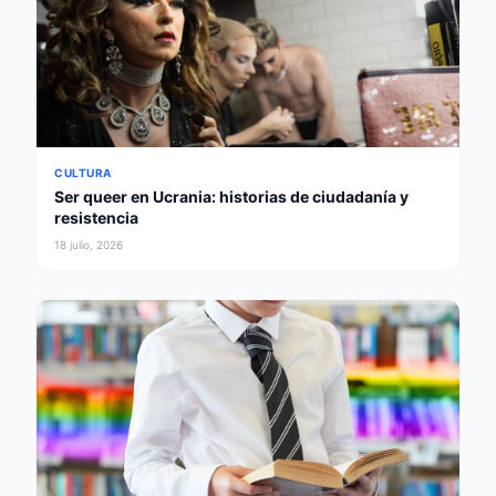
CULTURA
Ser queer en Ucrania: historias de ciudadanía y
resistencia
18 julio, 2026