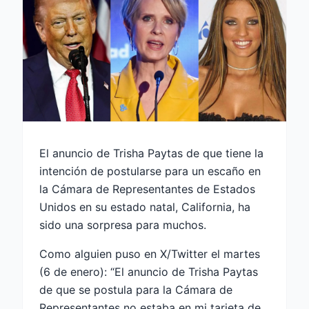
El anuncio de Trisha Paytas de que tiene la
intención de postularse para un escaño en
la Cámara de Representantes de Estados
Unidos en su estado natal, California, ha
sido una sorpresa para muchos.
Como alguien puso en X/Twitter el martes
(6 de enero): “El anuncio de Trisha Paytas
de que se postula para la Cámara de
Representantes no estaba en mi tarjeta de