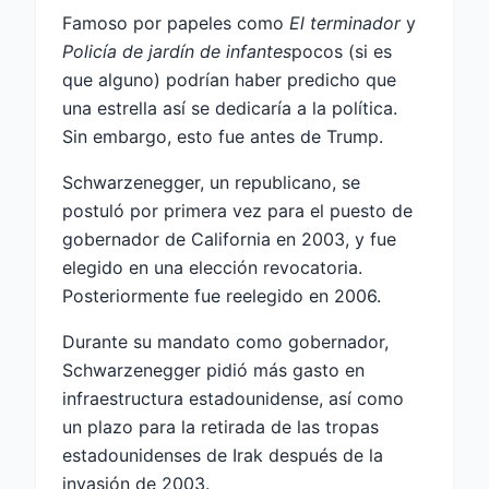
Famoso por papeles como
El terminador
y
Policía de jardín de infantes
pocos (si es
que alguno) podrían haber predicho que
una estrella así se dedicaría a la política.
Sin embargo, esto fue antes de Trump.
Schwarzenegger, un republicano, se
postuló por primera vez para el puesto de
gobernador de California en 2003, y fue
elegido en una elección revocatoria.
Posteriormente fue reelegido en 2006.
Durante su mandato como gobernador,
Schwarzenegger pidió más gasto en
infraestructura estadounidense, así como
un plazo para la retirada de las tropas
estadounidenses de Irak después de la
invasión de 2003.