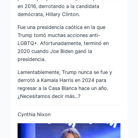
en 2016, derrotando a la candidata
demócrata, Hillary Clinton.
Fue una presidencia caótica en la que
Trump tomó muchas acciones anti-
LGBTQ+. Afortunadamente, terminó en
2020 cuando Joe Biden ganó la
presidencia.
Lamentablemente, Trump nunca se fue y
derrotó a Kamala Harris en 2024 para
regresar a la Casa Blanca hace un año.
¿Necesitamos decir más...?
Cynthia Nixon