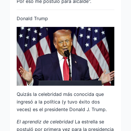
Por eso me postulo para alcalde".
Donald Trump
Quizás la celebridad más conocida que
ingresó a la política (y tuvo éxito dos
veces) es el presidente Donald J. Trump.
El aprendiz de celebridad
La estrella se
postuló por primera vez para la presidencia