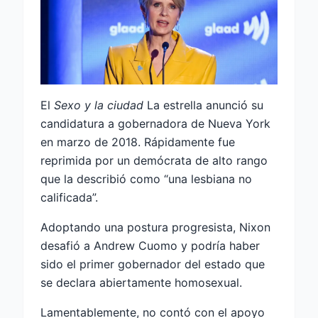
El
Sexo y la ciudad
La estrella anunció su
candidatura a gobernadora de Nueva York
en marzo de 2018. Rápidamente fue
reprimida por un demócrata de alto rango
que la describió como “una lesbiana no
calificada”.
Adoptando una postura progresista, Nixon
desafió a Andrew Cuomo y podría haber
sido el primer gobernador del estado que
se declara abiertamente homosexual.
Lamentablemente, no contó con el apoyo