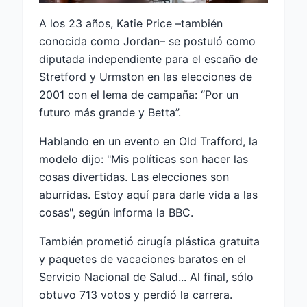
A los 23 años, Katie Price –también
conocida como Jordan– se postuló como
diputada independiente para el escaño de
Stretford y Urmston en las elecciones de
2001 con el lema de campaña: “Por un
futuro más grande y Betta”.
Hablando en un evento en Old Trafford, la
modelo dijo: "Mis políticas son hacer las
cosas divertidas. Las elecciones son
aburridas. Estoy aquí para darle vida a las
cosas", según informa la BBC.
También prometió cirugía plástica gratuita
y paquetes de vacaciones baratos en el
Servicio Nacional de Salud... Al final, sólo
obtuvo 713 votos y perdió la carrera.