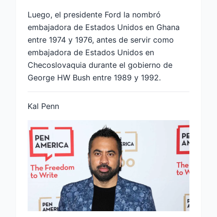
Luego, el presidente Ford la nombró
embajadora de Estados Unidos en Ghana
entre 1974 y 1976, antes de servir como
embajadora de Estados Unidos en
Checoslovaquia durante el gobierno de
George HW Bush entre 1989 y 1992.
Kal Penn