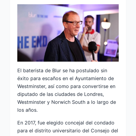
El baterista de Blur se ha postulado sin
éxito para escaños en el Ayuntamiento de
Westminster, así como para convertirse en
diputado de las ciudades de Londres,
Westminster y Norwich South a lo largo de
los años.
En 2017, fue elegido concejal del condado
para el distrito universitario del Consejo del