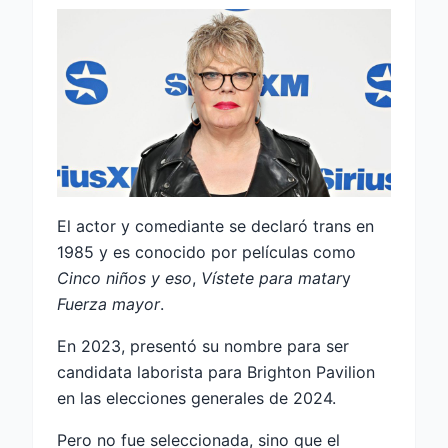
El actor y comediante se declaró trans en
1985 y es conocido por películas como
Cinco niños y eso
,
Vístete para matar
y
Fuerza mayor
.
En 2023, presentó su nombre para ser
candidata laborista para Brighton Pavilion
en las elecciones generales de 2024.
Pero no fue seleccionada, sino que el