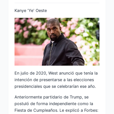
Kanye 'Ye' Oeste
En julio de 2020, West anunció que tenía la
intención de presentarse a las elecciones
presidenciales que se celebrarían ese año.
Anteriormente partidario de Trump, se
postuló de forma independiente como la
Fiesta de Cumpleaños. Le explicó a Forbes: