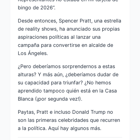
bingo de 2026”.
Desde entonces, Spencer Pratt, una estrella
de reality shows, ha anunciado sus propias
aspiraciones políticas al lanzar una
campaña para convertirse en alcalde de
Los Ángeles.
¿Pero deberíamos sorprendernos a estas
alturas? Y más aún, ¿deberíamos dudar de
su capacidad para triunfar? ¿No hemos
aprendido tampoco quién está en la Casa
Blanca (¡por segunda vez!).
Paytas, Pratt e incluso Donald Trump no
son las primeras celebridades que recurren
a la política. Aquí hay algunos más.