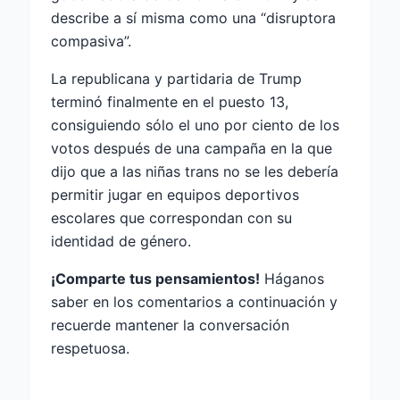
describe a sí misma como una “disruptora
compasiva”.
La republicana y partidaria de Trump
terminó finalmente en el puesto 13,
consiguiendo sólo el uno por ciento de los
votos después de una campaña en la que
dijo que a las niñas trans no se les debería
permitir jugar en equipos deportivos
escolares que correspondan con su
identidad de género.
¡Comparte tus pensamientos!
Háganos
saber en los comentarios a continuación y
recuerde mantener la conversación
respetuosa.