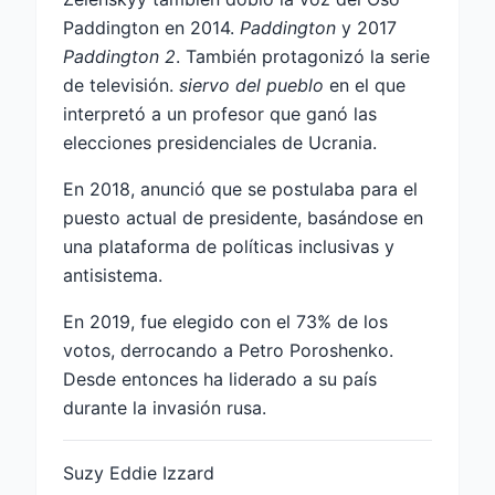
Paddington en 2014.
Paddington
y 2017
Paddington 2
. También protagonizó la serie
de televisión.
siervo del pueblo
en el que
interpretó a un profesor que ganó las
elecciones presidenciales de Ucrania.
En 2018, anunció que se postulaba para el
puesto actual de presidente, basándose en
una plataforma de políticas inclusivas y
antisistema.
En 2019, fue elegido con el 73% de los
votos, derrocando a Petro Poroshenko.
Desde entonces ha liderado a su país
durante la invasión rusa.
Suzy Eddie Izzard