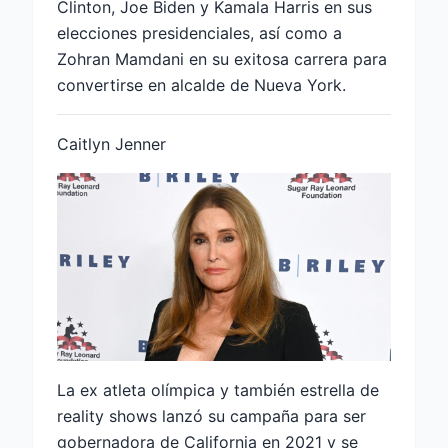
Clinton, Joe Biden y Kamala Harris en sus
elecciones presidenciales, así como a
Zohran Mamdani en su exitosa carrera para
convertirse en alcalde de Nueva York.
Caitlyn Jenner
La ex atleta olímpica y también estrella de
reality shows lanzó su campaña para ser
gobernadora de California en 2021 y se