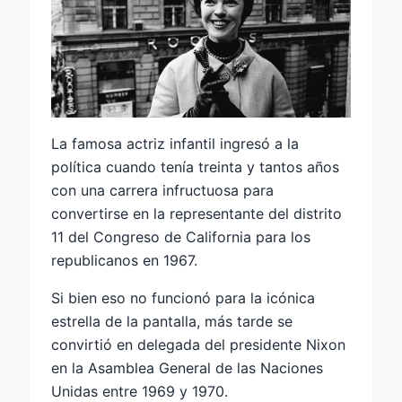
La famosa actriz infantil ingresó a la
política cuando tenía treinta y tantos años
con una carrera infructuosa para
convertirse en la representante del distrito
11 del Congreso de California para los
republicanos en 1967.
Si bien eso no funcionó para la icónica
estrella de la pantalla, más tarde se
convirtió en delegada del presidente Nixon
en la Asamblea General de las Naciones
Unidas entre 1969 y 1970.