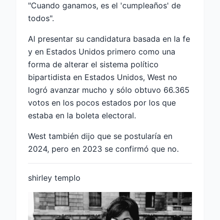
"Cuando ganamos, es el 'cumpleaños' de
todos".
Al presentar su candidatura basada en la fe
y en Estados Unidos primero como una
forma de alterar el sistema político
bipartidista en Estados Unidos, West no
logró avanzar mucho y sólo obtuvo 66.365
votos en los pocos estados por los que
estaba en la boleta electoral.
West también dijo que se postularía en
2024, pero en 2023 se confirmó que no.
shirley templo