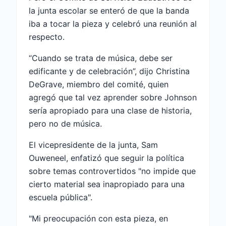
la junta escolar se enteró de que la banda
iba a tocar la pieza y celebró una reunión al
respecto.
“Cuando se trata de música, debe ser
edificante y de celebración”, dijo Christina
DeGrave, miembro del comité, quien
agregó que tal vez aprender sobre Johnson
sería apropiado para una clase de historia,
pero no de música.
El vicepresidente de la junta, Sam
Ouweneel, enfatizó que seguir la política
sobre temas controvertidos "no impide que
cierto material sea inapropiado para una
escuela pública".
"Mi preocupación con esta pieza, en