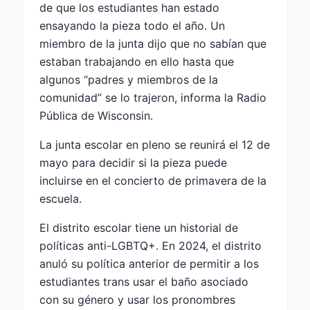
de que los estudiantes han estado
ensayando la pieza todo el año. Un
miembro de la junta dijo que no sabían que
estaban trabajando en ello hasta que
algunos “padres y miembros de la
comunidad” se lo trajeron, informa la Radio
Pública de Wisconsin.
La junta escolar en pleno se reunirá el 12 de
mayo para decidir si la pieza puede
incluirse en el concierto de primavera de la
escuela.
El distrito escolar tiene un historial de
políticas anti-LGBTQ+. En 2024, el distrito
anuló su política anterior de permitir a los
estudiantes trans usar el baño asociado
con su género y usar los pronombres