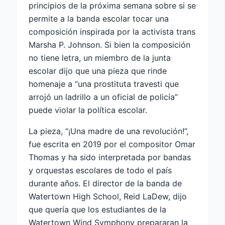
principios de la próxima semana sobre si se
permite a la banda escolar tocar una
composición inspirada por la activista trans
Marsha P. Johnson. Si bien la composición
no tiene letra, un miembro de la junta
escolar dijo que una pieza que rinde
homenaje a “una prostituta travesti que
arrojó un ladrillo a un oficial de policía”
puede violar la política escolar.
La pieza, “¡Una madre de una revolución!”,
fue escrita en 2019 por el compositor Omar
Thomas y ha sido interpretada por bandas
y orquestas escolares de todo el país
durante años. El director de la banda de
Watertown High School, Reid LaDew, dijo
que quería que los estudiantes de la
Watertown Wind Symphony prepararan la