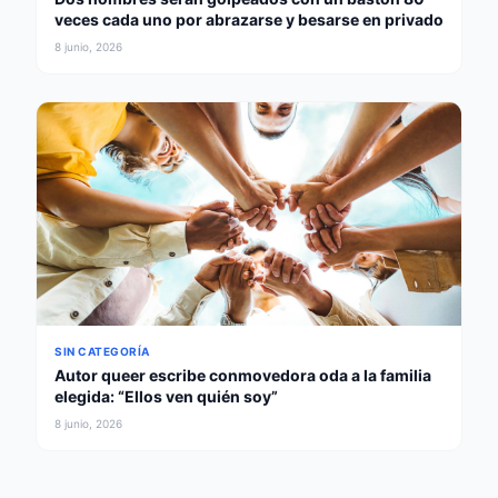
veces cada uno por abrazarse y besarse en privado
8 junio, 2026
SIN CATEGORÍA
Autor queer escribe conmovedora oda a la familia
elegida: “Ellos ven quién soy”
8 junio, 2026