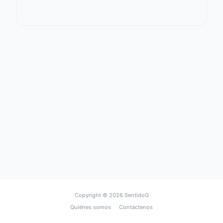
Copyright © 2026
SentidoG
Quiénes somos
Contáctenos