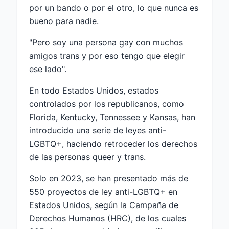
por un bando o por el otro, lo que nunca es
bueno para nadie.
"Pero soy una persona gay con muchos
amigos trans y por eso tengo que elegir
ese lado".
En todo Estados Unidos, estados
controlados por los republicanos, como
Florida, Kentucky, Tennessee y Kansas, han
introducido una serie de leyes anti-
LGBTQ+, haciendo retroceder los derechos
de las personas queer y trans.
Solo en 2023, se han presentado más de
550 proyectos de ley anti-LGBTQ+ en
Estados Unidos, según la Campaña de
Derechos Humanos (HRC), de los cuales