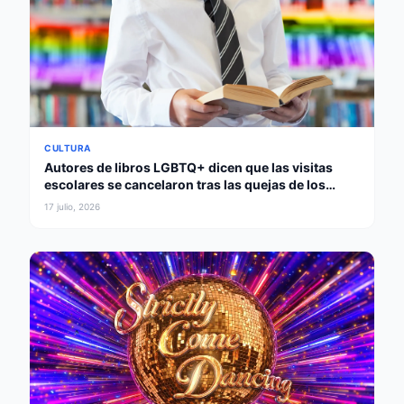
CULTURA
Autores de libros LGBTQ+ dicen que las visitas
escolares se cancelaron tras las quejas de los
padres
17 julio, 2026