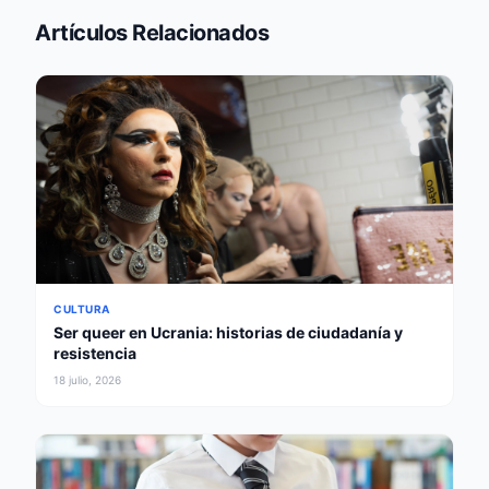
Artículos Relacionados
CULTURA
Ser queer en Ucrania: historias de ciudadanía y
resistencia
18 julio, 2026