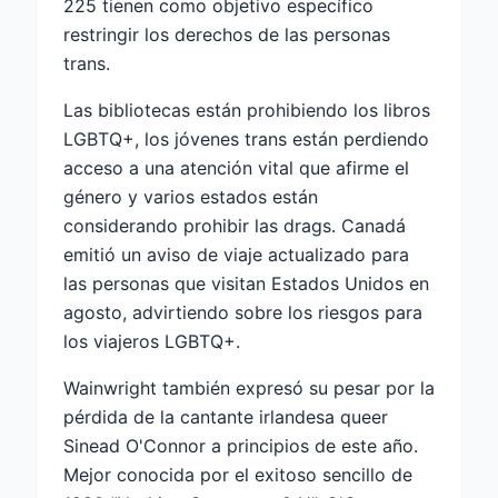
225 tienen como objetivo específico
restringir los derechos de las personas
trans.
Las bibliotecas están prohibiendo los libros
LGBTQ+, los jóvenes trans están perdiendo
acceso a una atención vital que afirme el
género y varios estados están
considerando prohibir las drags. Canadá
emitió un aviso de viaje actualizado para
las personas que visitan Estados Unidos en
agosto, advirtiendo sobre los riesgos para
los viajeros LGBTQ+.
Wainwright también expresó su pesar por la
pérdida de la cantante irlandesa queer
Sinead O'Connor a principios de este año.
Mejor conocida por el exitoso sencillo de