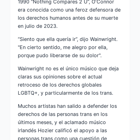
1990 “Nothing Compares 2 U”, O'Connor
era conocida como una feroz defensora de
los derechos humanos antes de su muerte
en julio de 2023.
“Siento que ella quería ir”, dijo Wainwright.
"En cierto sentido, me alegro por ella,
porque pudo liberarse de su dolor".
Wainwright no es el único músico que deja
claras sus opiniones sobre el actual
retroceso de los derechos globales
LGBTQ+, y particularmente de los trans.
Muchos artistas han salido a defender los
derechos de las personas trans en los
últimos meses, y el aclamado músico
irlandés Hozier calificó el apoyo a las
personas trans como una cuestión de