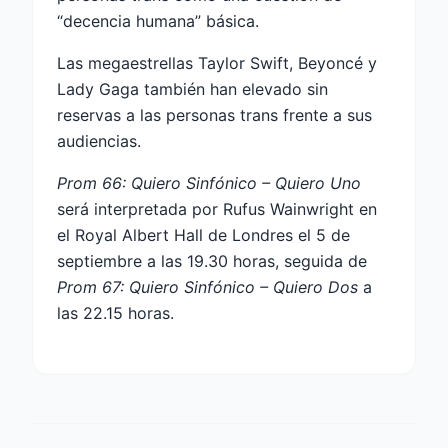
“decencia humana” básica.
Las megaestrellas Taylor Swift, Beyoncé y
Lady Gaga también han elevado sin
reservas a las personas trans frente a sus
audiencias.
Prom 66: Quiero Sinfónico – Quiero Uno
será interpretada por Rufus Wainwright en
el Royal Albert Hall de Londres el 5 de
septiembre a las 19.30 horas, seguida de
Prom 67: Quiero Sinfónico – Quiero Dos
a
las 22.15 horas.