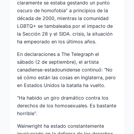
claramente se estaba gestando un punto
oscuro de homofobia” a principios de la
década de 2000, mientras la comunidad
LGBTQ+ se tambaleaba por el impacto de
la Sección 28 y el SIDA. crisis, la situación
ha empeorado en los últimos años.
En declaraciones a The Telegraph el
sábado (2 de septiembre), el artista
canadiense-estadounidense continuó: “No
sé cómo están las cosas en Inglaterra, pero
en Estados Unidos la batalla ha vuelto.
“Ha habido un giro dramático contra los
derechos de los homosexuales. Es bastante
horrible”.
Wainwright ha estado constantemente
involucrado en la defensa de los derechos