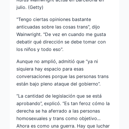
julio. (Getty)
"Tengo ciertas opiniones bastante
anticuadas sobre las cosas trans", dijo
Wainwright. "De vez en cuando me gusta
debatir qué dirección se debe tomar con
los niños y todo eso".
Aunque no amplió, admitió que “ya ni
siquiera hay espacio para esas
conversaciones porque las personas trans
están bajo pleno ataque del gobierno”.
“La cantidad de legislación que se está
aprobando”, explicó. “Es tan feroz cómo la
derecha se ha aferrado a las personas
homosexuales y trans como objetivo...
Ahora es como una guerra. Hay que luchar