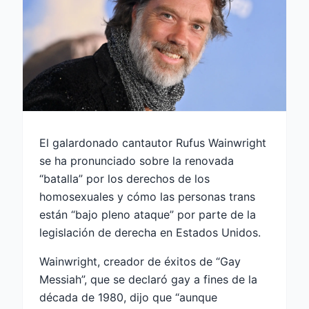
El galardonado cantautor Rufus Wainwright
se ha pronunciado sobre la renovada
“batalla” por los derechos de los
homosexuales y cómo las personas trans
están “bajo pleno ataque” por parte de la
legislación de derecha en Estados Unidos.
Wainwright, creador de éxitos de “Gay
Messiah”, que se declaró gay a fines de la
década de 1980, dijo que “aunque