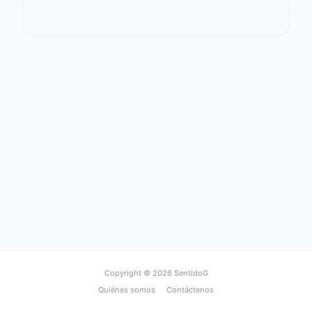
Copyright © 2026
SentidoG
Quiénes somos
Contáctenos