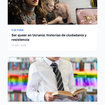
CULTURA
Ser queer en Ucrania: historias de ciudadanía y
resistencia
18 julio, 2026