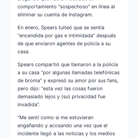
comportamiento "sospechoso" en línea al
eliminar su cuenta de Instagram.
En enero, Spears tuiteó que se sentía
“encendida por gas e intimidada” después
de que enviaron agentes de policía a su
casa.
Spears compartió que llamaron a la policía
a su casa “por algunas llamadas telefónicas
de broma” y expresó su amor por sus fans,
pero dijo: “esta vez las cosas fueron
demasiado lejos y (su) privacidad fue
invadida”.
“Me sentí como si me estuvieran
engañando y acosando una vez que el
incidente llegó a las noticias y los medios