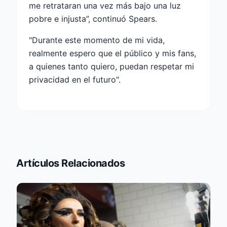
me retrataran una vez más bajo una luz
pobre e injusta”, continuó Spears.
"Durante este momento de mi vida,
realmente espero que el público y mis fans,
a quienes tanto quiero, puedan respetar mi
privacidad en el futuro".
Artículos Relacionados