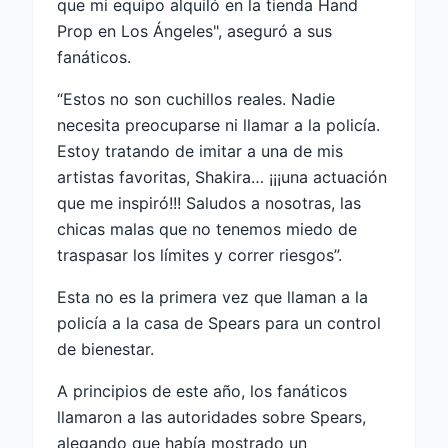
que mi equipo alquiló en la tienda Hand
Prop en Los Ángeles", aseguró a sus
fanáticos.
“Estos no son cuchillos reales. Nadie
necesita preocuparse ni llamar a la policía.
Estoy tratando de imitar a una de mis
artistas favoritas, Shakira… ¡¡¡una actuación
que me inspiró!!! Saludos a nosotras, las
chicas malas que no tenemos miedo de
traspasar los límites y correr riesgos”.
Esta no es la primera vez que llaman a la
policía a la casa de Spears para un control
de bienestar.
A principios de este año, los fanáticos
llamaron a las autoridades sobre Spears,
alegando que había mostrado un