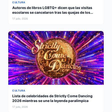
CULTURA
Autores de libros LGBTQ+ dicen que las visitas
escolares se cancelaron tras las quejas de los
padres
17 julio, 2026
CULTURA
Lista de celebridades de Strictly Come Dancing
2026 mientras se une la leyenda paralímpica
17 julio, 2026