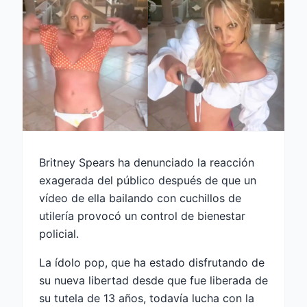
Britney Spears ha denunciado la reacción
exagerada del público después de que un
vídeo de ella bailando con cuchillos de
utilería provocó un control de bienestar
policial.
La ídolo pop, que ha estado disfrutando de
su nueva libertad desde que fue liberada de
su tutela de 13 años, todavía lucha con la