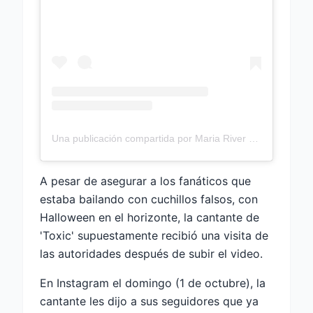
Una publicación compartida por Maria River Red (@britneyspears)
A pesar de asegurar a los fanáticos que
estaba bailando con cuchillos falsos, con
Halloween en el horizonte, la cantante de
'Toxic' supuestamente recibió una visita de
las autoridades después de subir el video.
En Instagram el domingo (1 de octubre), la
cantante les dijo a sus seguidores que ya