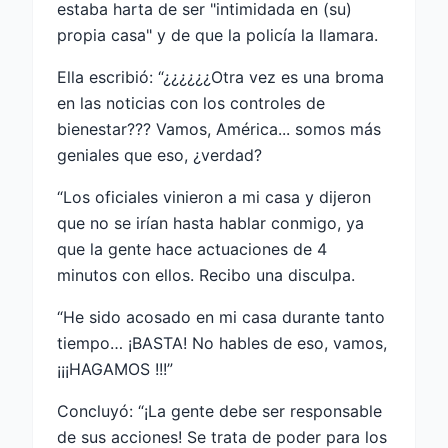
estaba harta de ser "intimidada en (su)
propia casa" y de que la policía la llamara.
Ella escribió: “¿¿¿¿¿¿Otra vez es una broma
en las noticias con los controles de
bienestar??? Vamos, América... somos más
geniales que eso, ¿verdad?
“Los oficiales vinieron a mi casa y dijeron
que no se irían hasta hablar conmigo, ya
que la gente hace actuaciones de 4
minutos con ellos. Recibo una disculpa.
“He sido acosado en mi casa durante tanto
tiempo… ¡BASTA! No hables de eso, vamos,
¡¡¡HAGAMOS !!!”
Concluyó: “¡La gente debe ser responsable
de sus acciones! Se trata de poder para los