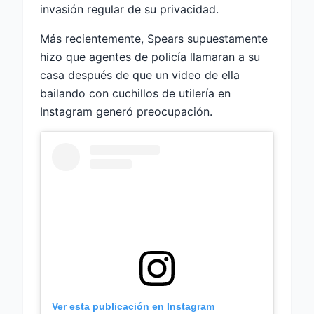
invasión regular de su privacidad.
Más recientemente, Spears supuestamente
hizo que agentes de policía llamaran a su
casa después de que un video de ella
bailando con cuchillos de utilería en
Instagram generó preocupación.
Ver esta publicación en Instagram