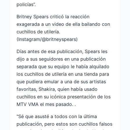
policías”.
Britney Spears criticó la reacción
exagerada a un video de ella bailando con
cuchillos de utilería.
(Instagram/@britneyspears)
Días antes de esa publicación, Spears les
dijo a sus seguidores en una publicación
separada que su equipo le había alquilado
los cuchillos de utilería en una tienda para
que pudiera emular a una de sus artistas
favoritas, Shakira, quien había usado
cuchillos en su icónica presentación de los
MTV VMA el mes pasado. .
"Sé que asusté a todos con la última
publicación, pero estos son cuchillos falsos