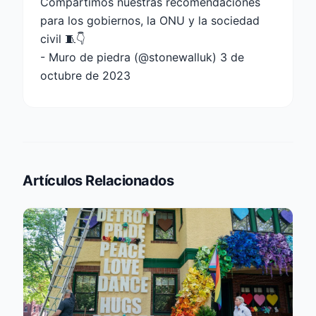
Compartimos nuestras recomendaciones
para los gobiernos, la ONU y la sociedad
civil 🧵👇
- Muro de piedra (@stonewalluk)
3 de
octubre de 2023
Artículos Relacionados