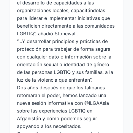
el desarrollo de capacidades a las
organizaciones locales, capacitándolas
para liderar e implementar iniciativas que
beneficien directamente a las comunidades
LGBTIQ", añadió Stonewall.
“…Y desarrollar principios y prácticas de
protección para trabajar de forma segura
con cualquier dato o información sobre la
orientación sexual o identidad de género
de las personas LGBTIQ y sus familias, a la
luz de la violencia que enfrentan”.
Dos años después de que los talibanes
retomaran el poder, hemos lanzado una
nueva sesión informativa con
@ILGAAsia
sobre las experiencias LGBTIQ en
Afganistán y cómo podemos seguir
apoyando a los necesitados.