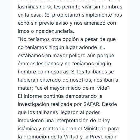
las niñas no se les permite vivir sin hombres
en la casa. (El propietario) simplemente nos
echó sin previo aviso y nos amenazó con
irnos o nos denunciaría.
“No teníamos otra opción a pesar de que
no teníamos ningún lugar adonde ir...
estábamos en mayor peligro aún porque
éramos lesbianas y no teníamos ningún
hombre con nosotras. Si los talibanes se
hubieran enterado de nosotros, nos iban a
matar; Fue el mayor miedo de mi vida”.
El informe continúa demostrando la
investigación realizada por SAFAR. Desde
que los talibanes llegaron al poder,
impusieron una interpretación de la ley
islámica y reintrodujeron el Ministerio para
la Promoción de la Virtud y la Prevención