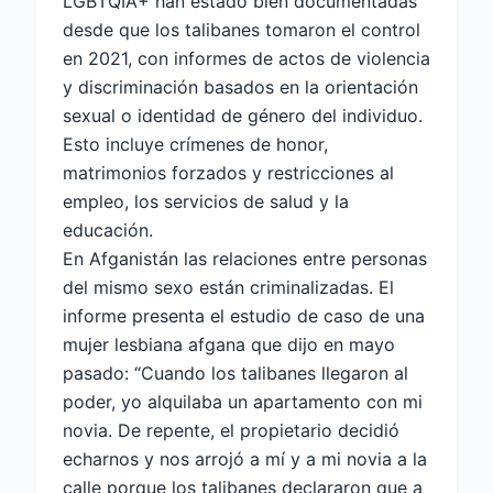
LGBTQIA+ han estado bien documentadas
desde que los talibanes tomaron el control
en 2021, con informes de actos de violencia
y discriminación basados ​​en la orientación
sexual o identidad de género del individuo.
Esto incluye crímenes de honor,
matrimonios forzados y restricciones al
empleo, los servicios de salud y la
educación.
En Afganistán las relaciones entre personas
del mismo sexo están criminalizadas. El
informe presenta el estudio de caso de una
mujer lesbiana afgana que dijo en mayo
pasado: “Cuando los talibanes llegaron al
poder, yo alquilaba un apartamento con mi
novia. De repente, el propietario decidió
echarnos y nos arrojó a mí y a mi novia a la
calle porque los talibanes declararon que a