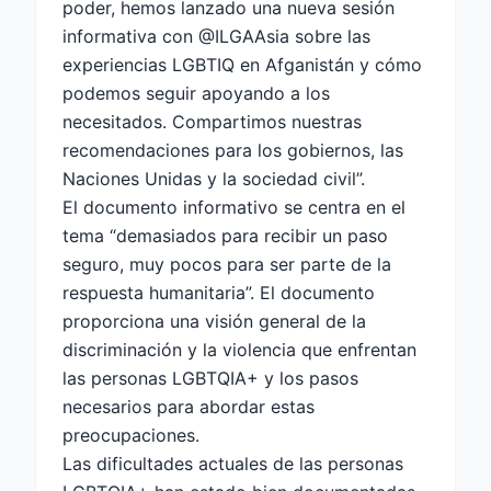
poder, hemos lanzado una nueva sesión
informativa con @ILGAAsia sobre las
experiencias LGBTIQ en Afganistán y cómo
podemos seguir apoyando a los
necesitados. Compartimos nuestras
recomendaciones para los gobiernos, las
Naciones Unidas y la sociedad civil”.
El documento informativo se centra en el
tema “demasiados para recibir un paso
seguro, muy pocos para ser parte de la
respuesta humanitaria”. El documento
proporciona una visión general de la
discriminación y la violencia que enfrentan
las personas LGBTQIA+ y los pasos
necesarios para abordar estas
preocupaciones.
Las dificultades actuales de las personas