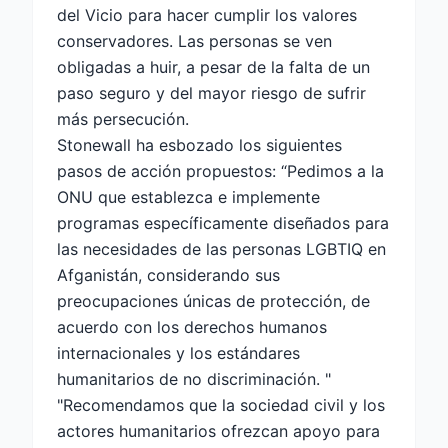
del Vicio para hacer cumplir los valores
conservadores. Las personas se ven
obligadas a huir, a pesar de la falta de un
paso seguro y del mayor riesgo de sufrir
más persecución.
Stonewall ha esbozado los siguientes
pasos de acción propuestos: “Pedimos a la
ONU que establezca e implemente
programas específicamente diseñados para
las necesidades de las personas LGBTIQ en
Afganistán, considerando sus
preocupaciones únicas de protección, de
acuerdo con los derechos humanos
internacionales y los estándares
humanitarios de no discriminación. "
"Recomendamos que la sociedad civil y los
actores humanitarios ofrezcan apoyo para