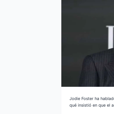
Jodie Foster ha habla
qué insistió en que el