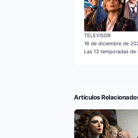
TELEVISOR
16 de diciembre de 20
Las 13 temporadas de 
Artículos Relacionado