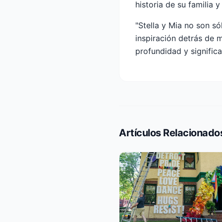
historia de su familia
"Stella y Mia no son só
inspiración detrás de
profundidad y significa
Artículos Relacionado