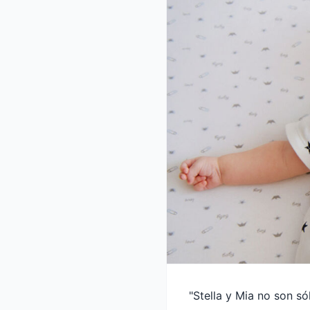
"Stella y Mia no son só