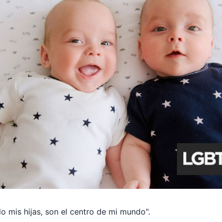
lo mis hijas, son el centro de mi mundo".