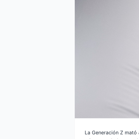
La Generación Z mató a