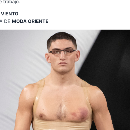
e trabajo.
 VIENTO
ÍA DE
MODA ORIENTE