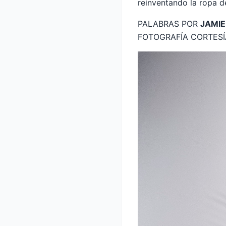
reinventando la ropa d
PALABRAS POR
JAMIE
FOTOGRAFÍA CORTES