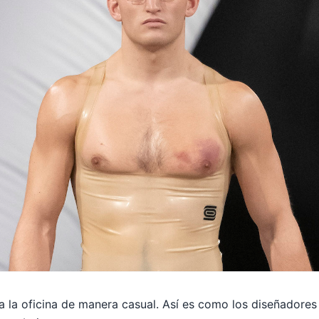
 la oficina de manera casual. Así es como los diseñadores