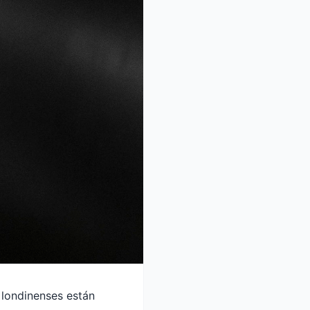
 londinenses están