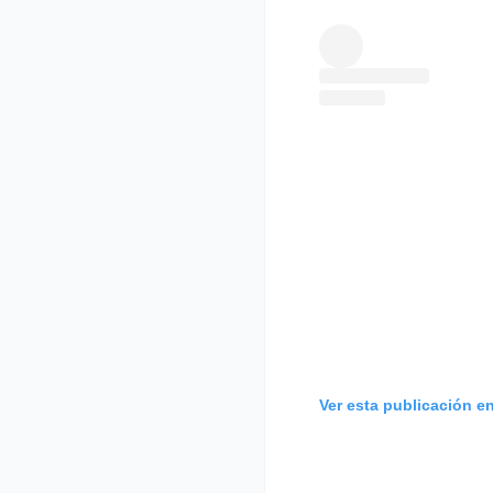
Ver esta publicación e