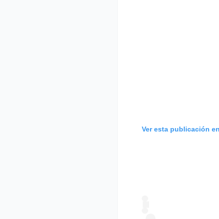
Ver esta publicación e