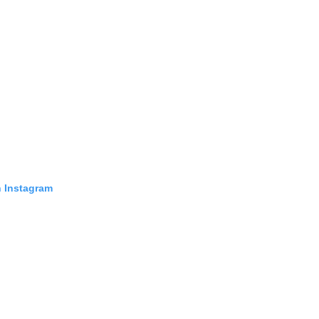
n Instagram