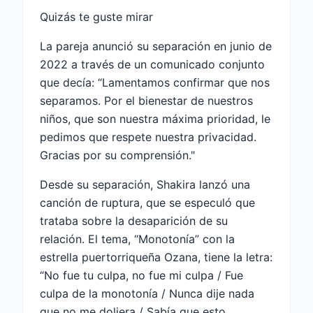
Quizás te guste mirar
La pareja anunció su separación en junio de
2022 a través de un comunicado conjunto
que decía: “Lamentamos confirmar que nos
separamos. Por el bienestar de nuestros
niños, que son nuestra máxima prioridad, le
pedimos que respete nuestra privacidad.
Gracias por su comprensión."
Desde su separación, Shakira lanzó una
canción de ruptura, que se especuló que
trataba sobre la desaparición de su
relación. El tema, “Monotonía” con la
estrella puertorriqueña Ozana, tiene la letra:
“No fue tu culpa, no fue mi culpa / Fue
culpa de la monotonía / Nunca dije nada
que no me doliera / Sabía que esto