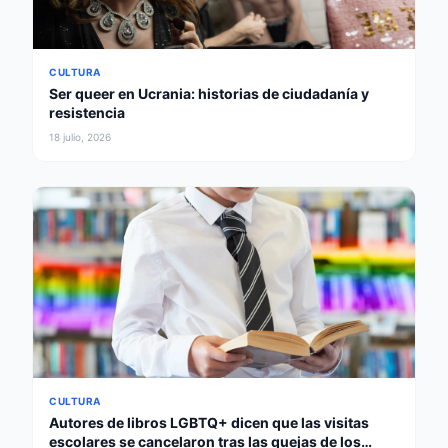
CULTURA
Ser queer en Ucrania: historias de ciudadanía y
resistencia
18 julio, 2026
CULTURA
Autores de libros LGBTQ+ dicen que las visitas
escolares se cancelaron tras las quejas de los