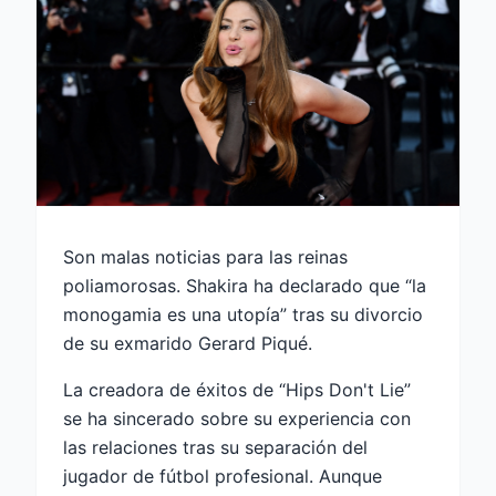
Son malas noticias para las reinas
poliamorosas. Shakira ha declarado que “la
monogamia es una utopía” tras su divorcio
de su exmarido Gerard Piqué.
La creadora de éxitos de “Hips Don't Lie”
se ha sincerado sobre su experiencia con
las relaciones tras su separación del
jugador de fútbol profesional. Aunque