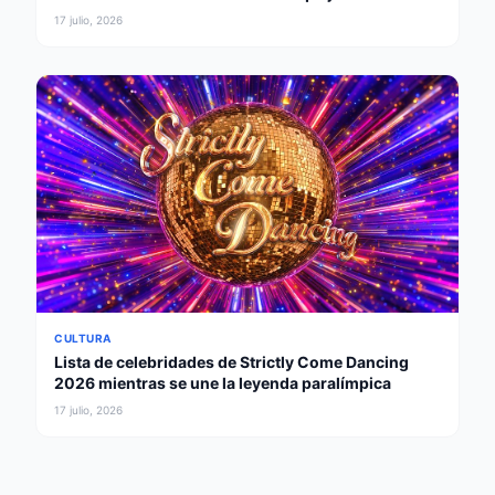
padres
17 julio, 2026
CULTURA
Lista de celebridades de Strictly Come Dancing
2026 mientras se une la leyenda paralímpica
17 julio, 2026