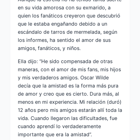
en su vida amorosa con su exmarido, a
quien los fanáticos creyeron que descubrió
que le estaba engañando debido a un
escándalo de tarros de mermelada, según
los informes, ha sentido el amor de sus
amigos, fanáticos, y niños.
Ella dijo: “He sido compensada de otras
maneras, con el amor de mis fans, mis hijos
y mis verdaderos amigos. Oscar Wilde
decía que la amistad es la forma más pura
de amor y creo que es cierto. Dura más, al
menos en mi experiencia. Mi relación (duró)
12 años pero mis amigos estarán allí toda la
vida. Cuando llegaron las dificultades, fue
cuando aprendí lo verdaderamente
importante que era la amistad”.