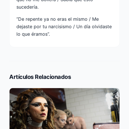
sucedería.
“De repente ya no eras el mismo / Me
dejaste por tu narcisismo / Un día olvidaste
lo que éramos”.
Artículos Relacionados