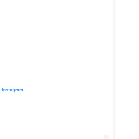
n Instagram