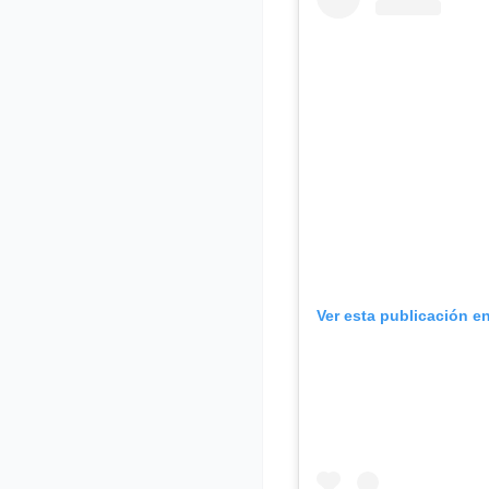
Ver esta publicación e