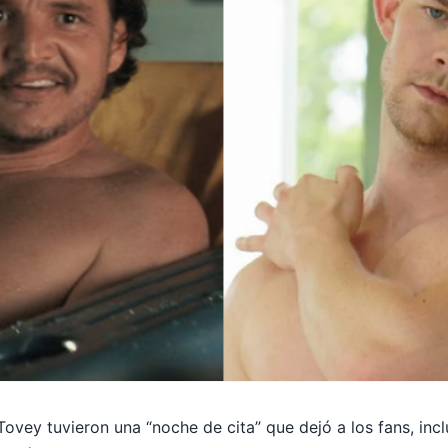
ovey tuvieron una “noche de cita” que dejó a los fans, inc