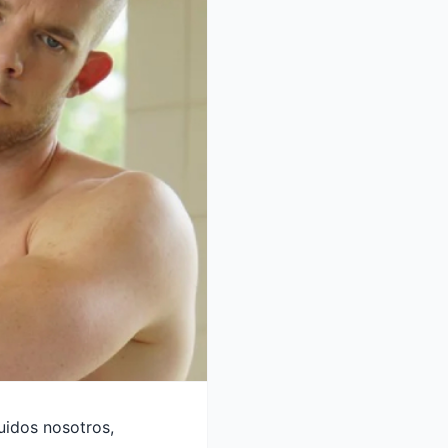
luidos nosotros,