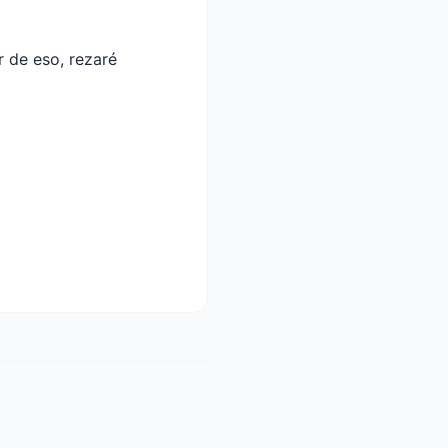
 de eso, rezaré