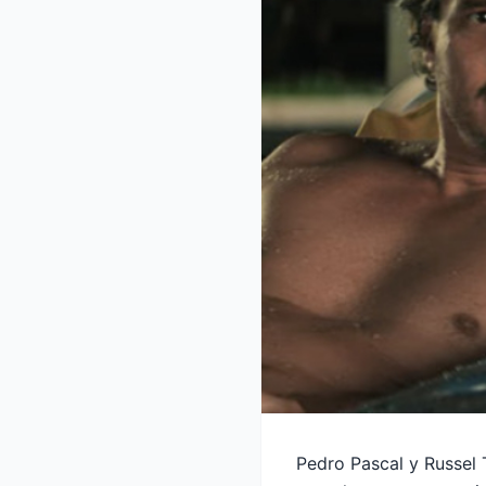
Pedro Pascal y Russel T