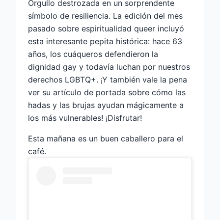
Orgullo destrozada en un sorprendente
símbolo de resiliencia. La edición del mes
pasado sobre espiritualidad queer incluyó
esta interesante pepita histórica: hace 63
años, los cuáqueros defendieron la
dignidad gay y todavía luchan por nuestros
derechos LGBTQ+. ¡Y también vale la pena
ver su artículo de portada sobre cómo las
hadas y las brujas ayudan mágicamente a
los más vulnerables! ¡Disfrutar!
Esta mañana es un buen caballero para el
café.