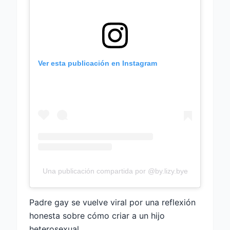
Ver esta publicación en Instagram
Una publicación compartida por @by.lizy.bye
Padre gay se vuelve viral por una reflexión
honesta sobre cómo criar a un hijo
heterosexual