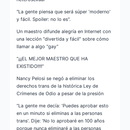
"La gente piensa que será súper 'moderno'
y fácil. Spoiler: no lo es".
Un maestro difunde alegría en Internet con
una lección “divertida y fácil” sobre cómo
llamar a algo “gay”
“¡¡¡EL MEJOR MAESTRO QUE HA
EXISTIDO!!!!”
Nancy Pelosi se negó a eliminar los
derechos trans de la histórica Ley de
Crímenes de Odio a pesar de la presión
“La gente me decía: 'Puedes aprobar esto
en un minuto si eliminas a las personas
trans'. Dije: 'No lo aprobaré en 100 años
porque nunca eliminaré a las personas