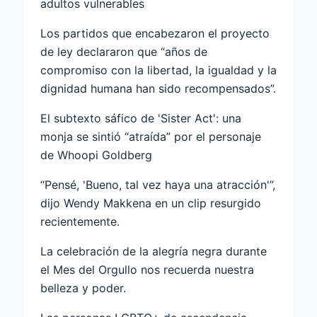
adultos vulnerables
Los partidos que encabezaron el proyecto
de ley declararon que “años de
compromiso con la libertad, la igualdad y la
dignidad humana han sido recompensados”.
El subtexto sáfico de 'Sister Act': una
monja se sintió “atraída” por el personaje
de Whoopi Goldberg
“Pensé, 'Bueno, tal vez haya una atracción'”,
dijo Wendy Makkena en un clip resurgido
recientemente.
La celebración de la alegría negra durante
el Mes del Orgullo nos recuerda nuestra
belleza y poder.