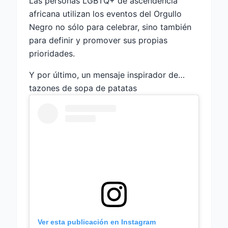
Las personas LGBTQ+ de ascendencia
africana utilizan los eventos del Orgullo
Negro no sólo para celebrar, sino también
para definir y promover sus propias
prioridades.
Y por último, un mensaje inspirador de…
tazones de sopa de patatas
Ver esta publicación en Instagram