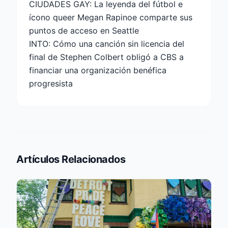
CIUDADES GAY: La leyenda del fútbol e
ícono queer Megan Rapinoe comparte sus
puntos de acceso en Seattle
INTO: Cómo una canción sin licencia del
final de Stephen Colbert obligó a CBS a
financiar una organización benéfica
progresista
Artículos Relacionados