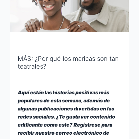
MÁS: ¿Por qué los maricas son tan
teatrales?
Aquí están las historias positivas más
populares de esta semana, además de
algunas publicaciones divertidas en las
redes sociales. ¿Te gusta ver contenido
edificante como este?
Regístrese para
recibir nuestro correo electrónico de