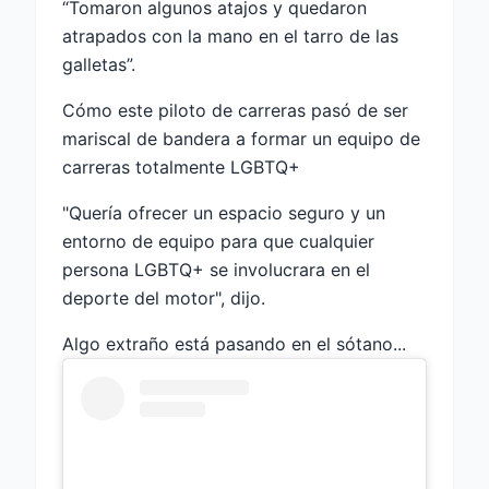
“Tomaron algunos atajos y quedaron
atrapados con la mano en el tarro de las
galletas”.
Cómo este piloto de carreras pasó de ser
mariscal de bandera a formar un equipo de
carreras totalmente LGBTQ+
"Quería ofrecer un espacio seguro y un
entorno de equipo para que cualquier
persona LGBTQ+ se involucrara en el
deporte del motor", dijo.
Algo extraño está pasando en el sótano...