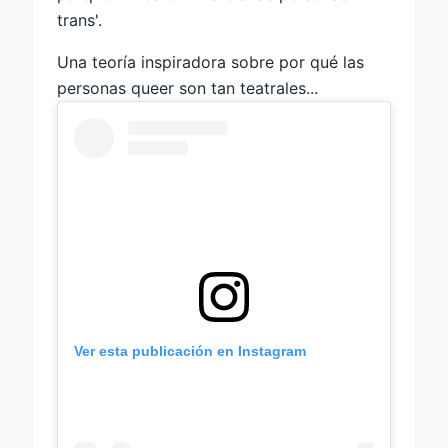
trans'.
Una teoría inspiradora sobre por qué las
personas queer son tan teatrales...
Ver esta publicación en Instagram