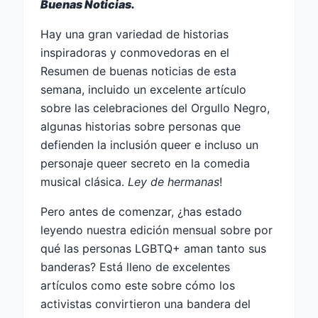
Buenas Noticias.
Hay una gran variedad de historias
inspiradoras y conmovedoras en el
Resumen de buenas noticias de esta
semana, incluido un excelente artículo
sobre las celebraciones del Orgullo Negro,
algunas historias sobre personas que
defienden la inclusión queer e incluso un
personaje queer secreto en la comedia
musical clásica.
Ley de hermanas
!
Pero antes de comenzar, ¿has estado
leyendo nuestra edición mensual sobre por
qué las personas LGBTQ+ aman tanto sus
banderas? Está lleno de excelentes
artículos como este sobre cómo los
activistas convirtieron una bandera del