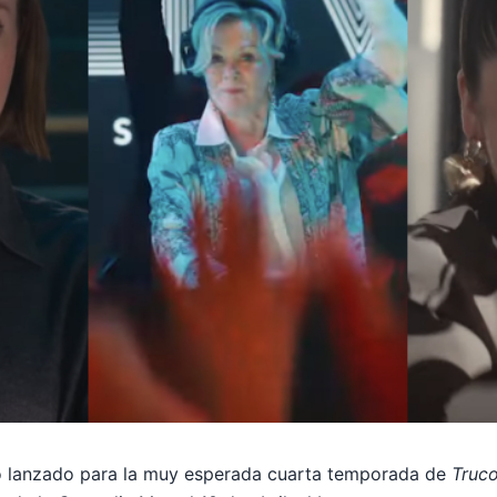
ido lanzado para la muy esperada cuarta temporada de
Truc