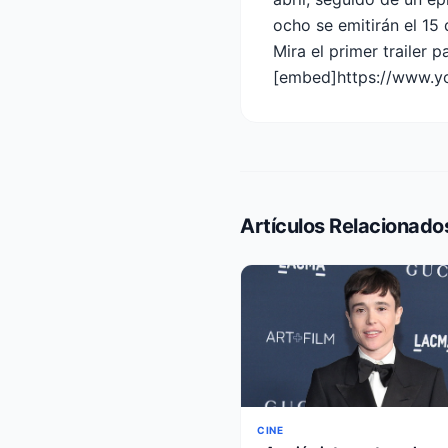
ocho se emitirán el 15
Mira el primer trailer 
[embed]https://www.y
Artículos Relacionado
CINE