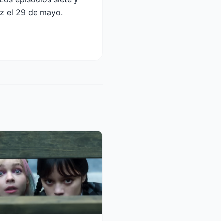
ez el 29 de mayo.