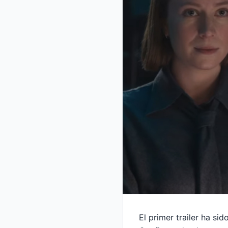
El primer trailer ha s