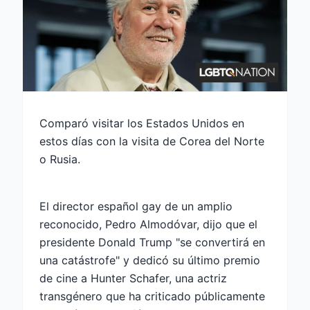
Comparó visitar los Estados Unidos en
estos días con la visita de Corea del Norte
o Rusia.
El director español gay de un amplio
reconocido, Pedro Almodóvar, dijo que el
presidente Donald Trump "se convertirá en
una catástrofe" y dedicó su último premio
de cine a Hunter Schafer, una actriz
transgénero que ha criticado públicamente