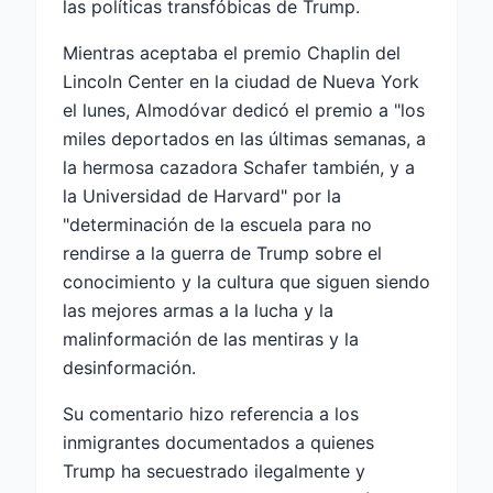
las políticas transfóbicas de Trump.
Mientras aceptaba el premio Chaplin del
Lincoln Center en la ciudad de Nueva York
el lunes, Almodóvar dedicó el premio a "los
miles deportados en las últimas semanas, a
la hermosa cazadora Schafer también, y a
la Universidad de Harvard" por la
"determinación de la escuela para no
rendirse a la guerra de Trump sobre el
conocimiento y la cultura que siguen siendo
las mejores armas a la lucha y la
malinformación de las mentiras y la
desinformación.
Su comentario hizo referencia a los
inmigrantes documentados a quienes
Trump ha secuestrado ilegalmente y