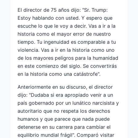
El director de 75 años dijo: "Sr. Trump:
Estoy hablando con usted. Y espero que
escuche lo que le voy a decir. Vas a ir a la
historia como el mayor error de nuestro
tiempo. Tu ingenuidad es comparable a tu
violencia. Vas a ir en la historia como uno
de los mayores peligros para la humanidad
en este comienzo del siglo. Se convertirás
en la historia como una catástrofe".
Anteriormente en su discurso, el director
dijo: "Dudaba si era apropiado venir a un
país gobernado por un lunático narcisista y
autoritario que no respeta los derechos
humanos y que parece que nada puede
detenerse en su carrera para cambiar el
equilibrio mundial frágil". Comparó visitar