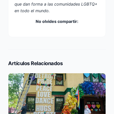
que dan forma a las comunidades LGBTQ+
en todo el mundo.
No olvides compartir:
Artículos Relacionados