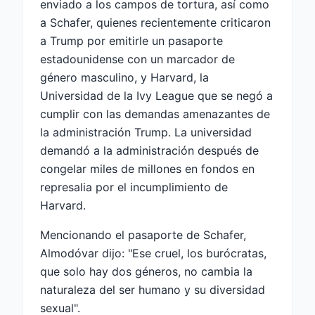
enviado a los campos de tortura, así como
a Schafer, quienes recientemente criticaron
a Trump por emitirle un pasaporte
estadounidense con un marcador de
género masculino, y Harvard, la
Universidad de la Ivy League que se negó a
cumplir con las demandas amenazantes de
la administración Trump. La universidad
demandó a la administración después de
congelar miles de millones en fondos en
represalia por el incumplimiento de
Harvard.
Mencionando el pasaporte de Schafer,
Almodóvar dijo: "Ese cruel, los burócratas,
que solo hay dos géneros, no cambia la
naturaleza del ser humano y su diversidad
sexual".