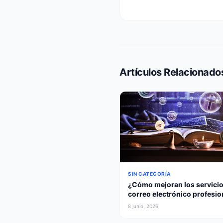
Artículos Relacionado
SIN CATEGORÍA
¿Cómo mejoran los servicio
correo electrónico profesio
las empresas?
8 junio, 2026