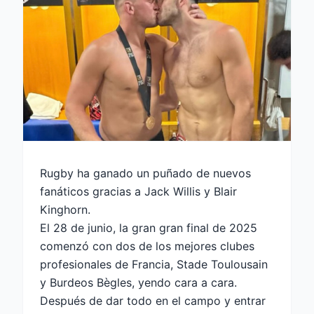
Rugby ha ganado un puñado de nuevos
fanáticos gracias a Jack Willis y Blair
Kinghorn.
El 28 de junio, la gran gran final de 2025
comenzó con dos de los mejores clubes
profesionales de Francia, Stade Toulousain
y Burdeos Bègles, yendo cara a cara.
Después de dar todo en el campo y entrar