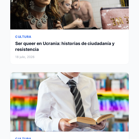
CULTURA
Ser queer en Ucrania: historias de ciudadanía y
resistencia
18 julio, 2026
CULTURA