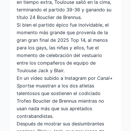
en tiempo extra, Toulouse salió en la cima,
terminando el partido 39-36 y ganando su
título 24 Bouclier de Brennus.
Si bien el partido épico fue inolvidable, el
momento más grande que provenía de la
gran gran final de 2025 Top 14, al menos
para los gays, las niñas y ellos, fue el
momento de celebración del vestuario
entre los compañeros de equipo de
Toulouse Jack y Blair.
En un video subido a Instagram por
Canal+
Sport
se muestran a los dos atletas
talentosos que sostienen el codiciado
Trofeo Bouclier de Brennus mientras no
usan nada más que sus apretados
contrabandistas.
Después de mostrar sus deslumbrantes