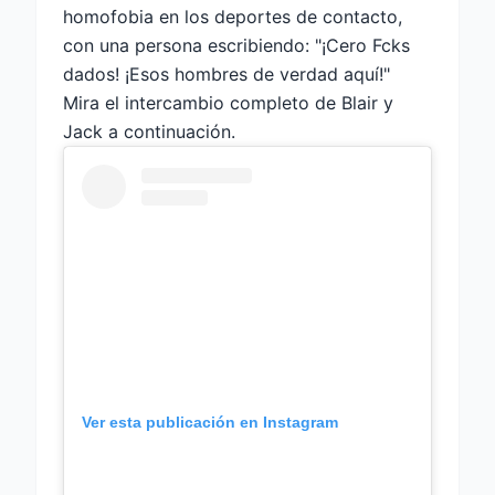
homofobia en los deportes de contacto,
con una persona escribiendo: "¡Cero Fcks
dados! ¡Esos hombres de verdad aquí!"
Mira el intercambio completo de Blair y
Jack a continuación.
Ver esta publicación en Instagram