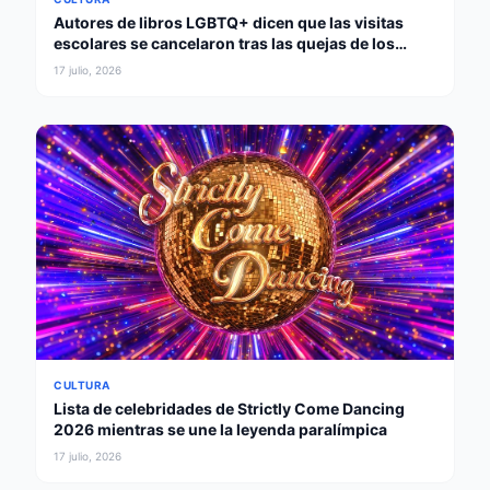
Autores de libros LGBTQ+ dicen que las visitas
escolares se cancelaron tras las quejas de los
padres
17 julio, 2026
CULTURA
Lista de celebridades de Strictly Come Dancing
2026 mientras se une la leyenda paralímpica
17 julio, 2026