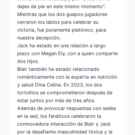
dejes de pie en este mismo momento".
Mientras que los dos guapos jugadores
cerraron los labios para celebrar su
victoria, fue puramente platónico, para
nuestra decepción.
Jack ha estado en una relación a largo
plazo con Megan Ely, con
a quien comparte
dos hijos.
Blair también ha estado relacionado
románticamente con la experta en nutrición
y salud Dina Celina. En 2023, los dos
tortolitos se comprometieron después de
estar juntos por más de tres años.
Además de provocar respuestas con sedes
en la sed, los fanáticos celebraron la
conmovedora interacción de Blair y Jack
por la desafiante masculinidad tóxica y la