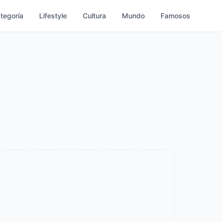
ategoría
Lifestyle
Cultura
Mundo
Famosos