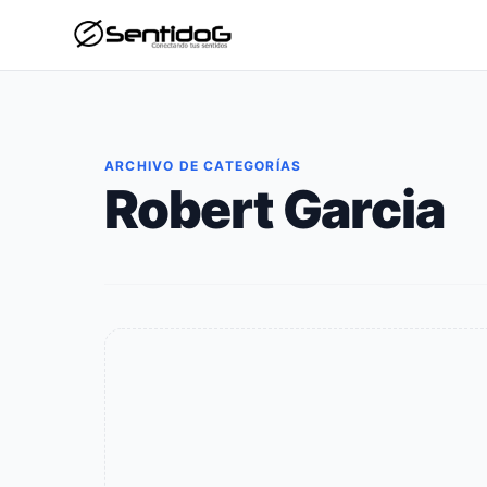
ARCHIVO DE CATEGORÍAS
Robert Garcia