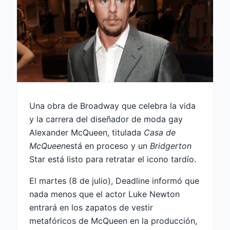
Una obra de Broadway que celebra la vida
y la carrera del diseñador de moda gay
Alexander McQueen, titulada
Casa de
McQueen
está en proceso y un
Bridgerton
Star está listo para retratar el icono tardío.
El martes (8 de julio), Deadline informó que
nada menos que el actor Luke Newton
entrará en los zapatos de vestir
metafóricos de McQueen en la producción,