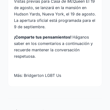
Vistas previas para
Casa de McQueen
El 19
de agosto, se lanzará en la mansión en
Hudson Yards, Nueva York, el 19 de agosto.
La apertura oficial está programada para el
9 de septiembre.
¡Comparte tus pensamientos!
Háganos
saber en los comentarios a continuación y
recuerde mantener la conversación
respetuosa.
Más:
Bridgerton LGBT Us