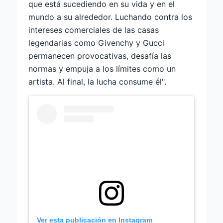
que está sucediendo en su vida y en el
mundo a su alrededor. Luchando contra los
intereses comerciales de las casas
legendarias como Givenchy y Gucci
permanecen provocativas, desafía las
normas y empuja a los límites como un
artista. Al final, la lucha consume él".
Ver esta publicación en Instagram