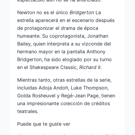
Newton no es el único
Bridgerton
La
estrella aparecerá en el escenario después
de protagonizar el drama de época
humeante. Su coprotagonista, Jonathan
Bailey, quien interpreta a su vizconde del
hermano mayor en la pantalla Anthony
Bridgerton, ha sido elogiado por su turno
en el Shakespeare Classic,
Richard II
.
Mientras tanto, otras estrellas de la serie,
incluidas Adoja Andoh, Luke Thompson,
Golda Rosheuvel y Regé-Jean Page, tienen
una impresionante colección de créditos
teatrales.
Puede que te guste ver