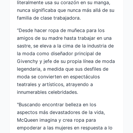
literalmente usa su corazón en su manga,
nunca significaba que nunca más allá de su
familia de clase trabajadora.
“Desde hacer ropa de muñeca para los
amigos de su madre hasta trabajar en una
sastre, se eleva a la cima de la industria de
la moda como diseñador principal de
Givenchy y jefe de su propia línea de moda
legendaria, a medida que sus desfiles de
moda se convierten en espectáculos
teatrales y artísticos, atrayendo a
innumerables celebridades.
"Buscando encontrar belleza en los
aspectos más devastadores de la vida,
McQueen imagina y crea ropa para
empoderar a las mujeres en respuesta a lo