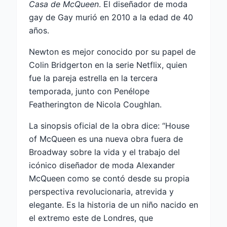
Casa de McQueen
. El diseñador de moda
gay de Gay murió en 2010 a la edad de 40
años.
Newton es mejor conocido por su papel de
Colin Bridgerton en la serie Netflix, quien
fue la pareja estrella en la tercera
temporada, junto con Penélope
Featherington de Nicola Coughlan.
La sinopsis oficial de la obra dice: “House
of McQueen es una nueva obra fuera de
Broadway sobre la vida y el trabajo del
icónico diseñador de moda Alexander
McQueen como se contó desde su propia
perspectiva revolucionaria, atrevida y
elegante. Es la historia de un niño nacido en
el extremo este de Londres, que