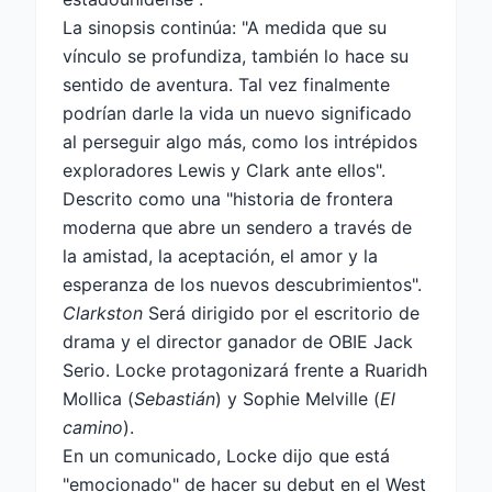
La sinopsis continúa: "A medida que su
vínculo se profundiza, también lo hace su
sentido de aventura. Tal vez finalmente
podrían darle la vida un nuevo significado
al perseguir algo más, como los intrépidos
exploradores Lewis y Clark ante ellos".
Descrito como una "historia de frontera
moderna que abre un sendero a través de
la amistad, la aceptación, el amor y la
esperanza de los nuevos descubrimientos".
Clarkston
Será dirigido por el escritorio de
drama y el director ganador de OBIE Jack
Serio. Locke protagonizará frente a Ruaridh
Mollica (
Sebastián
) y Sophie Melville (
El
camino
).
En un comunicado, Locke dijo que está
"emocionado" de hacer su debut en el West