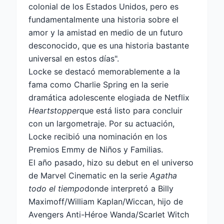
colonial de los Estados Unidos, pero es
fundamentalmente una historia sobre el
amor y la amistad en medio de un futuro
desconocido, que es una historia bastante
universal en estos días".
Locke se destacó memorablemente a la
fama como Charlie Spring en la serie
dramática adolescente elogiada de Netflix
Heartstopper
que está listo para concluir
con un largometraje. Por su actuación,
Locke recibió una nominación en los
Premios Emmy de Niños y Familias.
El año pasado, hizo su debut en el universo
de Marvel Cinematic en la serie
Agatha
todo el tiempo
donde interpretó a Billy
Maximoff/William Kaplan/Wiccan, hijo de
Avengers Anti-Héroe Wanda/Scarlet Witch