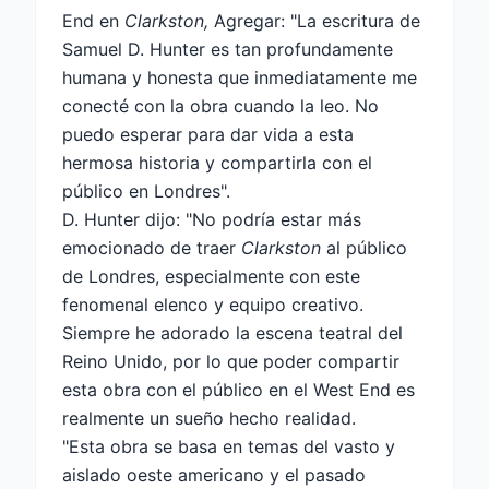
End en
Clarkston,
Agregar: "La escritura de
Samuel D. Hunter es tan profundamente
humana y honesta que inmediatamente me
conecté con la obra cuando la leo. No
puedo esperar para dar vida a esta
hermosa historia y compartirla con el
público en Londres".
D. Hunter dijo: "No podría estar más
emocionado de traer
Clarkston
al público
de Londres, especialmente con este
fenomenal elenco y equipo creativo.
Siempre he adorado la escena teatral del
Reino Unido, por lo que poder compartir
esta obra con el público en el West End es
realmente un sueño hecho realidad.
"Esta obra se basa en temas del vasto y
aislado oeste americano y el pasado