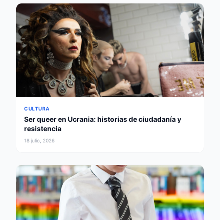
CULTURA
Ser queer en Ucrania: historias de ciudadanía y
resistencia
18 julio, 2026