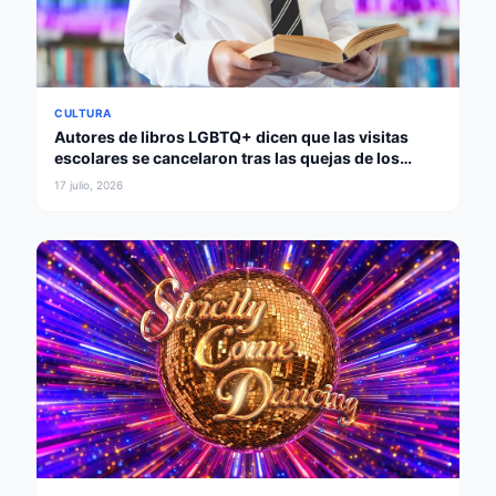
CULTURA
Autores de libros LGBTQ+ dicen que las visitas
escolares se cancelaron tras las quejas de los
padres
17 julio, 2026