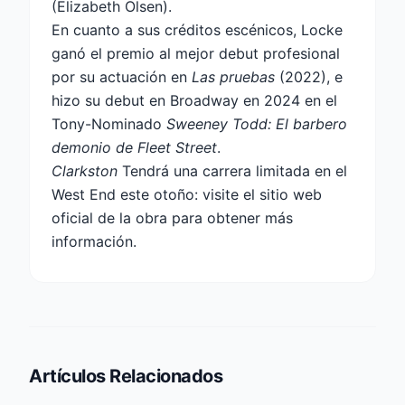
(Elizabeth Olsen).
En cuanto a sus créditos escénicos, Locke
ganó el premio al mejor debut profesional
por su actuación en
Las pruebas
(2022), e
hizo su debut en Broadway en 2024 en el
Tony-Nominado
Sweeney Todd: El barbero
demonio de Fleet Street
.
Clarkston
Tendrá una carrera limitada en el
West End este otoño: visite el sitio web
oficial de la obra para obtener más
información.
Artículos Relacionados