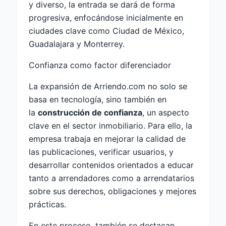
y diverso, la entrada se dará de forma
progresiva, enfocándose inicialmente en
ciudades clave como Ciudad de México,
Guadalajara y Monterrey.
Confianza como factor diferenciador
La expansión de Arriendo.com no solo se
basa en tecnología, sino también en
la
construcción de confianza
, un aspecto
clave en el sector inmobiliario. Para ello, la
empresa trabaja en mejorar la calidad de
las publicaciones, verificar usuarios, y
desarrollar contenidos orientados a educar
tanto a arrendadores como a arrendatarios
sobre sus derechos, obligaciones y mejores
prácticas.
En este proceso, también se destacan