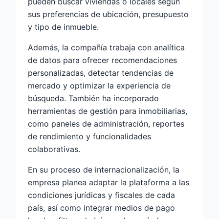
pueden buscar viviendas o locales según
sus preferencias de ubicación, presupuesto
y tipo de inmueble.
Además, la compañía trabaja con analítica
de datos para ofrecer recomendaciones
personalizadas, detectar tendencias de
mercado y optimizar la experiencia de
búsqueda. También ha incorporado
herramientas de gestión para inmobiliarias,
como paneles de administración, reportes
de rendimiento y funcionalidades
colaborativas.
En su proceso de internacionalización, la
empresa planea adaptar la plataforma a las
condiciones jurídicas y fiscales de cada
país, así como integrar medios de pago