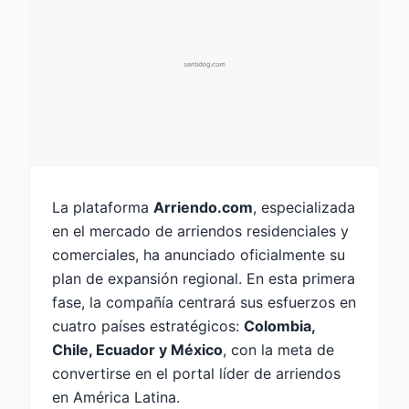
La plataforma
Arriendo.com
, especializada
en el mercado de arriendos residenciales y
comerciales, ha anunciado oficialmente su
plan de expansión regional. En esta primera
fase, la compañía centrará sus esfuerzos en
cuatro países estratégicos:
Colombia,
Chile, Ecuador y México
, con la meta de
convertirse en el portal líder de arriendos
en América Latina.