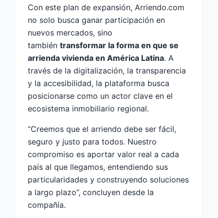
Con este plan de expansión, Arriendo.com
no solo busca ganar participación en
nuevos mercados, sino
también
transformar la forma en que se
arrienda vivienda en América Latina
. A
través de la digitalización, la transparencia
y la accesibilidad, la plataforma busca
posicionarse como un actor clave en el
ecosistema inmobiliario regional.
“Creemos que el arriendo debe ser fácil,
seguro y justo para todos. Nuestro
compromiso es aportar valor real a cada
país al que llegamos, entendiendo sus
particularidades y construyendo soluciones
a largo plazo”, concluyen desde la
compañía.