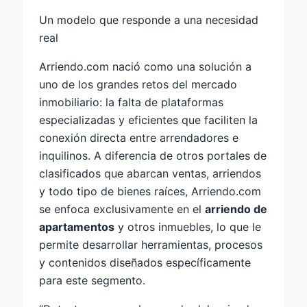
Un modelo que responde a una necesidad
real
Arriendo.com nació como una solución a
uno de los grandes retos del mercado
inmobiliario: la falta de plataformas
especializadas y eficientes que faciliten la
conexión directa entre arrendadores e
inquilinos. A diferencia de otros portales de
clasificados que abarcan ventas, arriendos
y todo tipo de bienes raíces, Arriendo.com
se enfoca exclusivamente en el
arriendo de
apartamentos
y otros inmuebles, lo que le
permite desarrollar herramientas, procesos
y contenidos diseñados específicamente
para este segmento.