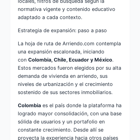
locales, filtros de búsqueda según la
normativa vigente y contenido educativo
adaptado a cada contexto.
Estrategia de expansión: paso a paso
La hoja de ruta de Arriendo.com contempla
una expansión escalonada, iniciando
con
Colombia, Chile, Ecuador y México
.
Estos mercados fueron elegidos por su alta
demanda de vivienda en arriendo, sus
niveles de urbanización y el crecimiento
sostenido de sus sectores inmobiliarios.
Colombia
es el país donde la plataforma ha
logrado mayor consolidación, con una base
sólida de usuarios y un portafolio en
constante crecimiento. Desde allí se
proyecta la experiencia hacia otros países