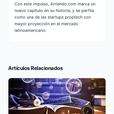
Con este impulso, Arriendo.com marca un
nuevo capítulo en su historia, y se perfila
como una de las startups proptech con
mayor proyección en el mercado
latinoamericano.
Artículos Relacionados