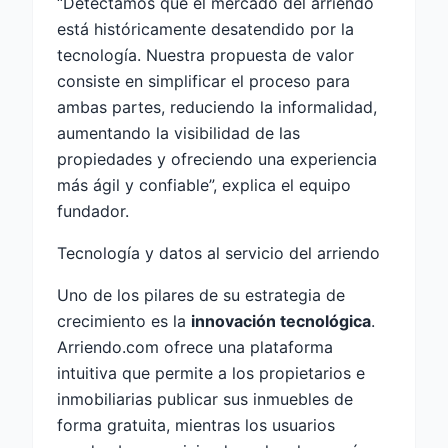
“Detectamos que el mercado del arriendo
está históricamente desatendido por la
tecnología. Nuestra propuesta de valor
consiste en simplificar el proceso para
ambas partes, reduciendo la informalidad,
aumentando la visibilidad de las
propiedades y ofreciendo una experiencia
más ágil y confiable”, explica el equipo
fundador.
Tecnología y datos al servicio del arriendo
Uno de los pilares de su estrategia de
crecimiento es la
innovación tecnológica
.
Arriendo.com ofrece una plataforma
intuitiva que permite a los propietarios e
inmobiliarias publicar sus inmuebles de
forma gratuita, mientras los usuarios