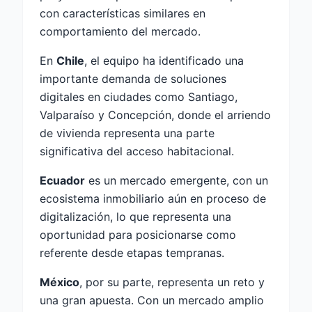
con características similares en
comportamiento del mercado.
En
Chile
, el equipo ha identificado una
importante demanda de soluciones
digitales en ciudades como Santiago,
Valparaíso y Concepción, donde el arriendo
de vivienda representa una parte
significativa del acceso habitacional.
Ecuador
es un mercado emergente, con un
ecosistema inmobiliario aún en proceso de
digitalización, lo que representa una
oportunidad para posicionarse como
referente desde etapas tempranas.
México
, por su parte, representa un reto y
una gran apuesta. Con un mercado amplio