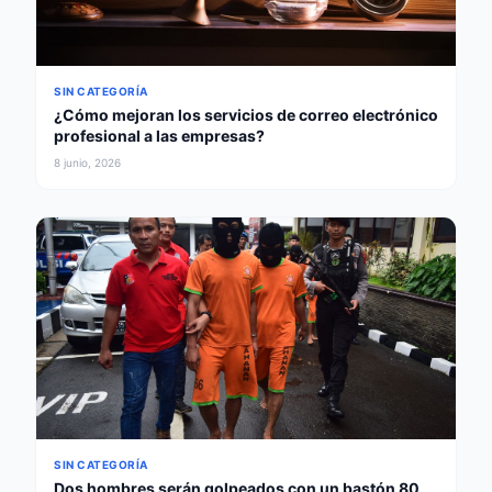
SIN CATEGORÍA
¿Cómo mejoran los servicios de correo electrónico
profesional a las empresas?
8 junio, 2026
SIN CATEGORÍA
Dos hombres serán golpeados con un bastón 80