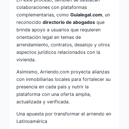
colaboraciones con plataformas
complementarias, como
Guialegal.com
, un
reconocido
directorio de abogados
que
brinda apoyo a usuarios que requieren
orientación legal en temas de
arrendamiento, contratos, desalojo y otros
aspectos jurídicos relacionados con la
vivienda.
Asimismo, Arriendo.com proyecta alianzas
con inmobiliarias locales para fortalecer su
presencia en cada país y nutrir la
plataforma con una oferta amplia,
actualizada y verificada.
Una apuesta por transformar el arriendo en
Latinoamérica