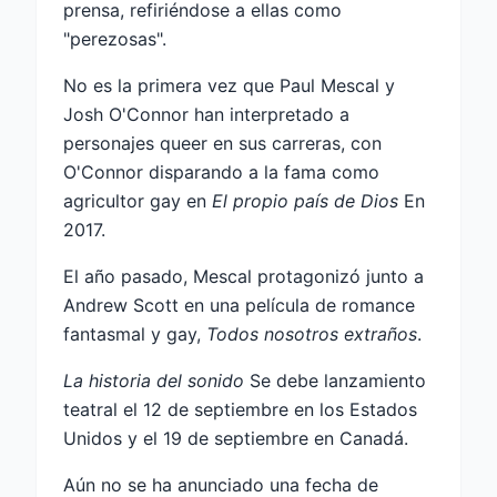
prensa, refiriéndose a ellas como
"perezosas".
No es la primera vez que Paul Mescal y
Josh O'Connor han interpretado a
personajes queer en sus carreras, con
O'Connor disparando a la fama como
agricultor gay en
El propio país de Dios
En
2017.
El año pasado, Mescal protagonizó junto a
Andrew Scott en una película de romance
fantasmal y gay,
Todos nosotros extraños
.
La historia del sonido
Se debe lanzamiento
teatral el 12 de septiembre en los Estados
Unidos y el 19 de septiembre en Canadá.
Aún no se ha anunciado una fecha de