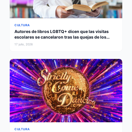
CULTURA
Autores de libros LGBTQ+ dicen que las visitas
escolares se cancelaron tras las quejas de los
padres
17 julio, 2026
CULTURA