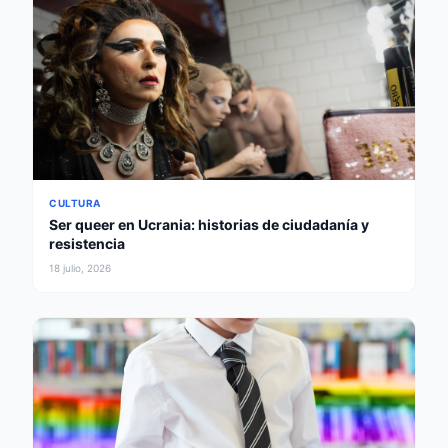
CULTURA
Ser queer en Ucrania: historias de ciudadanía y
resistencia
18 julio, 2026