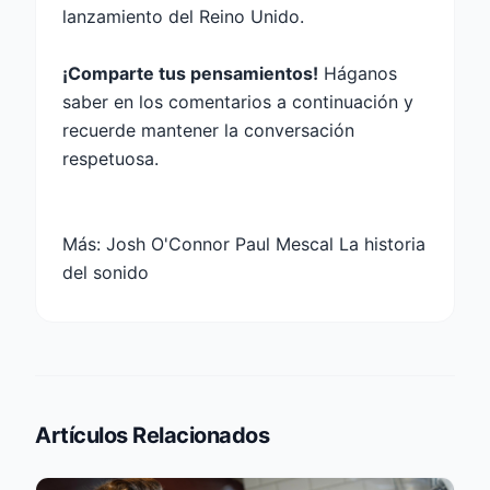
lanzamiento del Reino Unido.
¡Comparte tus pensamientos!
Háganos
saber en los comentarios a continuación y
recuerde mantener la conversación
respetuosa.
Más:
Josh O'Connor Paul Mescal La historia
del sonido
Artículos Relacionados