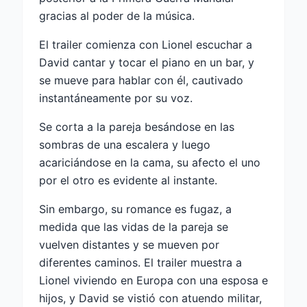
gracias al poder de la música.
El trailer comienza con Lionel escuchar a
David cantar y tocar el piano en un bar, y
se mueve para hablar con él, cautivado
instantáneamente por su voz.
Se corta a la pareja besándose en las
sombras de una escalera y luego
acariciándose en la cama, su afecto el uno
por el otro es evidente al instante.
Sin embargo, su romance es fugaz, a
medida que las vidas de la pareja se
vuelven distantes y se mueven por
diferentes caminos. El trailer muestra a
Lionel viviendo en Europa con una esposa e
hijos, y David se vistió con atuendo militar,