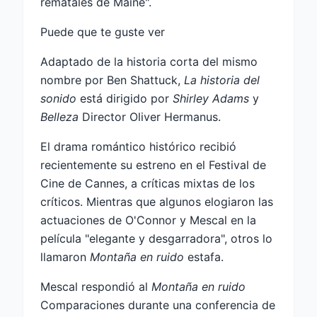
rematales de Maine".
Puede que te guste ver
Adaptado de la historia corta del mismo
nombre por Ben Shattuck,
La historia del
sonido
está dirigido por
Shirley Adams
y
Belleza
Director Oliver Hermanus.
El drama romántico histórico recibió
recientemente su estreno en el Festival de
Cine de Cannes, a críticas mixtas de los
críticos. Mientras que algunos elogiaron las
actuaciones de O'Connor y Mescal en la
película "elegante y desgarradora", otros lo
llamaron
Montaña en ruido
estafa.
Mescal respondió al
Montaña en ruido
Comparaciones durante una conferencia de