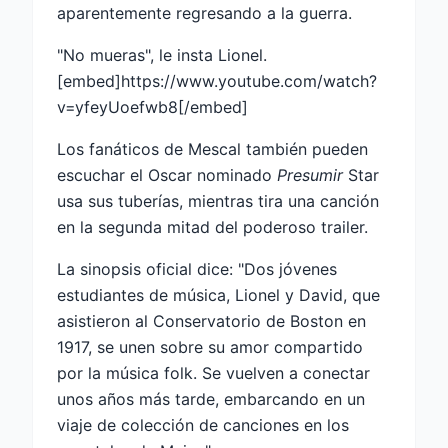
aparentemente regresando a la guerra.
"No mueras", le insta Lionel.
[embed]https://www.youtube.com/watch?
v=yfeyUoefwb8[/embed]
Los fanáticos de Mescal también pueden
escuchar el Oscar nominado
Presumir
Star
usa sus tuberías, mientras tira una canción
en la segunda mitad del poderoso trailer.
La sinopsis oficial dice: "Dos jóvenes
estudiantes de música, Lionel y David, que
asistieron al Conservatorio de Boston en
1917, se unen sobre su amor compartido
por la música folk. Se vuelven a conectar
unos años más tarde, embarcando en un
viaje de colección de canciones en los