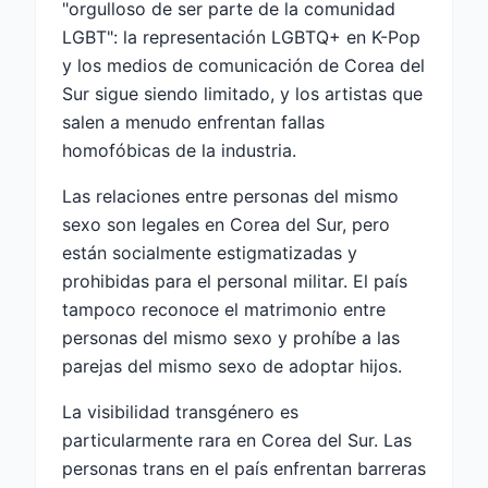
"orgulloso de ser parte de la comunidad
LGBT": la representación LGBTQ+ en K-Pop
y los medios de comunicación de Corea del
Sur sigue siendo limitado, y los artistas que
salen a menudo enfrentan fallas
homofóbicas de la industria.
Las relaciones entre personas del mismo
sexo son legales en Corea del Sur, pero
están socialmente estigmatizadas y
prohibidas para el personal militar. El país
tampoco reconoce el matrimonio entre
personas del mismo sexo y prohíbe a las
parejas del mismo sexo de adoptar hijos.
La visibilidad transgénero es
particularmente rara en Corea del Sur. Las
personas trans en el país enfrentan barreras