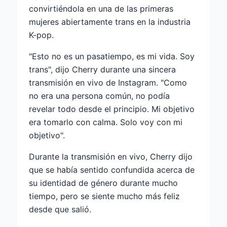
convirtiéndola en una de las primeras
mujeres abiertamente trans en la industria
K-pop.
"Esto no es un pasatiempo, es mi vida. Soy
trans", dijo Cherry durante una sincera
transmisión en vivo de Instagram. "Como
no era una persona común, no podía
revelar todo desde el principio. Mi objetivo
era tomarlo con calma. Solo voy con mi
objetivo".
Durante la transmisión en vivo, Cherry dijo
que se había sentido confundida acerca de
su identidad de género durante mucho
tiempo, pero se siente mucho más feliz
desde que salió.