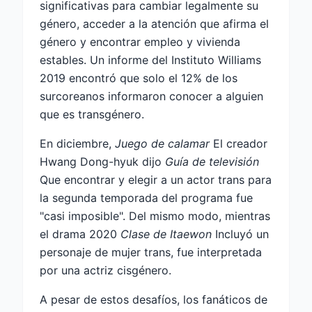
significativas para cambiar legalmente su
género, acceder a la atención que afirma el
género y encontrar empleo y vivienda
estables. Un informe del Instituto Williams
2019 encontró que solo el 12% de los
surcoreanos informaron conocer a alguien
que es transgénero.
En diciembre,
Juego de calamar
El creador
Hwang Dong-hyuk dijo
Guía de televisión
Que encontrar y elegir a un actor trans para
la segunda temporada del programa fue
"casi imposible". Del mismo modo, mientras
el drama 2020
Clase de Itaewon
Incluyó un
personaje de mujer trans, fue interpretada
por una actriz cisgénero.
A pesar de estos desafíos, los fanáticos de