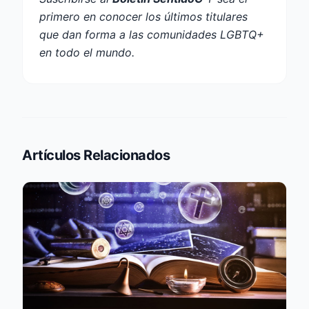
primero en conocer los últimos titulares
que dan forma a las comunidades LGBTQ+
en todo el mundo.
Artículos Relacionados