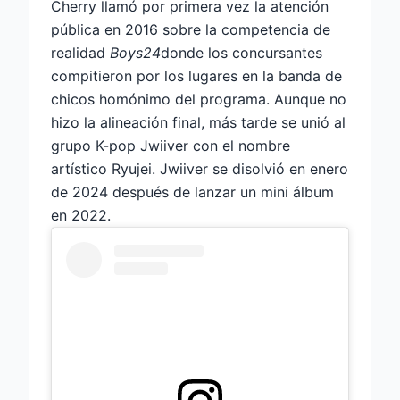
Cherry llamó por primera vez la atención
pública en 2016 sobre la competencia de
realidad
Boys24
donde los concursantes
compitieron por los lugares en la banda de
chicos homónimo del programa. Aunque no
hizo la alineación final, más tarde se unió al
grupo K-pop Jwiiver con el nombre
artístico Ryujei. Jwiiver se disolvió en enero
de 2024 después de lanzar un mini álbum
en 2022.