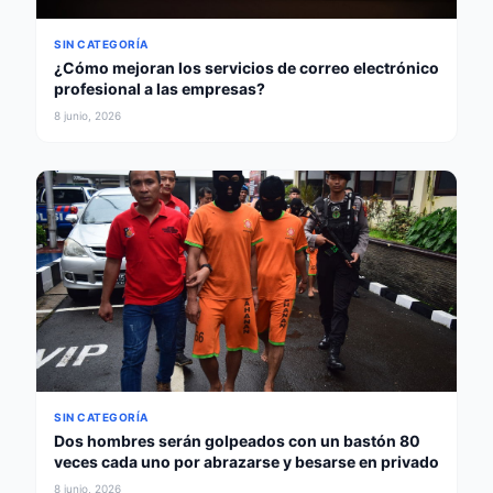
SIN CATEGORÍA
¿Cómo mejoran los servicios de correo electrónico
profesional a las empresas?
8 junio, 2026
SIN CATEGORÍA
Dos hombres serán golpeados con un bastón 80
veces cada uno por abrazarse y besarse en privado
8 junio, 2026