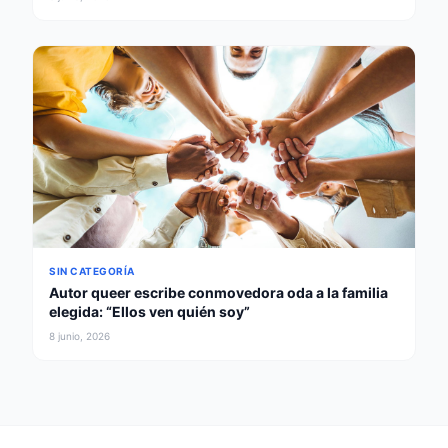
SIN CATEGORÍA
Autor queer escribe conmovedora oda a la familia
elegida: “Ellos ven quién soy”
8 junio, 2026