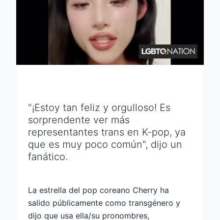
"¡Estoy tan feliz y orgulloso! Es
sorprendente ver más
representantes trans en K-pop, ya
que es muy poco común", dijo un
fanático.
La estrella del pop coreano Cherry ha
salido públicamente como transgénero y
dijo que usa ella/su pronombres,