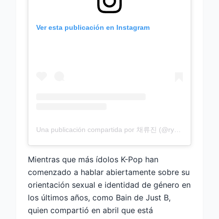
Ver esta publicación en Instagram
Una publicación compartida por 채류진 (@ryujins_s)
Mientras que más ídolos K-Pop han
comenzado a hablar abiertamente sobre su
orientación sexual e identidad de género en
los últimos años, como Bain de Just B,
quien compartió en abril que está