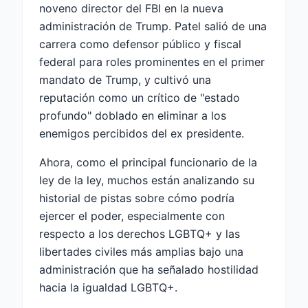
noveno director del FBI en la nueva
administración de Trump. Patel salió de una
carrera como defensor público y fiscal
federal para roles prominentes en el primer
mandato de Trump, y cultivó una
reputación como un crítico de "estado
profundo" doblado en eliminar a los
enemigos percibidos del ex presidente.
Ahora, como el principal funcionario de la
ley de la ley, muchos están analizando su
historial de pistas sobre cómo podría
ejercer el poder, especialmente con
respecto a los derechos LGBTQ+ y las
libertades civiles más amplias bajo una
administración que ha señalado hostilidad
hacia la igualdad LGBTQ+.