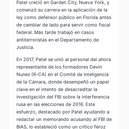
Patel creció en Garden City, Nueva York, y
comenzó su carrera en la aplicación de la
ley como defensor público en Florida antes
de cambiar de lado para servir como fiscal
federal. Más tarde trabajó en casos
antiterroristas en el Departamento de
Justicia.
En 2017, Patel se unió al personal del ahora
representante de los formadores Devin
Nunes (R-CA) en el Comité de Inteligencia
de la Cámara, donde desempeñó un papel
clave en el intento de desacreditar la
investigación del FBI sobre la interferencia
rusa en las elecciones de 2016. Este
esfuerzo, destacado por Patel ayudando a
redactar un memorando acusando al FBI de
BIAS, lo estableció como un crítico feroz