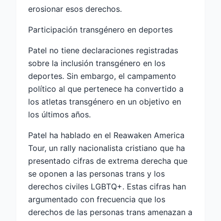
erosionar esos derechos.
Participación transgénero en deportes
Patel no tiene declaraciones registradas
sobre la inclusión transgénero en los
deportes. Sin embargo, el campamento
político al que pertenece ha convertido a
los atletas transgénero en un objetivo en
los últimos años.
Patel ha hablado en el Reawaken America
Tour, un rally nacionalista cristiano que ha
presentado cifras de extrema derecha que
se oponen a las personas trans y los
derechos civiles LGBTQ+. Estas cifras han
argumentado con frecuencia que los
derechos de las personas trans amenazan a