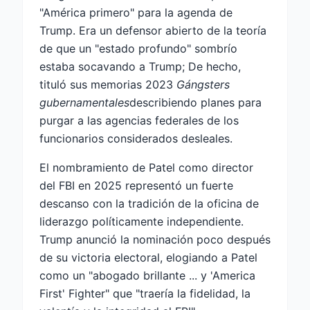
"América primero" para la agenda de
Trump. Era un defensor abierto de la teoría
de que un "estado profundo" sombrío
estaba socavando a Trump; De hecho,
tituló sus memorias 2023
Gángsters
gubernamentales
describiendo planes para
purgar a las agencias federales de los
funcionarios considerados desleales.
El nombramiento de Patel como director
del FBI en 2025 representó un fuerte
descanso con la tradición de la oficina de
liderazgo políticamente independiente.
Trump anunció la nominación poco después
de su victoria electoral, elogiando a Patel
como un "abogado brillante ... y 'America
First' Fighter" que "traería la fidelidad, la