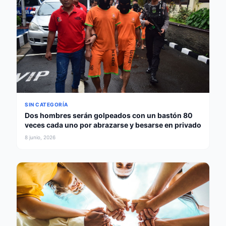
SIN CATEGORÍA
Dos hombres serán golpeados con un bastón 80
veces cada uno por abrazarse y besarse en privado
8 junio, 2026