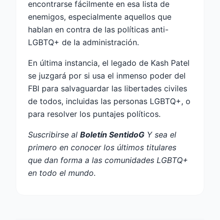
encontrarse fácilmente en esa lista de
enemigos, especialmente aquellos que
hablan en contra de las políticas anti-
LGBTQ+ de la administración.
En última instancia, el legado de Kash Patel
se juzgará por si usa el inmenso poder del
FBI para salvaguardar las libertades civiles
de todos, incluidas las personas LGBTQ+, o
para resolver los puntajes políticos.
Suscribirse al
Boletín SentidoG
Y sea el
primero en conocer los últimos titulares
que dan forma a las comunidades LGBTQ+
en todo el mundo.