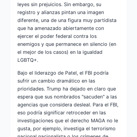
leyes sin prejuicios. Sin embargo, su
registro y alianzas pintan una imagen
diferente, una de una figura muy partidista
que ha amenazado abiertamente con
ejercer el poder federal contra los
enemigos y que permanece en silencio (en
el mejor de los casos) en la igualdad
LGBTQ+.
Bajo el liderazgo de Patel, el FBI podría
sufrir un cambio dramático en las
prioridades. Trump ha dejado en claro que
espera que sus nombrados "sacuden" a las
agencias que considera desleal. Para el FBI,
eso podría significar retroceder en las
investigaciones que el derecho MAGA no le
gusta, por ejemplo, investiga el terrorismo
nacional nacionalista o los crímenes de