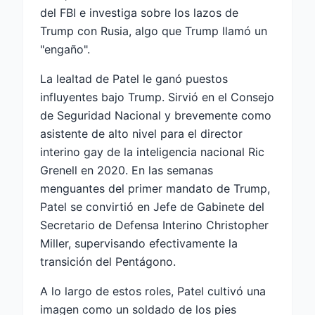
del FBI e investiga sobre los lazos de
Trump con Rusia, algo que Trump llamó un
"engaño".
La lealtad de Patel le ganó puestos
influyentes bajo Trump. Sirvió en el Consejo
de Seguridad Nacional y brevemente como
asistente de alto nivel para el director
interino gay de la inteligencia nacional Ric
Grenell en 2020. En las semanas
menguantes del primer mandato de Trump,
Patel se convirtió en Jefe de Gabinete del
Secretario de Defensa Interino Christopher
Miller, supervisando efectivamente la
transición del Pentágono.
A lo largo de estos roles, Patel cultivó una
imagen como un soldado de los pies