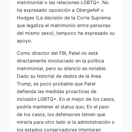
matrimonial o las relaciones LGBTQ+. No
ha expresado oposición a
Obergefell v.
Hodges
(La decisión de la Corte Suprema
que legaliza el matrimonio entre personas
del mismo sexo), tampoco ha expresado su
apoyo.
Como director del FBI, Patel no está
directamente involucrado en la política
matrimonial, pero su silencio es notable.
Dado su historial de dedos de la línea
Trump, es poco probable que Patel
defienda las medidas proactivas de
inclusión LGBTQ+. En el mejor de los casos,
podría mantener el status quo; En el peor
de los casos, los defensores temen que
miraría para otro lado si la administración o
los estados conservadores intentaran