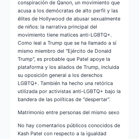
conspiración de Qanon, un movimiento que
acusa a los demócratas de alto perfil y las
élites de Hollywood de abusar sexualmente
de niños: la narrativa principal del
movimiento tiene matices anti-LGBTQ+.
Como leal a Trump que se ha llamado a sí
mismo miembro del "Ejército de Donald
Trump", es probable que Patel apoye la
plataforma y los aliados de Trump, incluida
su oposición general a los derechos
LGBTQ+. También ha hecho una retórica
utilizada por activistas anti-LGBTQ+ bajo la
bandera de las políticas de "despertar".
Matrimonio entre personas del mismo sexo
No hay comentarios públicos conocidos de
Kash Patel con respecto a la igualdad