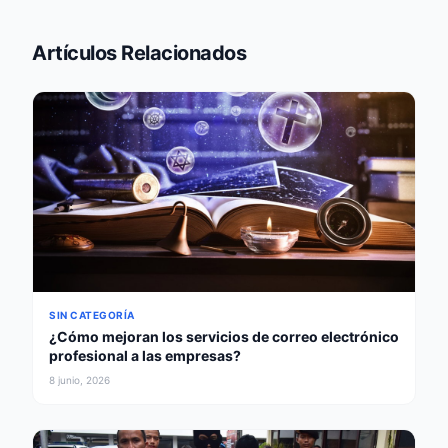
Artículos Relacionados
SIN CATEGORÍA
¿Cómo mejoran los servicios de correo electrónico
profesional a las empresas?
8 junio, 2026