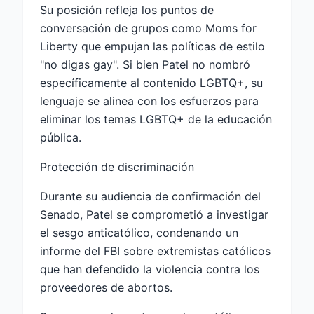
Su posición refleja los puntos de
conversación de grupos como Moms for
Liberty que empujan las políticas de estilo
"no digas gay". Si bien Patel no nombró
específicamente al contenido LGBTQ+, su
lenguaje se alinea con los esfuerzos para
eliminar los temas LGBTQ+ de la educación
pública.
Protección de discriminación
Durante su audiencia de confirmación del
Senado, Patel se comprometió a investigar
el sesgo anticatólico, condenando un
informe del FBI sobre extremistas católicos
que han defendido la violencia contra los
proveedores de abortos.