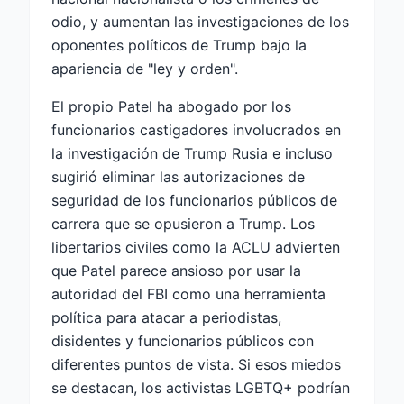
odio, y aumentan las investigaciones de los
oponentes políticos de Trump bajo la
apariencia de "ley y orden".
El propio Patel ha abogado por los
funcionarios castigadores involucrados en
la investigación de Trump Rusia e incluso
sugirió eliminar las autorizaciones de
seguridad de los funcionarios públicos de
carrera que se opusieron a Trump. Los
libertarios civiles como la ACLU advierten
que Patel parece ansioso por usar la
autoridad del FBI como una herramienta
política para atacar a periodistas,
disidentes y funcionarios públicos con
diferentes puntos de vista. Si esos miedos
se destacan, los activistas LGBTQ+ podrían