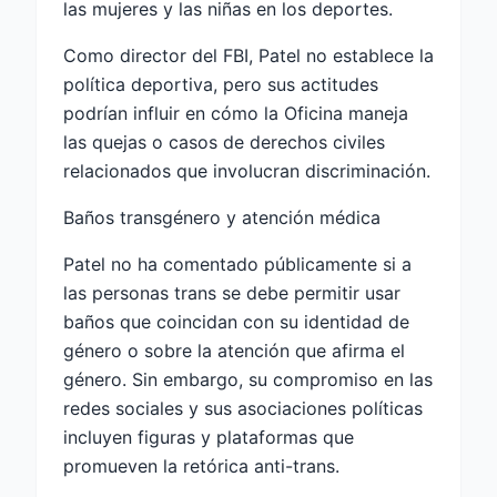
las mujeres y las niñas en los deportes.
Como director del FBI, Patel no establece la
política deportiva, pero sus actitudes
podrían influir en cómo la Oficina maneja
las quejas o casos de derechos civiles
relacionados que involucran discriminación.
Baños transgénero y atención médica
Patel no ha comentado públicamente si a
las personas trans se debe permitir usar
baños que coincidan con su identidad de
género o sobre la atención que afirma el
género. Sin embargo, su compromiso en las
redes sociales y sus asociaciones políticas
incluyen figuras y plataformas que
promueven la retórica anti-trans.