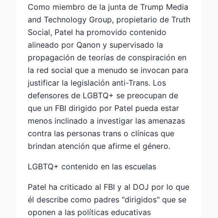
Como miembro de la junta de Trump Media
and Technology Group, propietario de Truth
Social, Patel ha promovido contenido
alineado por Qanon y supervisado la
propagación de teorías de conspiración en
la red social que a menudo se invocan para
justificar la legislación anti-Trans. Los
defensores de LGBTQ+ se preocupan de
que un FBI dirigido por Patel pueda estar
menos inclinado a investigar las amenazas
contra las personas trans o clínicas que
brindan atención que afirme el género.
LGBTQ+ contenido en las escuelas
Patel ha criticado al FBI y al DOJ por lo que
él describe como padres "dirigidos" que se
oponen a las políticas educativas