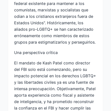
federal existente para mantener a los
comunistas, marxistas y socialistas que
odian a los cristianos extranjeros fuera de
Estados Unidos". Históricamente, los
aliados pro-LGBTQ+ se han caracterizado
erróneamente como miembros de estos
grupos para estigmatizarlos y perseguirlos.
Una perspectiva crítica
El mandato de Kash Patel como director
del FBI solo está comenzando, pero su
impacto potencial en los derechos LGBTQ+
y las libertades civiles ya es una fuente de
intensa preocupación. Objetivamente, Patel
aporta experiencia como fiscal y asistente
de inteligencia, y ha prometido reconstruir
la confianza en el FBI y hacer cumplir las