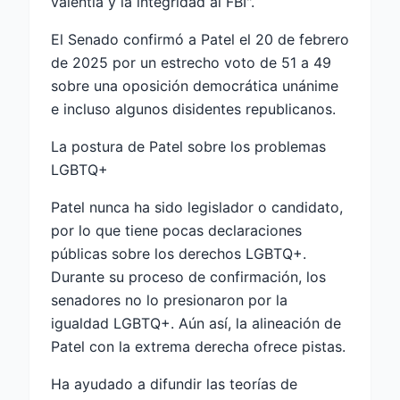
valentía y la integridad al FBI".
El Senado confirmó a Patel el 20 de febrero
de 2025 por un estrecho voto de 51 a 49
sobre una oposición democrática unánime
e incluso algunos disidentes republicanos.
La postura de Patel sobre los problemas
LGBTQ+
Patel nunca ha sido legislador o candidato,
por lo que tiene pocas declaraciones
públicas sobre los derechos LGBTQ+.
Durante su proceso de confirmación, los
senadores no lo presionaron por la
igualdad LGBTQ+. Aún así, la alineación de
Patel con la extrema derecha ofrece pistas.
Ha ayudado a difundir las teorías de