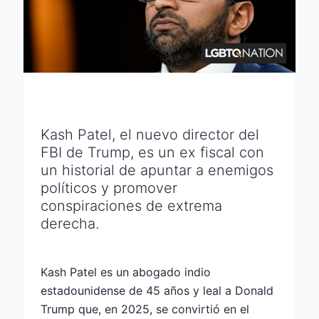
Kash Patel, el nuevo director del
FBI de Trump, es un ex fiscal con
un historial de apuntar a enemigos
políticos y promover
conspiraciones de extrema
derecha.
Kash Patel es un abogado indio
estadounidense de 45 años y leal a Donald
Trump que, en 2025, se convirtió en el