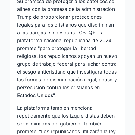
Su promesa de proteger a los católicos se
alinea con la promesa de la administración
Trump de proporcionar protecciones
legales para los cristianos que discriminan
a las parejas e individuos LGBTQ+. La
plataforma nacional republicana de 2024
promete "para proteger la libertad
religiosa, los republicanos apoyan un nuevo
grupo de trabajo federal para luchar contra
el sesgo anticristiano que investigará todas
las formas de discriminación ilegal, acoso y
persecución contra los cristianos en
Estados Unidos".
La plataforma también menciona
repetidamente que los izquierdistas deben
ser eliminados del gobierno. También
promete: "Los republicanos utilizarán la ley