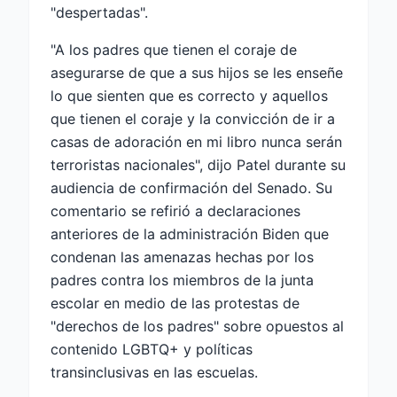
"despertadas".
"A los padres que tienen el coraje de
asegurarse de que a sus hijos se les enseñe
lo que sienten que es correcto y aquellos
que tienen el coraje y la convicción de ir a
casas de adoración en mi libro nunca serán
terroristas nacionales", dijo Patel durante su
audiencia de confirmación del Senado. Su
comentario se refirió a declaraciones
anteriores de la administración Biden que
condenan las amenazas hechas por los
padres contra los miembros de la junta
escolar en medio de las protestas de
"derechos de los padres" sobre opuestos al
contenido LGBTQ+ y políticas
transinclusivas en las escuelas.