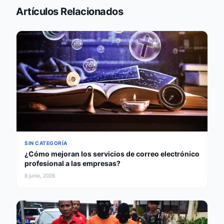
Artículos Relacionados
SIN CATEGORÍA
¿Cómo mejoran los servicios de correo electrónico
profesional a las empresas?
8 junio, 2026