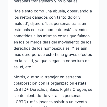
personas transgénero y no binarias.
"Me siento como una abuela, observando a
los nietos dañados con tanto dolor y
maldad", dijeron. "Las personas trans en
este país en este momento están siendo
sometidas a las mismas cosas que fuimos
en los primeros días del movimiento de los
derechos de los homosexuales. Y es aún
más duro porque esto tiene graves efectos
en la salud, ya que niegan la cobertura de
salud, etc.".
Morris, que solía trabajar en estrecha
colaboración con la organización estatal
LGBTQ+ Derechos, Basic Rights Oregon, se
siente alentado de ver a las personas
LGBTQ+ más jóvenes asistir a un evento