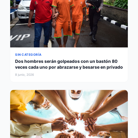
SIN CATEGORÍA
Dos hombres serán golpeados con un bastón 80
veces cada uno por abrazarse y besarse en privado
8 junio, 2026