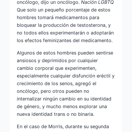
oncólogo, dijo un oncólogo.
Nación LGBTQ
Que solo un pequeño porcentaje de estos
hombres tomará medicamentos para
bloquear la producción de testosterona, y
no todos ellos experimentarán o adoptarán
los efectos feminizantes del medicamento.
Algunos de estos hombres pueden sentirse
ansiosos y deprimidos por cualquier
cambio corporal que experimenten,
especialmente cualquier disfunción eréctil y
crecimiento de los senos, agregó el
oncólogo, pero otros pueden no
internalizar ningún cambio en su identidad
de género, y mucho menos explorar una
nueva identidad trans o no binaria.
En el caso de Morris, durante su segunda