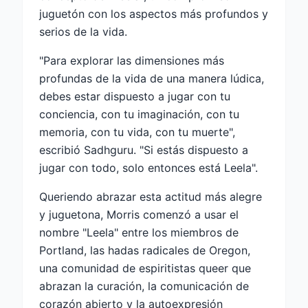
juguetón con los aspectos más profundos y
serios de la vida.
"Para explorar las dimensiones más
profundas de la vida de una manera lúdica,
debes estar dispuesto a jugar con tu
conciencia, con tu imaginación, con tu
memoria, con tu vida, con tu muerte",
escribió Sadhguru. "Si estás dispuesto a
jugar con todo, solo entonces está Leela".
Queriendo abrazar esta actitud más alegre
y juguetona, Morris comenzó a usar el
nombre "Leela" entre los miembros de
Portland, las hadas radicales de Oregon,
una comunidad de espiritistas queer que
abrazan la curación, la comunicación de
corazón abierto y la autoexpresión