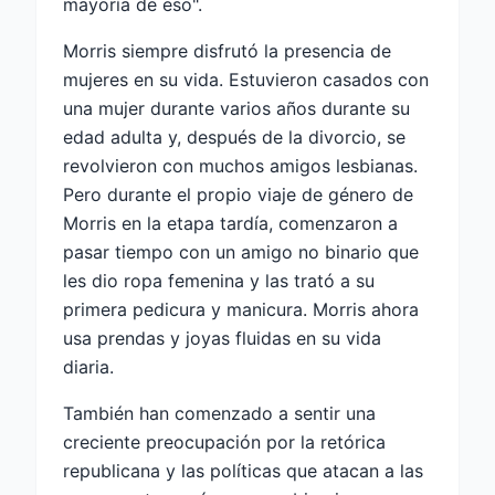
mayoría de eso".
Morris siempre disfrutó la presencia de
mujeres en su vida. Estuvieron casados con
una mujer durante varios años durante su
edad adulta y, después de la divorcio, se
revolvieron con muchos amigos lesbianas.
Pero durante el propio viaje de género de
Morris en la etapa tardía, comenzaron a
pasar tiempo con un amigo no binario que
les dio ropa femenina y las trató a su
primera pedicura y manicura. Morris ahora
usa prendas y joyas fluidas en su vida
diaria.
También han comenzado a sentir una
creciente preocupación por la retórica
republicana y las políticas que atacan a las