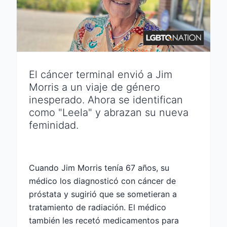
El cáncer terminal envió a Jim
Morris a un viaje de género
inesperado. Ahora se identifican
como "Leela" y abrazan su nueva
feminidad.
Cuando Jim Morris tenía 67 años, su
médico los diagnosticó con cáncer de
próstata y sugirió que se sometieran a
tratamiento de radiación. El médico
también les recetó medicamentos para