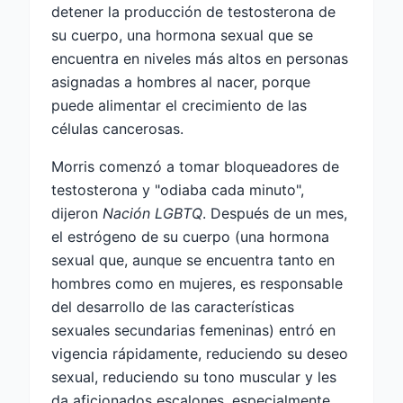
detener la producción de testosterona de
su cuerpo, una hormona sexual que se
encuentra en niveles más altos en personas
asignadas a hombres al nacer, porque
puede alimentar el crecimiento de las
células cancerosas.
Morris comenzó a tomar bloqueadores de
testosterona y "odiaba cada minuto",
dijeron
Nación LGBTQ
. Después de un mes,
el estrógeno de su cuerpo (una hormona
sexual que, aunque se encuentra tanto en
hombres como en mujeres, es responsable
del desarrollo de las características
sexuales secundarias femeninas) entró en
vigencia rápidamente, reduciendo su deseo
sexual, reduciendo su tono muscular y les
da aficionados escalones, especialmente