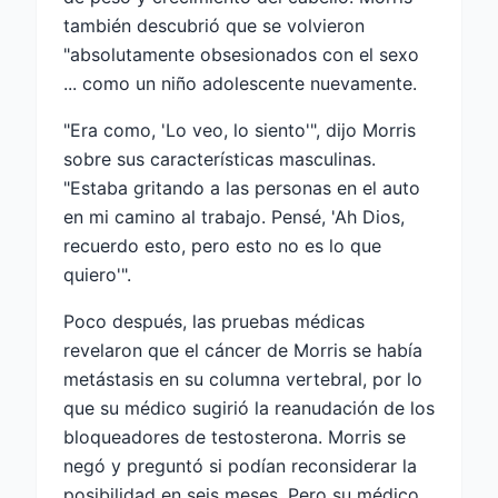
también descubrió que se volvieron
"absolutamente obsesionados con el sexo
... como un niño adolescente nuevamente.
"Era como, 'Lo veo, lo siento'", dijo Morris
sobre sus características masculinas.
"Estaba gritando a las personas en el auto
en mi camino al trabajo. Pensé, 'Ah Dios,
recuerdo esto, pero esto no es lo que
quiero'".
Poco después, las pruebas médicas
revelaron que el cáncer de Morris se había
metástasis en su columna vertebral, por lo
que su médico sugirió la reanudación de los
bloqueadores de testosterona. Morris se
negó y preguntó si podían reconsiderar la
posibilidad en seis meses. Pero su médico