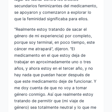
secundarios feminizantes del medicamento,
se apoyaron y comenzaron a explorar lo
que la feminidad significaba para ellos.
"Realmente estoy tratando de sacar el
género de mi experiencia) por completo,
porque soy terminal, en poco tiempo, este
cáncer me atrapará", dijeron. "El
medicamento en el que estoy deja de
trabajar en aproximadamente uno o tres
años, y ahora estoy en el tercer año, y no
hay nada que puedan hacer después de
que este medicamento deje de funcionar. Y
me doy cuenta de que no voy a tomar
género conmigo. Así que realmente estoy
tratando de permitir que (mi viaje de
género) sea totalmente neutral y lo que me