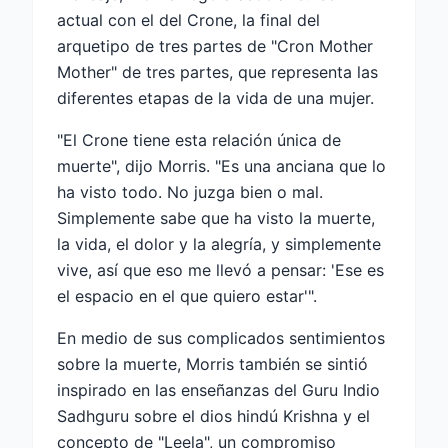
actual con el del Crone, la final del
arquetipo de tres partes de "Cron Mother
Mother" de tres partes, que representa las
diferentes etapas de la vida de una mujer.
"El Crone tiene esta relación única de
muerte", dijo Morris. "Es una anciana que lo
ha visto todo. No juzga bien o mal.
Simplemente sabe que ha visto la muerte,
la vida, el dolor y la alegría, y simplemente
vive, así que eso me llevó a pensar: 'Ese es
el espacio en el que quiero estar'".
En medio de sus complicados sentimientos
sobre la muerte, Morris también se sintió
inspirado en las enseñanzas del Guru Indio
Sadhguru sobre el dios hindú Krishna y el
concepto de "Leela", un compromiso