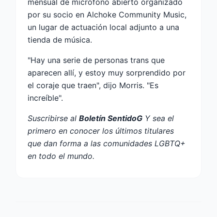
mensual de micrófono abierto organizado
por su socio en Alchoke Community Music,
un lugar de actuación local adjunto a una
tienda de música.
"Hay una serie de personas trans que
aparecen allí, y estoy muy sorprendido por
el coraje que traen", dijo Morris. "Es
increíble".
Suscribirse al
Boletín SentidoG
Y sea el
primero en conocer los últimos titulares
que dan forma a las comunidades LGBTQ+
en todo el mundo.