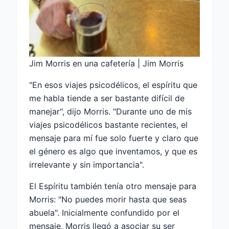
Jim Morris en una cafetería | Jim Morris
"En esos viajes psicodélicos, el espíritu que
me habla tiende a ser bastante difícil de
manejar", dijo Morris. "Durante uno de mis
viajes psicodélicos bastante recientes, el
mensaje para mí fue solo fuerte y claro que
el género es algo que inventamos, y que es
irrelevante y sin importancia".
El Espíritu también tenía otro mensaje para
Morris: "No puedes morir hasta que seas
abuela". Inicialmente confundido por el
mensaje, Morris llegó a asociar su ser