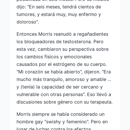
dijo: "En seis meses, tendrá cientos de
tumores, y estará muy, muy enfermo y
doloroso".
Entonces Morris reanudó a regañadientes
los bloqueadores de testosterona. Pero
esta vez, cambiaron su perspectiva sobre
los cambios físicos y emocionales
causados por el estrógeno de su cuerpo.
"Mi corazón se había abierto", dijeron. "Era
mucho más tranquilo, amoroso y amable ...
y (tenía) la capacidad de ser cercano y
vulnerable con otras personas". Eso llevó a
discusiones sobre género con su terapeuta.
Morris siempre se había considerado un
hombre gay "swishy y femenino". Pero en
lugar de luchar contra los efectos