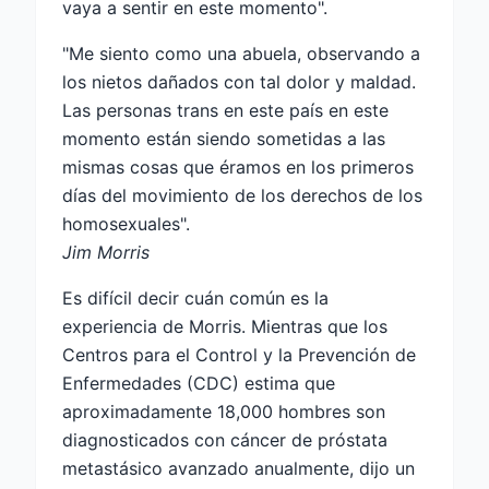
vaya a sentir en este momento".
"Me siento como una abuela, observando a
los nietos dañados con tal dolor y maldad.
Las personas trans en este país en este
momento están siendo sometidas a las
mismas cosas que éramos en los primeros
días del movimiento de los derechos de los
homosexuales".
Jim Morris
Es difícil decir cuán común es la
experiencia de Morris. Mientras que los
Centros para el Control y la Prevención de
Enfermedades (CDC) estima que
aproximadamente 18,000 hombres son
diagnosticados con cáncer de próstata
metastásico avanzado anualmente, dijo un