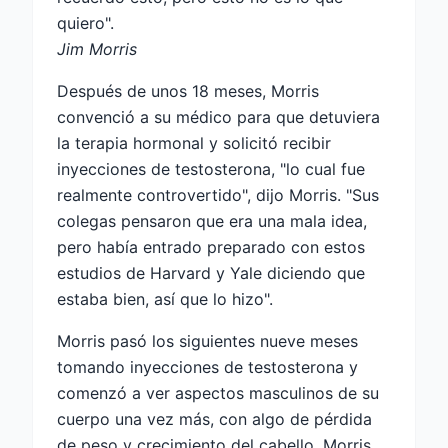
quiero".
Jim Morris
Después de unos 18 meses, Morris
convenció a su médico para que detuviera
la terapia hormonal y solicitó recibir
inyecciones de testosterona, "lo cual fue
realmente controvertido", dijo Morris. "Sus
colegas pensaron que era una mala idea,
pero había entrado preparado con estos
estudios de Harvard y Yale diciendo que
estaba bien, así que lo hizo".
Morris pasó los siguientes nueve meses
tomando inyecciones de testosterona y
comenzó a ver aspectos masculinos de su
cuerpo una vez más, con algo de pérdida
de peso y crecimiento del cabello. Morris