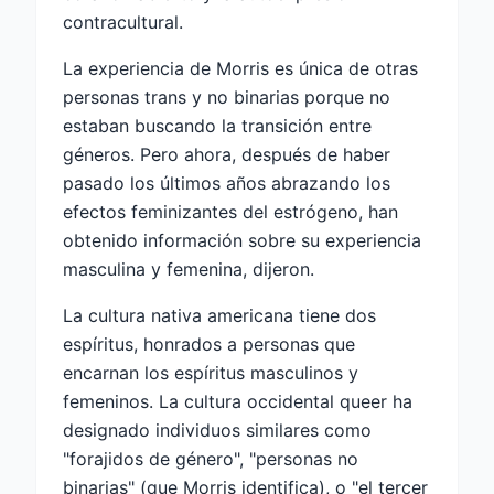
contracultural.
La experiencia de Morris es única de otras
personas trans y no binarias porque no
estaban buscando la transición entre
géneros. Pero ahora, después de haber
pasado los últimos años abrazando los
efectos feminizantes del estrógeno, han
obtenido información sobre su experiencia
masculina y femenina, dijeron.
La cultura nativa americana tiene dos
espíritus, honrados a personas que
encarnan los espíritus masculinos y
femeninos. La cultura occidental queer ha
designado individuos similares como
"forajidos de género", "personas no
binarias" (que Morris identifica), o "el tercer