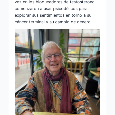
vez en los bloqueadores de testosterona,
comenzaron a usar psicodélicos para
explorar sus sentimientos en torno a su
cáncer terminal y su cambio de género.