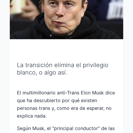
La transición elimina el privilegio
blanco, o algo así.
El multimillonario anti-Trans Elon Musk dice
que ha descubierto por qué existen
personas trans y, como era de esperar, no
explica nada.
Según Musk, el "principal conductor" de las