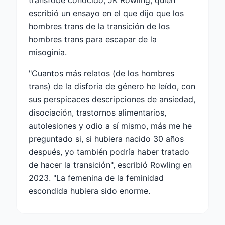
escribió un ensayo en el que dijo que los
hombres trans de la transición de los
hombres trans para escapar de la
misoginia.
"Cuantos más relatos (de los hombres
trans) de la disforia de género he leído, con
sus perspicaces descripciones de ansiedad,
disociación, trastornos alimentarios,
autolesiones y odio a sí mismo, más me he
preguntado si, si hubiera nacido 30 años
después, yo también podría haber tratado
de hacer la transición", escribió Rowling en
2023. "La femenina de la feminidad
escondida hubiera sido enorme.