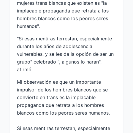
mujeres trans blancas que existen es "la
implacable propaganda que retrata a los
hombres blancos como los peores seres
humanos".
"Si esas mentiras terrestan, especialmente
durante los años de adolescencia
vulnerables, y se les da la opción de ser un
grupo" celebrado ", algunos lo harán",
afirmó.
Mi observación es que un importante
impulsor de los hombres blancos que se
convierte en trans es la implacable
propaganda que retrata a los hombres
blancos como los peores seres humanos.
Si esas mentiras terrestan, especialmente