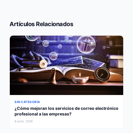
Artículos Relacionados
SIN CATEGORÍA
¿Cómo mejoran los servicios de correo electrónico
profesional a las empresas?
8 junio, 2026