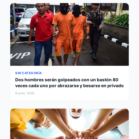
SIN CATEGORÍA
Dos hombres serán golpeados con un bastón 80
veces cada uno por abrazarse y besarse en privado
8 junio, 2026