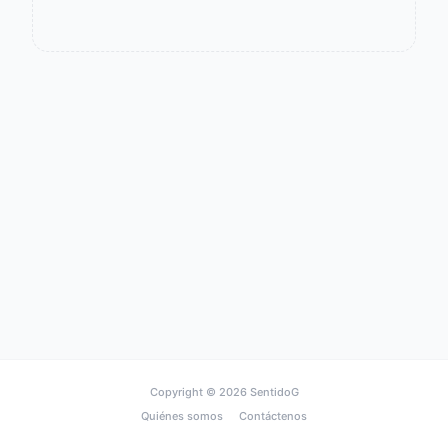
Copyright © 2026
SentidoG
Quiénes somos
Contáctenos