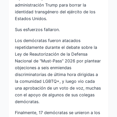
administración Trump para borrar la
identidad transgénero del ejército de los
Estados Unidos.
Sus esfuerzos fallaron.
Los demócratas fueron atacados
repetidamente durante el debate sobre la
Ley de Reautorización de la Defensa
Nacional de "Must-Pass" 2026 por plantear
objeciones a seis enmiendas
discriminatorias de última hora dirigidas a
la comunidad LGBTQ+, y luego vio cada
una aprobación de un voto de voz, muchas
con el apoyo de algunos de sus colegas
demócratas.
Finalmente, 17 demócratas se unieron a los