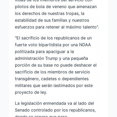
pilotos de bola de veneno que amenazan
los derechos de nuestras tropas, la
estabilidad de sus familias y nuestros
esfuerzos para retener al máximo talento".
"El sacrificio de los republicanos de un
fuerte voto bipartidista por una NDAA
politizada para apaciguar a la
administración Trump y una pequeña
porción de su base no puede deshacer el
sacrificio de los miembros de servicio
transgénero, cadetes o dependientes
militares que serán lastimados por este
proyecto de ley.
La legislación enmendada va al lado del
Senado controlado por los republicanos,
donde se espera que pase.