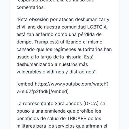
comentarios.
"Esta obsesión por atacar, deshumanizar y
el villano de nuestra comunidad LGBTQIA
está tan enfermo como una pérdida de
tiempo. Trump está utilizando el mismo
cansado que los regímenes autoritarios han
usado a lo largo de la historia. Está
deshumanizando a nuestros más
vulnerables dividirnos y distraernos".
[embed]https://www.youtube.com/watch?
v=el62fp2fadk[/embed]
La representante Sara Jacobs (D-CA) se
opuso a una enmienda que prohíbe los
beneficios de salud de TRICARE de los
militares para los servicios que afirman el