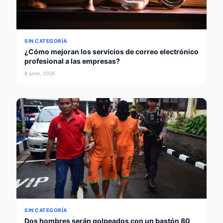
SIN CATEGORÍA
¿Cómo mejoran los servicios de correo electrónico
profesional a las empresas?
8 junio, 2026
SIN CATEGORÍA
Dos hombres serán golpeados con un bastón 80