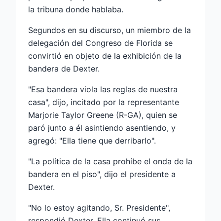
la tribuna donde hablaba.
Segundos en su discurso, un miembro de la
delegación del Congreso de Florida se
convirtió en objeto de la exhibición de la
bandera de Dexter.
"Esa bandera viola las reglas de nuestra
casa", dijo, incitado por la representante
Marjorie Taylor Greene (R-GA), quien se
paró junto a él asintiendo asentiendo, y
agregó: "Ella tiene que derribarlo".
"La política de la casa prohíbe el onda de la
bandera en el piso", dijo el presidente a
Dexter.
"No lo estoy agitando, Sr. Presidente",
respondió Dexter. Ella continuó sus