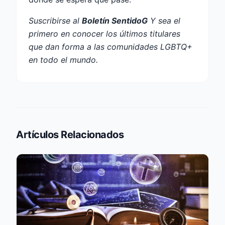
Suscribirse al
Boletín SentidoG
Y sea el
primero en conocer los últimos titulares
que dan forma a las comunidades LGBTQ+
en todo el mundo.
Artículos Relacionados