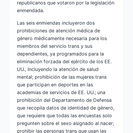
republicanos que votaron por la legislación
enmendada.
Las seis enmiendas incluyeron dos
prohibiciones de atención médica de
género médicamente necesaria para los
miembros del servicio trans y sus
dependientes, ya programados para la
eliminación forzada del ejército de los EE.
UU., Incluyendo la atención de salud
mental; prohibición de las mujeres trans
que participan en deportes en las
academias de servicios de EE. UU.; una
prohibición del Departamento de Defensa
que recopila datos de identidad de género,
que requiere que todas las encuestas solo
pregunten sobre el sexo asignado al nacer;
prohibir las personas trans que usan las