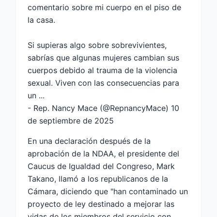
comentario sobre mi cuerpo en el piso de
la casa.
Si supieras algo sobre sobrevivientes,
sabrías que algunas mujeres cambian sus
cuerpos debido al trauma de la violencia
sexual. Viven con las consecuencias para
un ...
- Rep. Nancy Mace (@RepnancyMace)
10
de septiembre de 2025
En una declaración después de la
aprobación de la NDAA, el presidente del
Caucus de Igualdad del Congreso, Mark
Takano, llamó a los republicanos de la
Cámara, diciendo que "han contaminado un
proyecto de ley destinado a mejorar las
vidas de los miembros del servicio con