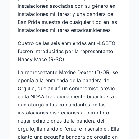
instalaciones asociadas con su género en
instalaciones militares; y una bandera de
Ban Pride muestra de cualquier tipo en las
instalaciones militares estadounidenses.
Cuatro de las seis enmiendas anti-LGBTQ+
fueron introducidas por la representante
Nancy Mace (R-SC).
La representante Maxine Dexter (D-OR) se
oponía a la enmienda de la bandera del
Orgullo, que anuló un compromiso previo
en la NDAA tradicionalmente bipartidista
que otorgó a los comandantes de las
instalaciones discreciones al permitir o
negar exhibiciones de la bandera del
orgullo, llamándolo "cruel e insensible". Ella
plantó una pequeña bandera de orgullo en