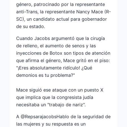
género, patrocinado por la representante
anti-Trans, la representante Nancy Mace (R-
SC), un candidato actual para gobernador
de su estado.
Cuando Jacobs argumentó que la cirugía
de relleno, el aumento de senos y las
inyecciones de Botox son tipos de atención
que afirma el género, Mace gritó en el piso:
"¡Eres absolutamente ridículo! ¿Qué
demonios es tu problema?"
Mace siguió ese ataque con un puesto X
que implica que la congresista judía
necesitaba un "trabajo de nariz".
A
@Repsarajacobs
Hablo de la seguridad de
las mujeres y su respuesta es un