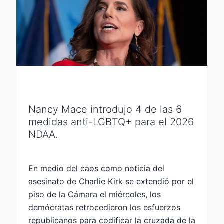
Nancy Mace introdujo 4 de las 6
medidas anti-LGBTQ+ para el 2026
NDAA.
En medio del caos como noticia del
asesinato de Charlie Kirk se extendió por el
piso de la Cámara el miércoles, los
demócratas retrocedieron los esfuerzos
republicanos para codificar la cruzada de la