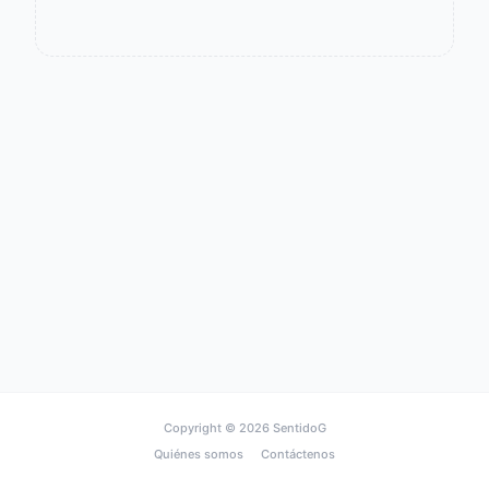
Copyright © 2026
SentidoG
Quiénes somos
Contáctenos