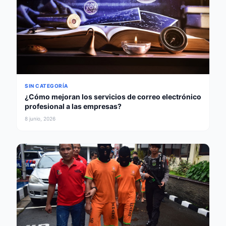
SIN CATEGORÍA
¿Cómo mejoran los servicios de correo electrónico
profesional a las empresas?
8 junio, 2026