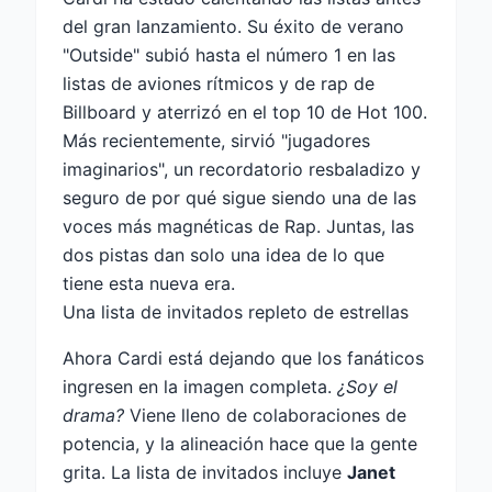
del gran lanzamiento. Su éxito de verano
"Outside" subió hasta el número 1 en las
listas de aviones rítmicos y de rap de
Billboard y aterrizó en el top 10 de Hot 100.
Más recientemente, sirvió "jugadores
imaginarios", un recordatorio resbaladizo y
seguro de por qué sigue siendo una de las
voces más magnéticas de Rap. Juntas, las
dos pistas dan solo una idea de lo que
tiene esta nueva era.
Una lista de invitados repleto de estrellas
Ahora Cardi está dejando que los fanáticos
ingresen en la imagen completa.
¿Soy el
drama?
Viene lleno de colaboraciones de
potencia, y la alineación hace que la gente
grita. La lista de invitados incluye
Janet