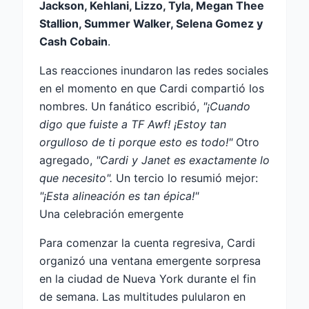
Jackson, Kehlani, Lizzo, Tyla, Megan Thee
Stallion, Summer Walker, Selena Gomez y
Cash Cobain
.
Las reacciones inundaron las redes sociales
en el momento en que Cardi compartió los
nombres. Un fanático escribió,
"¡Cuando
digo que fuiste a TF Awf! ¡Estoy tan
orgulloso de ti porque esto es todo!"
Otro
agregado,
"Cardi y Janet es exactamente lo
que necesito".
Un tercio lo resumió mejor:
"¡Esta alineación es tan épica!"
Una celebración emergente
Para comenzar la cuenta regresiva, Cardi
organizó una ventana emergente sorpresa
en la ciudad de Nueva York durante el fin
de semana. Las multitudes pulularon en