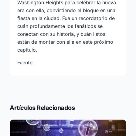
Washington Heights para celebrar la nueva
era con ella, convirtiendo el bloque en una
fiesta en la ciudad. Fue un recordatorio de
cuán profundamente los fanáticos se
conectan con su historia, y cuán listos
están de montar con ella en este próximo
capítulo.
Fuente
Artículos Relacionados