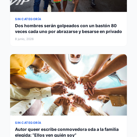
SIN CATEGORÍA
Dos hombres serán golpeados con un bastón 80
veces cada uno por abrazarse y besarse en privado
8 junio, 2026
SIN CATEGORÍA
Autor queer escribe conmovedora oda a la familia
elegida: “Ellos ven quién soy”