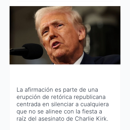
La afirmación es parte de una
erupción de retórica republicana
centrada en silenciar a cualquiera
que no se alinee con la fiesta a
raíz del asesinato de Charlie Kirk.