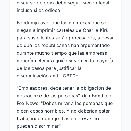
discurso de odio debe seguir siendo legal
incluso si es odioso.
Bondi dijo ayer que las empresas que se
niegan a imprimir carteles de Charlie Kirk
para sus clientes serán procesados, a pesar
de que los republicanos han argumentado
durante mucho tiempo que las empresas
deberían elegir a quién sirven en la mayoría
de los casos para justificar la
discriminación anti-LGBTQ+.
"Empleadores, debe tener la obligación de
deshacerse de las personas", dijo Bondi en
Fox News. "Debes mirar a las personas que
dicen cosas horribles. Y no deberían estar
trabajando contigo. Las empresas no
pueden discriminar".