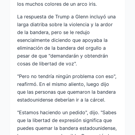
los muchos colores de un arco iris.
La respuesta de Trump a Glenn incluyó una
larga diatriba sobre la violencia y la ardor
de la bandera, pero se le redujo
esencialmente diciendo que apoyaba la
eliminación de la bandera del orgullo a
pesar de que "demandarán y obtendrán
cosas de libertad de voz".
"Pero no tendría ningún problema con eso",
reafirmó. En el mismo aliento, luego dijo
que las personas que quemaron la bandera
estadounidense deberían ir a la cárcel.
"Estamos haciendo un pedido", dijo. "Sabes
que la libertad de expresión significa que
puedes quemar la bandera estadounidense,