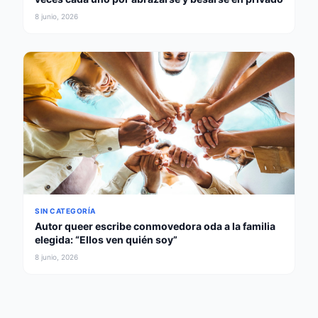
8 junio, 2026
SIN CATEGORÍA
Autor queer escribe conmovedora oda a la familia
elegida: “Ellos ven quién soy”
8 junio, 2026