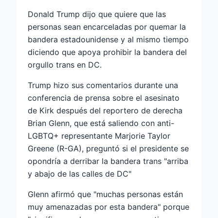
Donald Trump dijo que quiere que las
personas sean encarceladas por quemar la
bandera estadounidense y al mismo tiempo
diciendo que apoya prohibir la bandera del
orgullo trans en DC.
Trump hizo sus comentarios durante una
conferencia de prensa sobre el asesinato
de Kirk después del reportero de derecha
Brian Glenn, que está saliendo con anti-
LGBTQ+ representante Marjorie Taylor
Greene (R-GA), preguntó si el presidente se
opondría a derribar la bandera trans "arriba
y abajo de las calles de DC"
Glenn afirmó que "muchas personas están
muy amenazadas por esta bandera" porque