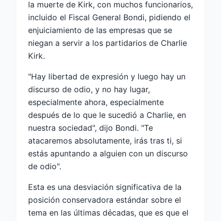
la muerte de Kirk, con muchos funcionarios,
incluido el Fiscal General Bondi, pidiendo el
enjuiciamiento de las empresas que se
niegan a servir a los partidarios de Charlie
Kirk.
"Hay libertad de expresión y luego hay un
discurso de odio, y no hay lugar,
especialmente ahora, especialmente
después de lo que le sucedió a Charlie, en
nuestra sociedad", dijo Bondi. "Te
atacaremos absolutamente, irás tras ti, si
estás apuntando a alguien con un discurso
de odio".
Esta es una desviación significativa de la
posición conservadora estándar sobre el
tema en las últimas décadas, que es que el