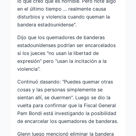
lo que creo que es horrible. Pero noté algo
en el último tiempo ... realmente causa
disturbios y violencia cuando queman la
bandera estadounidense".
Dijo que los quemadores de banderas
estadounidenses podrían ser encarcelados
si los jueces "no usan la libertad de
expresión" pero "usan la incitación a la
violencia".
Continuó dasando: "Puedes quemar otras
cosas y las personas simplemente se
sientan allí, se duermen". Luego se dio la
vuelta para confirmar que la Fiscal General
Pam Bondi está investigando la posibilidad
de encarcelar los quemadores de banderas.
Glenn luego mencionó eliminar la bandera