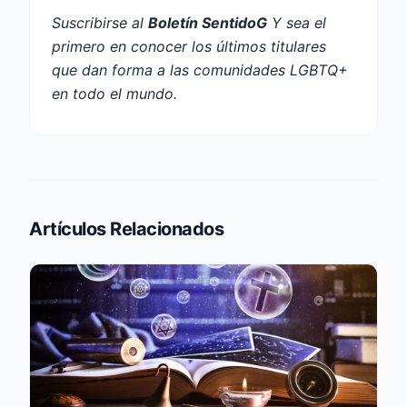
Suscribirse al
Boletín SentidoG
Y sea el
primero en conocer los últimos titulares
que dan forma a las comunidades LGBTQ+
en todo el mundo.
Artículos Relacionados