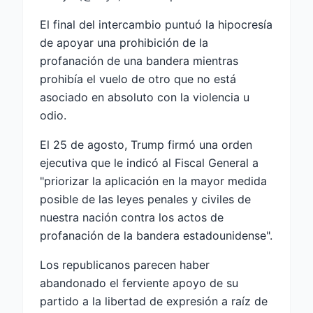
El final del intercambio puntuó la hipocresía
de apoyar una prohibición de la
profanación de una bandera mientras
prohibía el vuelo de otro que no está
asociado en absoluto con la violencia u
odio.
El 25 de agosto, Trump firmó una orden
ejecutiva que le indicó al Fiscal General a
"priorizar la aplicación en la mayor medida
posible de las leyes penales y civiles de
nuestra nación contra los actos de
profanación de la bandera estadounidense".
Los republicanos parecen haber
abandonado el ferviente apoyo de su
partido a la libertad de expresión a raíz de