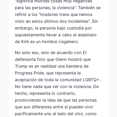
"significa muchas cosas muy negativas
para las personas, la violencia". También se
refirió a los "tiradores trans que hemos
visto en estos últimos dos incidentes". Sin
embargo, la persona bajo custodia por
supuestamente llevar a cabo el asesinato
de Kirk es un hombre cisgénero.
No solo eso, sino de acuerdo con
El
defensor
la foto que Glenn mostró que
Trump es en realidad una bandera de
Progress Pride, que representa la
aceptación de toda la comunidad LGBTQ+.
No tiene nada que ver con la violencia. De
hecho, representa lo contrario,
promoviendo la idea de que las personas
que son diferentes entre sí pueden vivir
pacíficamente uno al lado del otro, como