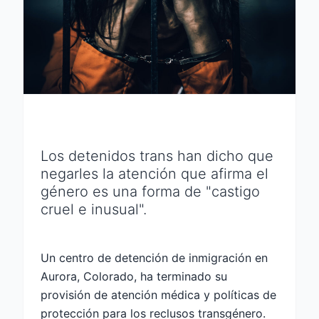
Los detenidos trans han dicho que
negarles la atención que afirma el
género es una forma de "castigo
cruel e inusual".
Un centro de detención de inmigración en
Aurora, Colorado, ha terminado su
provisión de atención médica y políticas de
protección para los reclusos transgénero.