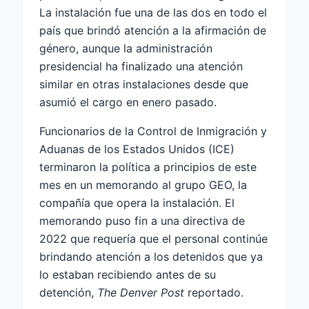
La instalación fue una de las dos en todo el
país que brindó atención a la afirmación de
género, aunque la administración
presidencial ha finalizado una atención
similar en otras instalaciones desde que
asumió el cargo en enero pasado.
Funcionarios de la Control de Inmigración y
Aduanas de los Estados Unidos (ICE)
terminaron la política a principios de este
mes en un memorando al grupo GEO, la
compañía que opera la instalación. El
memorando puso fin a una directiva de
2022 que requería que el personal continúe
brindando atención a los detenidos que ya
lo estaban recibiendo antes de su
detención,
The Denver Post
reportado.