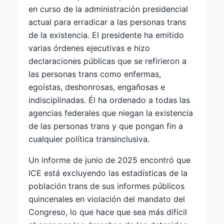
en curso de la administración presidencial
actual para erradicar a las personas trans
de la existencia. El presidente ha emitido
varias órdenes ejecutivas e hizo
declaraciones públicas que se refirieron a
las personas trans como enfermas,
egoístas, deshonrosas, engañosas e
indisciplinadas. Él ha ordenado a todas las
agencias federales que niegan la existencia
de las personas trans y que pongan fin a
cualquier política transinclusiva.
Un informe de junio de 2025 encontró que
ICE está excluyendo las estadísticas de la
población trans de sus informes públicos
quincenales en violación del mandato del
Congreso, lo que hace que sea más difícil