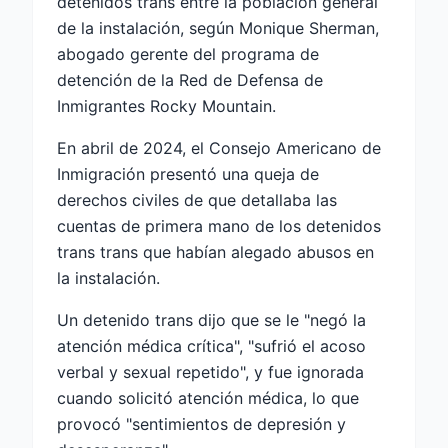
detenidos trans entre la población general
de la instalación, según Monique Sherman,
abogado gerente del programa de
detención de la Red de Defensa de
Inmigrantes Rocky Mountain.
En abril de 2024, el Consejo Americano de
Inmigración presentó una queja de
derechos civiles de que detallaba las
cuentas de primera mano de los detenidos
trans trans que habían alegado abusos en
la instalación.
Un detenido trans dijo que se le "negó la
atención médica crítica", "sufrió el acoso
verbal y sexual repetido", y fue ignorada
cuando solicitó atención médica, lo que
provocó "sentimientos de depresión y