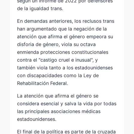
según un informe de 2022 por defensores
de la igualdad trans.
En demandas anteriores, los reclusos trans
han argumentado que la negación de la
atención que afirma el género empeora su
disforia de género, viola su octava
enmienda protecciones constitucionales
contra el "castigo cruel e inusual", y
también viola tanto a los estadounidenses
con discapacidades como la Ley de
Rehabilitación Federal.
La atención que afirma el género se
considera esencial y salva la vida por todas
las principales asociaciones médicas
estadounidenses.
El final de la política es parte de la cruzada