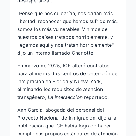
desesperanza".
"Pensé que nos cuidarían, nos darían más
libertad, reconocer que hemos sufrido más,
somos los más vulnerables. Vinimos de
nuestros países tratados horriblemente, y
llegamos aquí y nos tratan horriblemente",
dijo un interno llamado Charlotte.
En marzo de 2025, ICE alteró contratos
para al menos dos centros de detención de
inmigración en Florida y Nueva York,
eliminando los requisitos de atención
transgénero,
La intersección
reportado.
Ann García, abogada del personal del
Proyecto Nacional de Inmigración, dijo a la
publicación que ICE había logrado hacer
cumplir sus propios estándares de atención