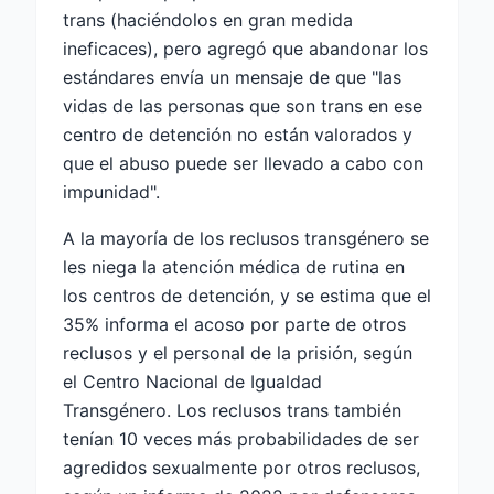
trans (haciéndolos en gran medida
ineficaces), pero agregó que abandonar los
estándares envía un mensaje de que "las
vidas de las personas que son trans en ese
centro de detención no están valorados y
que el abuso puede ser llevado a cabo con
impunidad".
A la mayoría de los reclusos transgénero se
les niega la atención médica de rutina en
los centros de detención, y se estima que el
35% informa el acoso por parte de otros
reclusos y el personal de la prisión, según
el Centro Nacional de Igualdad
Transgénero. Los reclusos trans también
tenían 10 veces más probabilidades de ser
agredidos sexualmente por otros reclusos,