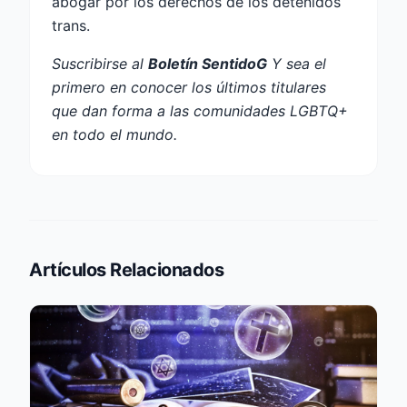
abogar por los derechos de los detenidos
trans.
Suscribirse al
Boletín SentidoG
Y sea el
primero en conocer los últimos titulares
que dan forma a las comunidades LGBTQ+
en todo el mundo.
Artículos Relacionados