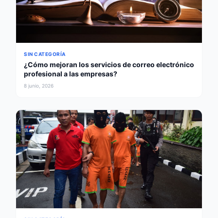
SIN CATEGORÍA
¿Cómo mejoran los servicios de correo electrónico
profesional a las empresas?
8 junio, 2026