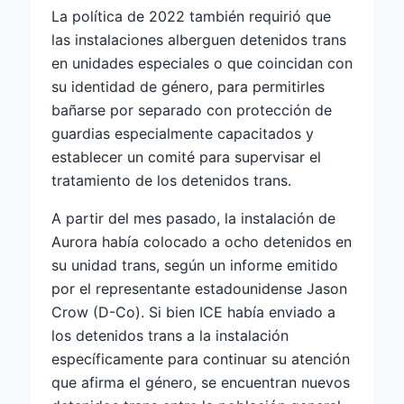
La política de 2022 también requirió que
las instalaciones alberguen detenidos trans
en unidades especiales o que coincidan con
su identidad de género, para permitirles
bañarse por separado con protección de
guardias especialmente capacitados y
establecer un comité para supervisar el
tratamiento de los detenidos trans.
A partir del mes pasado, la instalación de
Aurora había colocado a ocho detenidos en
su unidad trans, según un informe emitido
por el representante estadounidense Jason
Crow (D-Co). Si bien ICE había enviado a
los detenidos trans a la instalación
específicamente para continuar su atención
que afirma el género, se encuentran nuevos