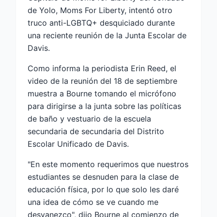
de Yolo, Moms For Liberty, intentó otro
truco anti-LGBTQ+ desquiciado durante
una reciente reunión de la Junta Escolar de
Davis.
Como informa la periodista Erin Reed, el
video de la reunión del 18 de septiembre
muestra a Bourne tomando el micrófono
para dirigirse a la junta sobre las políticas
de baño y vestuario de la escuela
secundaria de secundaria del Distrito
Escolar Unificado de Davis.
"En este momento requerimos que nuestros
estudiantes se desnuden para la clase de
educación física, por lo que solo les daré
una idea de cómo se ve cuando me
desvanezco", dijo Bourne al comienzo de