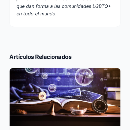
que dan forma a las comunidades LGBTQ+
en todo el mundo.
Artículos Relacionados