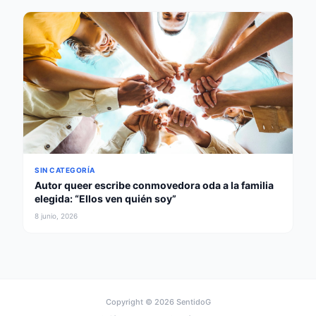
SIN CATEGORÍA
Autor queer escribe conmovedora oda a la familia
elegida: “Ellos ven quién soy”
8 junio, 2026
Copyright © 2026
SentidoG