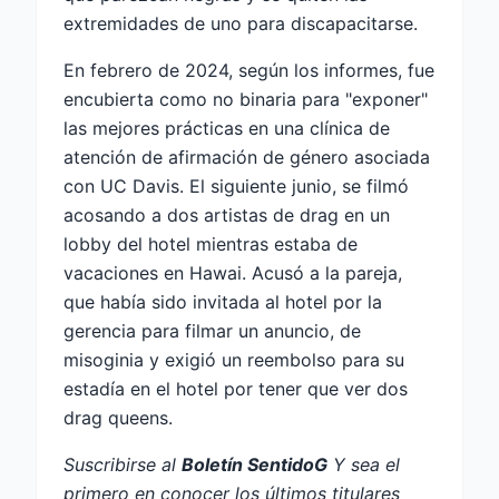
extremidades de uno para discapacitarse.
En febrero de 2024, según los informes, fue
encubierta como no binaria para "exponer"
las mejores prácticas en una clínica de
atención de afirmación de género asociada
con UC Davis. El siguiente junio, se filmó
acosando a dos artistas de drag en un
lobby del hotel mientras estaba de
vacaciones en Hawai. Acusó a la pareja,
que había sido invitada al hotel por la
gerencia para filmar un anuncio, de
misoginia y exigió un reembolso para su
estadía en el hotel por tener que ver dos
drag queens.
Suscribirse al
Boletín SentidoG
Y sea el
primero en conocer los últimos titulares