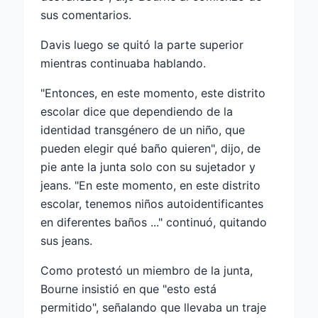
sus comentarios.
Davis luego se quitó la parte superior
mientras continuaba hablando.
"Entonces, en este momento, este distrito
escolar dice que dependiendo de la
identidad transgénero de un niño, que
pueden elegir qué baño quieren", dijo, de
pie ante la junta solo con su sujetador y
jeans. "En este momento, en este distrito
escolar, tenemos niños autoidentificantes
en diferentes baños ..." continuó, quitando
sus jeans.
Como protestó un miembro de la junta,
Bourne insistió en que "esto está
permitido", señalando que llevaba un traje