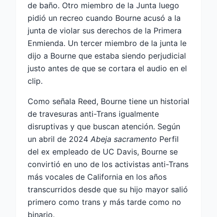
de baño. Otro miembro de la Junta luego
pidió un recreo cuando Bourne acusó a la
junta de violar sus derechos de la Primera
Enmienda. Un tercer miembro de la junta le
dijo a Bourne que estaba siendo perjudicial
justo antes de que se cortara el audio en el
clip.
Como señala Reed, Bourne tiene un historial
de travesuras anti-Trans igualmente
disruptivas y que buscan atención. Según
un abril de 2024
Abeja sacramento
Perfil
del ex empleado de UC Davis, Bourne se
convirtió en uno de los activistas anti-Trans
más vocales de California en los años
transcurridos desde que su hijo mayor salió
primero como trans y más tarde como no
binario.