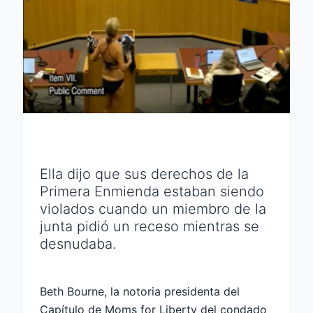
Ella dijo que sus derechos de la
Primera Enmienda estaban siendo
violados cuando un miembro de la
junta pidió un receso mientras se
desnudaba.
Beth Bourne, la notoria presidenta del
Capítulo de Moms for Liberty del condado