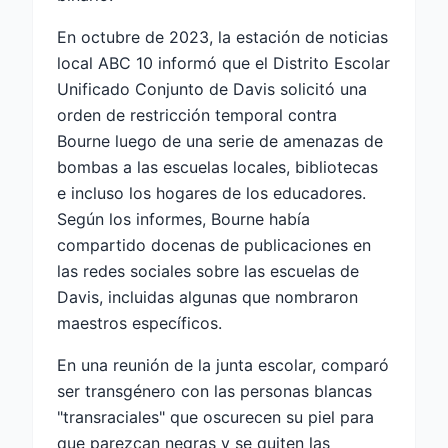
En octubre de 2023, la estación de noticias
local ABC 10 informó que el Distrito Escolar
Unificado Conjunto de Davis solicitó una
orden de restricción temporal contra
Bourne luego de una serie de amenazas de
bombas a las escuelas locales, bibliotecas
e incluso los hogares de los educadores.
Según los informes, Bourne había
compartido docenas de publicaciones en
las redes sociales sobre las escuelas de
Davis, incluidas algunas que nombraron
maestros específicos.
En una reunión de la junta escolar, comparó
ser transgénero con las personas blancas
"transraciales" que oscurecen su piel para
que parezcan negras y se quiten las