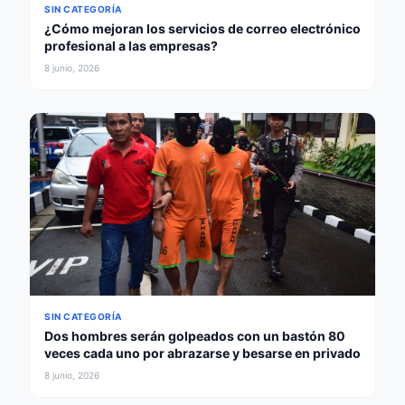
SIN CATEGORÍA
¿Cómo mejoran los servicios de correo electrónico
profesional a las empresas?
8 junio, 2026
SIN CATEGORÍA
Dos hombres serán golpeados con un bastón 80
veces cada uno por abrazarse y besarse en privado
8 junio, 2026