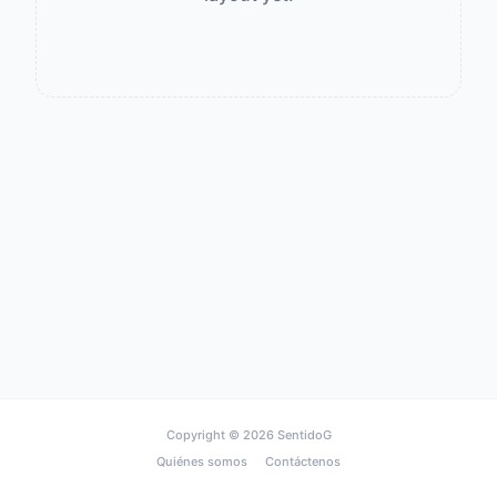
Copyright © 2026
SentidoG
Quiénes somos
Contáctenos