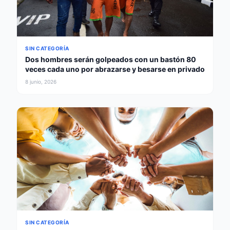
SIN CATEGORÍA
Dos hombres serán golpeados con un bastón 80
veces cada uno por abrazarse y besarse en privado
8 junio, 2026
SIN CATEGORÍA