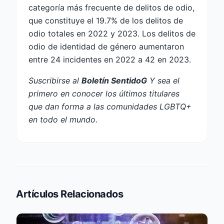
categoría más frecuente de delitos de odio,
que constituye el 19.7% de los delitos de
odio totales en 2022 y 2023. Los delitos de
odio de identidad de género aumentaron
entre 24 incidentes en 2022 a 42 en 2023.
Suscribirse al
Boletín SentidoG
Y sea el
primero en conocer los últimos titulares
que dan forma a las comunidades LGBTQ+
en todo el mundo.
Artículos Relacionados