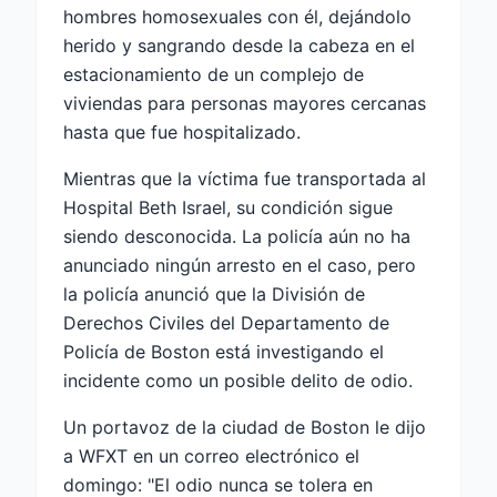
hombres homosexuales con él, dejándolo
herido y sangrando desde la cabeza en el
estacionamiento de un complejo de
viviendas para personas mayores cercanas
hasta que fue hospitalizado.
Mientras que la víctima fue transportada al
Hospital Beth Israel, su condición sigue
siendo desconocida. La policía aún no ha
anunciado ningún arresto en el caso, pero
la policía anunció que la División de
Derechos Civiles del Departamento de
Policía de Boston está investigando el
incidente como un posible delito de odio.
Un portavoz de la ciudad de Boston le dijo
a WFXT en un correo electrónico el
domingo: "El odio nunca se tolera en