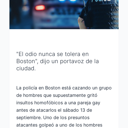
"El odio nunca se tolera en
Boston", dijo un portavoz de la
ciudad.
La policía en Boston está cazando un grupo
de hombres que supuestamente gritó
insultos homofóbicos a una pareja gay
antes de atacarlos el sábado 13 de
septiembre. Uno de los presuntos
atacantes golpeó a uno de los hombres