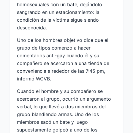
homosexuales con un bate, dejándolo
sangrando en un estacionamiento: la
condición de la víctima sigue siendo
desconocida.
Uno de los hombres objetivo dice que el
grupo de tipos comenzó a hacer
comentarios anti-gay cuando él y su
compañero se acercaron a una tienda de
conveniencia alrededor de las 7:45 pm,
informó WCVB.
Cuando el hombre y su compañero se
acercaron al grupo, ocurrió un argumento
verbal, lo que llevó a dos miembros del
grupo blandiendo armas. Uno de los
miembros sacó un bate y luego
supuestamente golpeó a uno de los