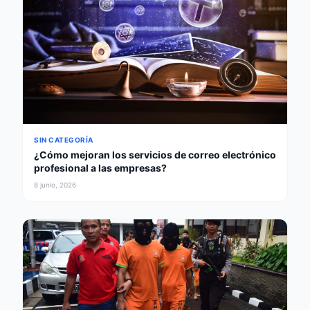
SIN CATEGORÍA
¿Cómo mejoran los servicios de correo electrónico
profesional a las empresas?
8 junio, 2026