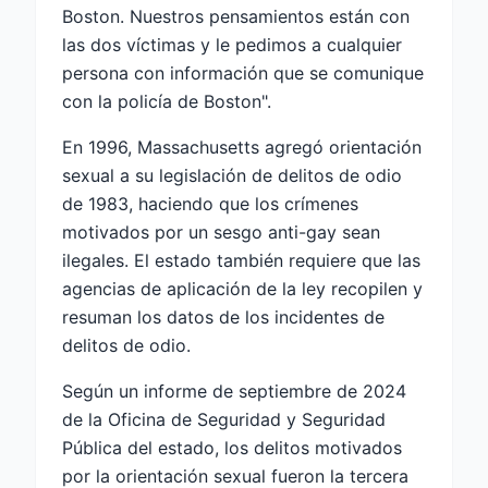
Boston. Nuestros pensamientos están con
las dos víctimas y le pedimos a cualquier
persona con información que se comunique
con la policía de Boston".
En 1996, Massachusetts agregó orientación
sexual a su legislación de delitos de odio
de 1983, haciendo que los crímenes
motivados por un sesgo anti-gay sean
ilegales. El estado también requiere que las
agencias de aplicación de la ley recopilen y
resuman los datos de los incidentes de
delitos de odio.
Según un informe de septiembre de 2024
de la Oficina de Seguridad y Seguridad
Pública del estado, los delitos motivados
por la orientación sexual fueron la tercera