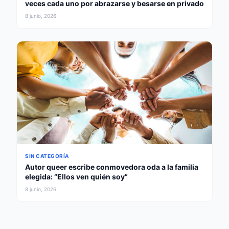
veces cada uno por abrazarse y besarse en privado
8 junio, 2026
SIN CATEGORÍA
Autor queer escribe conmovedora oda a la familia
elegida: “Ellos ven quién soy”
8 junio, 2026