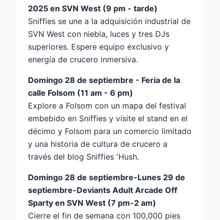
2025 en SVN West (9 pm - tarde)
Sniffies se une a la adquisición industrial de
SVN West con niebla, luces y tres DJs
superiores. Espere equipo exclusivo y
energía de crucero inmersiva.
Domingo 28 de septiembre - Feria de la
calle Folsom (11 am - 6 pm)
Explore a Folsom con un mapa del festival
embebido en Sniffies y visite el stand en el
décimo y Folsom para un comercio limitado
y una historia de cultura de crucero a
través del blog Sniffies 'Hush.
Domingo 28 de septiembre-Lunes 29 de
septiembre-Deviants Adult Arcade Off
Sparty en SVN West (7 pm-2 am)
Cierre el fin de semana con 100,000 pies