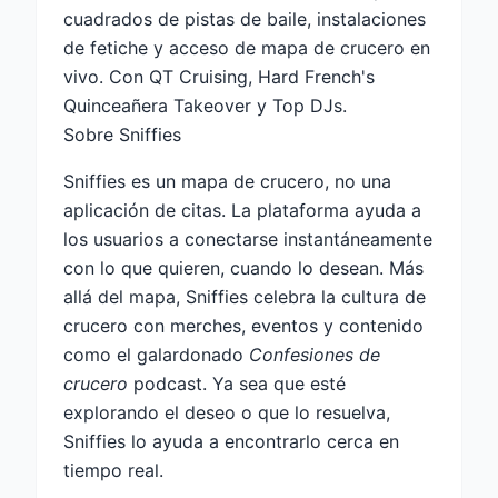
cuadrados de pistas de baile, instalaciones
de fetiche y acceso de mapa de crucero en
vivo. Con QT Cruising, Hard French's
Quinceañera Takeover y Top DJs.
Sobre Sniffies
Sniffies es un mapa de crucero, no una
aplicación de citas. La plataforma ayuda a
los usuarios a conectarse instantáneamente
con lo que quieren, cuando lo desean. Más
allá del mapa, Sniffies celebra la cultura de
crucero con merches, eventos y contenido
como el galardonado
Confesiones de
crucero
podcast. Ya sea que esté
explorando el deseo o que lo resuelva,
Sniffies lo ayuda a encontrarlo cerca en
tiempo real.