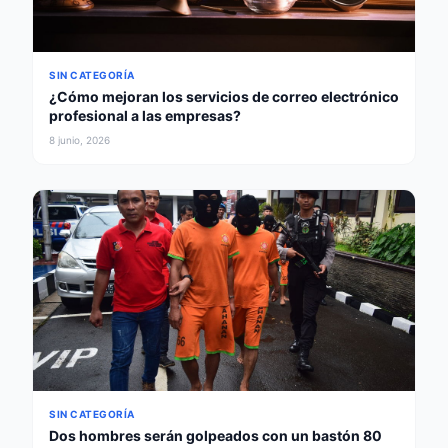
SIN CATEGORÍA
¿Cómo mejoran los servicios de correo electrónico
profesional a las empresas?
8 junio, 2026
SIN CATEGORÍA
Dos hombres serán golpeados con un bastón 80