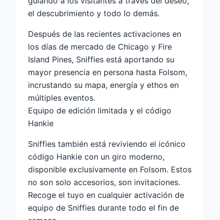
guiando a los visitantes a través del deseo,
el descubrimiento y todo lo demás.
Después de las recientes activaciones en
los días de mercado de Chicago y Fire
Island Pines, Sniffies está aportando su
mayor presencia en persona hasta Folsom,
incrustando su mapa, energía y ethos en
múltiples eventos.
Equipo de edición limitada y el código
Hankie
Sniffies también está reviviendo el icónico
código Hankie con un giro moderno,
disponible exclusivamente en Folsom. Estos
no son solo accesorios, son invitaciones.
Recoge el tuyo en cualquier activación de
equipo de Sniffies durante todo el fin de