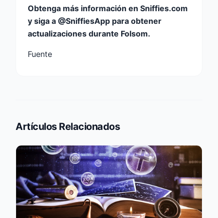
Obtenga más información en Sniffies.com
y siga a @SniffiesApp para obtener
actualizaciones durante Folsom.
Fuente
Artículos Relacionados