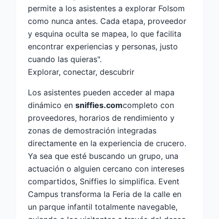
permite a los asistentes a explorar Folsom
como nunca antes. Cada etapa, proveedor
y esquina oculta se mapea, lo que facilita
encontrar experiencias y personas, justo
cuando las quieras".
Explorar, conectar, descubrir
Los asistentes pueden acceder al mapa
dinámico en
sniffies.com
completo con
proveedores, horarios de rendimiento y
zonas de demostración integradas
directamente en la experiencia de crucero.
Ya sea que esté buscando un grupo, una
actuación o alguien cercano con intereses
compartidos, Sniffies lo simplifica. Event
Campus transforma la Feria de la calle en
un parque infantil totalmente navegable,