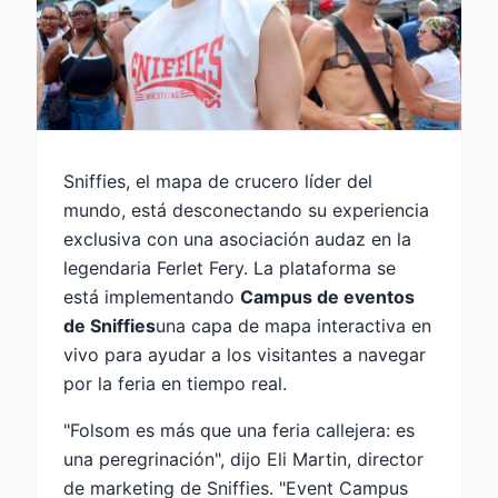
Sniffies, el mapa de crucero líder del
mundo, está desconectando su experiencia
exclusiva con una asociación audaz en la
legendaria Ferlet Fery. La plataforma se
está implementando
Campus de eventos
de Sniffies
una capa de mapa interactiva en
vivo para ayudar a los visitantes a navegar
por la feria en tiempo real.
"Folsom es más que una feria callejera: es
una peregrinación", dijo Eli Martin, director
de marketing de Sniffies. "Event Campus