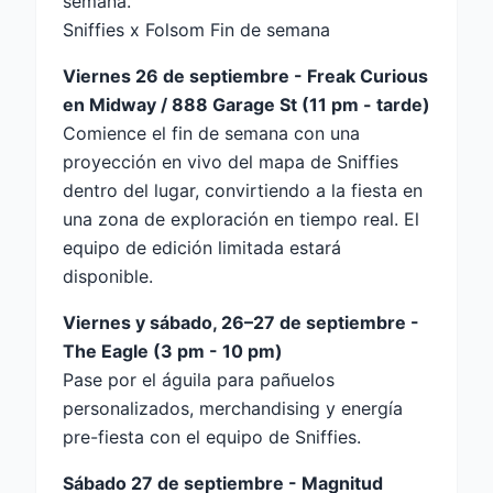
semana.
Sniffies x Folsom Fin de semana
Viernes 26 de septiembre - Freak Curious
en Midway / 888 Garage St (11 pm - tarde)
Comience el fin de semana con una
proyección en vivo del mapa de Sniffies
dentro del lugar, convirtiendo a la fiesta en
una zona de exploración en tiempo real. El
equipo de edición limitada estará
disponible.
Viernes y sábado, 26–27 de septiembre -
The Eagle (3 pm - 10 pm)
Pase por el águila para pañuelos
personalizados, merchandising y energía
pre-fiesta con el equipo de Sniffies.
Sábado 27 de septiembre - Magnitud