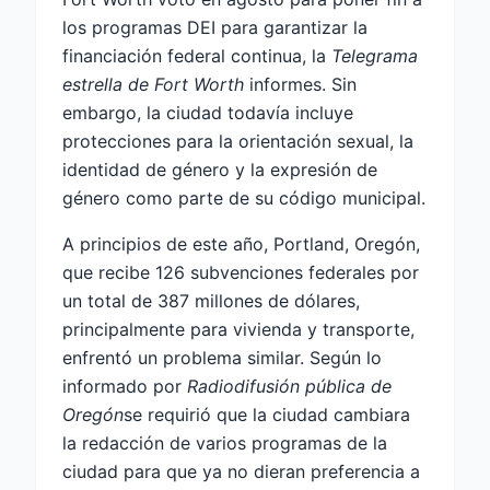
los programas DEI para garantizar la
financiación federal continua, la
Telegrama
estrella de Fort Worth
informes. Sin
embargo, la ciudad todavía incluye
protecciones para la orientación sexual, la
identidad de género y la expresión de
género como parte de su código municipal.
A principios de este año, Portland, Oregón,
que recibe 126 subvenciones federales por
un total de 387 millones de dólares,
principalmente para vivienda y transporte,
enfrentó un problema similar. Según lo
informado por
Radiodifusión pública de
Oregón
se requirió que la ciudad cambiara
la redacción de varios programas de la
ciudad para que ya no dieran preferencia a