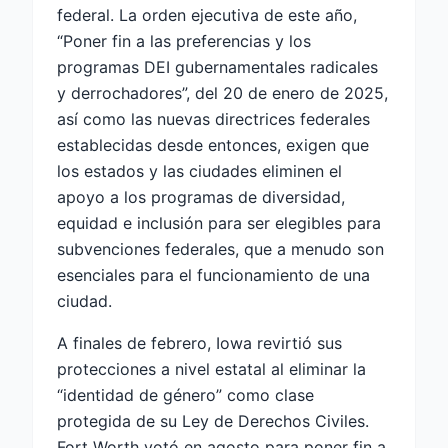
federal. La orden ejecutiva de este año,
“Poner fin a las preferencias y los
programas DEI gubernamentales radicales
y derrochadores”, del 20 de enero de 2025,
así como las nuevas directrices federales
establecidas desde entonces, exigen que
los estados y las ciudades eliminen el
apoyo a los programas de diversidad,
equidad e inclusión para ser elegibles para
subvenciones federales, que a menudo son
esenciales para el funcionamiento de una
ciudad.
A finales de febrero, Iowa revirtió sus
protecciones a nivel estatal al eliminar la
“identidad de género” como clase
protegida de su Ley de Derechos Civiles.
Fort Worth votó en agosto para poner fin a