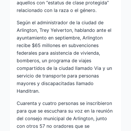
aquellos con “estatus de clase protegida”
relacionado con la raza o el género.
Según el administrador de la ciudad de
Arlington, Trey Yelverton, hablando ante el
ayuntamiento en septiembre, Arlington
recibe $65 millones en subvenciones
federales para asistencia de vivienda,
bomberos, un programa de viajes
compartidos de la ciudad llamado Via y un
servicio de transporte para personas
mayores y discapacitadas llamado
Handitran.
Cuarenta y cuatro personas se inscribieron
para que se escuchara su voz en la reunión
del consejo municipal de Arlington, junto
con otros 57 no oradores que se