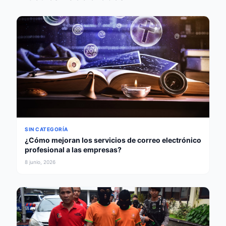
SIN CATEGORÍA
¿Cómo mejoran los servicios de correo electrónico
profesional a las empresas?
8 junio, 2026