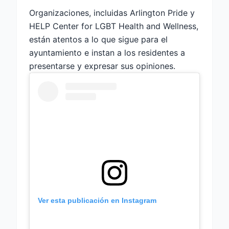
Organizaciones, incluidas Arlington Pride y
HELP Center for LGBT Health and Wellness,
están atentos a lo que sigue para el
ayuntamiento e instan a los residentes a
presentarse y expresar sus opiniones.
Ver esta publicación en Instagram