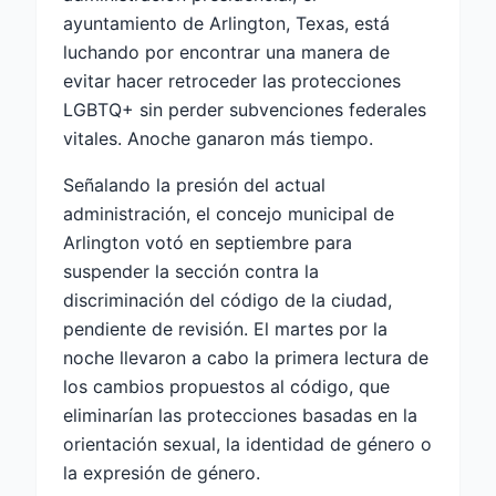
ayuntamiento de Arlington, Texas, está
luchando por encontrar una manera de
evitar hacer retroceder las protecciones
LGBTQ+ sin perder subvenciones federales
vitales. Anoche ganaron más tiempo.
Señalando la presión del
actual
administración, el concejo municipal de
Arlington votó en septiembre para
suspender la sección contra la
discriminación del código de la ciudad,
pendiente de revisión. El martes por la
noche llevaron a cabo la primera lectura de
los cambios propuestos al código, que
eliminarían las protecciones basadas en la
orientación sexual, la identidad de género o
la expresión de género.