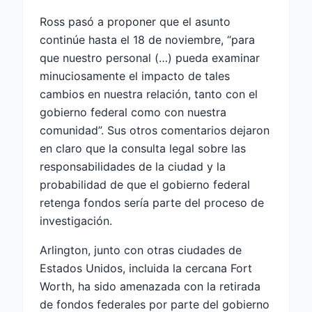
Ross pasó a proponer que el asunto
continúe hasta el 18 de noviembre, “para
que nuestro personal (…) pueda examinar
minuciosamente el impacto de tales
cambios en nuestra relación, tanto con el
gobierno federal como con nuestra
comunidad”. Sus otros comentarios dejaron
en claro que la consulta legal sobre las
responsabilidades de la ciudad y la
probabilidad de que el gobierno federal
retenga fondos sería parte del proceso de
investigación.
Arlington, junto con otras ciudades de
Estados Unidos, incluida la cercana Fort
Worth, ha sido amenazada con la retirada
de fondos federales por parte del gobierno