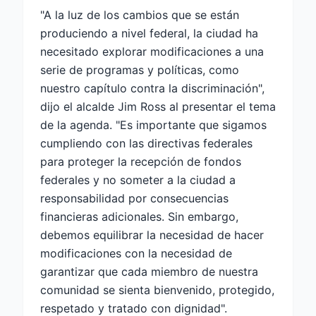
"A la luz de los cambios que se están
produciendo a nivel federal, la ciudad ha
necesitado explorar modificaciones a una
serie de programas y políticas, como
nuestro capítulo contra la discriminación",
dijo el alcalde Jim Ross al presentar el tema
de la agenda. "Es importante que sigamos
cumpliendo con las directivas federales
para proteger la recepción de fondos
federales y no someter a la ciudad a
responsabilidad por consecuencias
financieras adicionales. Sin embargo,
debemos equilibrar la necesidad de hacer
modificaciones con la necesidad de
garantizar que cada miembro de nuestra
comunidad se sienta bienvenido, protegido,
respetado y tratado con dignidad".