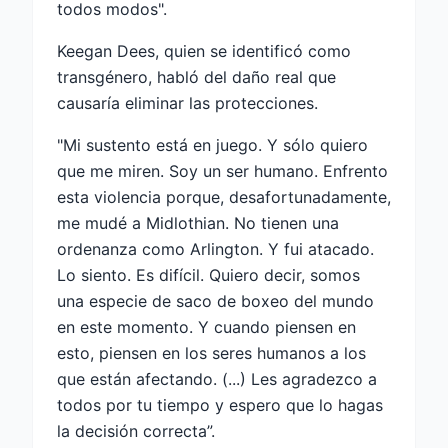
todos modos".
Keegan Dees, quien se identificó como
transgénero, habló del daño real que
causaría eliminar las protecciones.
"Mi sustento está en juego. Y sólo quiero
que me miren. Soy un ser humano. Enfrento
esta violencia porque, desafortunadamente,
me mudé a Midlothian. No tienen una
ordenanza como Arlington. Y fui atacado.
Lo siento. Es difícil. Quiero decir, somos
una especie de saco de boxeo del mundo
en este momento. Y cuando piensen en
esto, piensen en los seres humanos a los
que están afectando. (...) Les agradezco a
todos por tu tiempo y espero que lo hagas
la decisión correcta”.