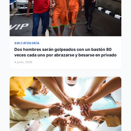
SIN CATEGORÍA
Dos hombres serán golpeados con un bastón 80
veces cada uno por abrazarse y besarse en privado
8 junio, 2026