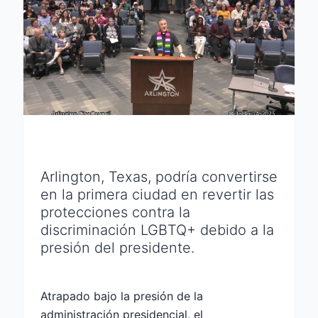
Arlington, Texas, podría convertirse
en la primera ciudad en revertir las
protecciones contra la
discriminación LGBTQ+ debido a la
presión del presidente.
Atrapado bajo la presión de la
administración presidencial, el