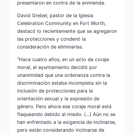
presentaron en contra de la enmienda.
David Grebel, pastor de la Iglesia
Celebration Community en Fort Worth,
destacó lo recientemente que se agregaron
las protecciones y condenó la
consideración de eliminarlas.
"Hace cuatro años, en un acto de coraje
moral, el ayuntamiento decidió por
unanimidad que una ordenanza contra la
discriminación estaba incompleta sin la
inclusión de protecciones para la
orientación sexual y la expresión de
género. Pero ahora ese coraje moral está
flaqueando debido al miedo. (...) Aún no se
han enfrentado a la exigencia de inclinarse,
pero están considerando inclinarse de